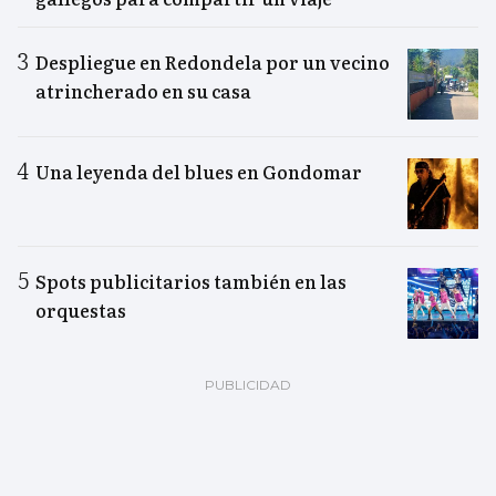
Despliegue en Redondela por un vecino
atrincherado en su casa
Una leyenda del blues en Gondomar
Spots publicitarios también en las
orquestas