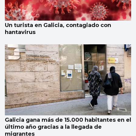
Un turista en Galicia, contagiado con
hantavirus
Galicia gana más de 15.000 habitantes en el
último año gracias a la llegada de
migrantes