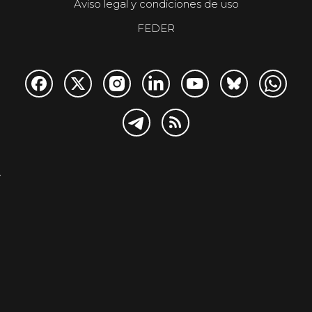
Aviso legal y condiciones de uso
FEDER