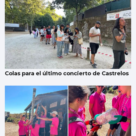
La Atención Primaria pasa a depender de
las gerencias
Colas para el último concierto de Castrelos