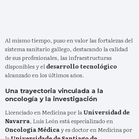
Al mismo tiempo, puso en valor las fortalezas del
sistema sanitario gallego, destacando la calidad
de sus profesionales, las infraestructuras
disponibles y el
desarrollo tecnológico
alcanzado en los últimos años.
Una trayectoria vinculada a la
oncología y la investigación
Licenciado en Medicina por la
Universidad de
Navarra
, Luis León está especializado en
Oncología Médica
y es doctor en Medicina por
la
Universidade de Santiago de