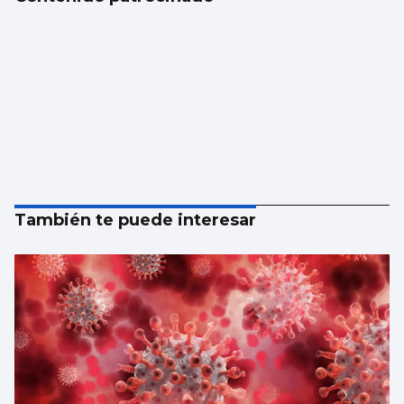
También te puede interesar