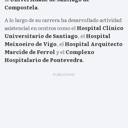
Compostela
.
A lo largo de su carrera ha desarrollado actividad
asistencial en centros como el
Hospital Clínico
Universitario de Santiago
, el
Hospital
Meixoeiro de Vigo
, el
Hospital Arquitecto
Marcide de Ferrol
y el
Complexo
Hospitalario de Pontevedra
.