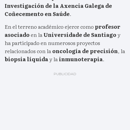
Investigación de la Axencia Galega de
Coñecemento en Saúde
.
En el terreno académico ejerce como
profesor
asociado
en la
Universidade de Santiago
y
ha participado en numerosos proyectos
relacionados con la
oncología de precisión
, la
biopsia líquida
y la
inmunoterapia
.