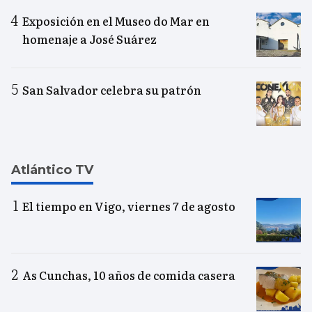
Exposición en el Museo do Mar en
homenaje a José Suárez
San Salvador celebra su patrón
Atlántico TV
El tiempo en Vigo, viernes 7 de agosto
As Cunchas, 10 años de comida casera