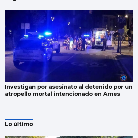
Investigan por asesinato al detenido por un
atropello mortal intencionado en Ames
Lo último