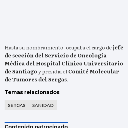
Hasta su nombramiento, ocupaba el cargo de
jefe
de sección del Servicio de Oncología
Médica del Hospital Clínico Universitario
de Santiago
y presidía el
Comité Molecular
de Tumores del Sergas
.
Temas relacionados
SERGAS
SANIDAD
Contenido patrocinado