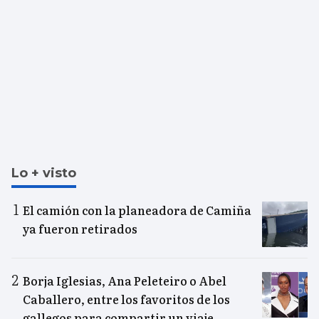
Lo + visto
El camión con la planeadora de Camiña
ya fueron retirados
Borja Iglesias, Ana Peleteiro o Abel
Caballero, entre los favoritos de los
gallegos para compartir un viaje