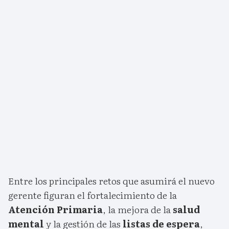
Entre los principales retos que asumirá el nuevo
gerente figuran el fortalecimiento de la
Atención Primaria
, la mejora de la
salud
mental
y la gestión de las
listas de espera
,