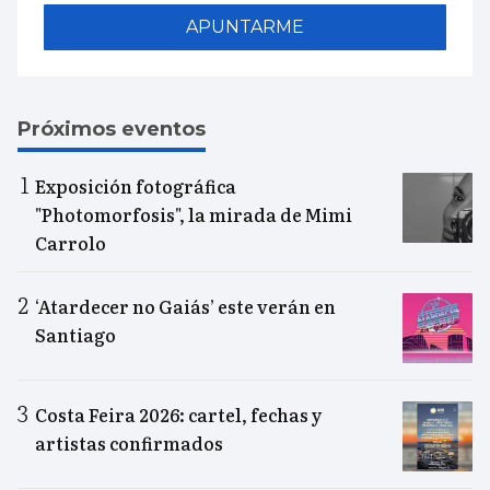
APUNTARME
Próximos eventos
Exposición fotográfica
"Photomorfosis", la mirada de Mimi
Carrolo
‘Atardecer no Gaiás’ este verán en
Santiago
Costa Feira 2026: cartel, fechas y
artistas confirmados