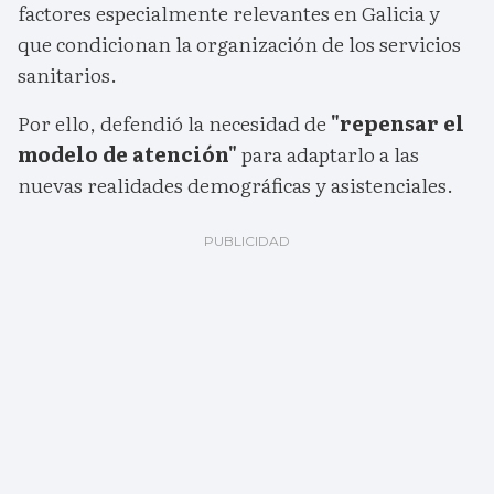
factores especialmente relevantes en Galicia y
que condicionan la organización de los servicios
sanitarios.
Por ello, defendió la necesidad de
"repensar el
modelo de atención"
para adaptarlo a las
nuevas realidades demográficas y asistenciales.