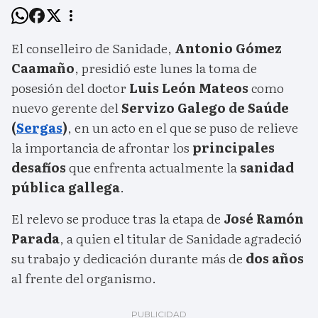
El conselleiro de Sanidade,
Antonio Gómez
Caamaño
, presidió este lunes la toma de
posesión del doctor
Luis León Mateos
como
nuevo gerente del
Servizo Galego de Saúde
(
Sergas
)
, en un acto en el que se puso de relieve
la importancia de afrontar los
principales
desafíos
que enfrenta actualmente la
sanidad
pública gallega
.
El relevo se produce tras la etapa de
José Ramón
Parada
, a quien el titular de Sanidade agradeció
su trabajo y dedicación durante más de
dos años
al frente del organismo.