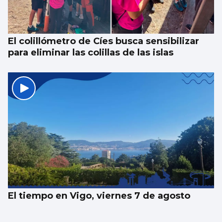
El colillómetro de Cíes busca sensibilizar
para eliminar las colillas de las islas
El tiempo en Vigo, viernes 7 de agosto