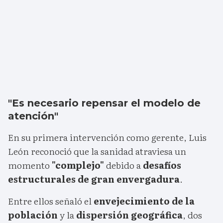
"Es necesario repensar el modelo de
atención"
En su primera intervención como gerente, Luis
León reconoció que la sanidad atraviesa un
momento
"complejo"
debido a
desafíos
estructurales de gran envergadura
.
Entre ellos señaló el
envejecimiento de la
población
y la
dispersión geográfica
, dos