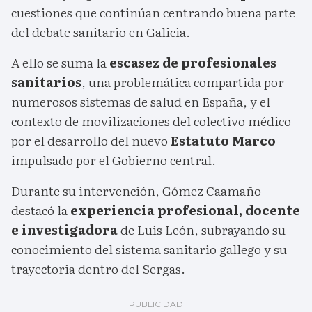
cuestiones que continúan centrando buena parte
del debate sanitario en Galicia.
A ello se suma la
escasez de profesionales
sanitarios
, una problemática compartida por
numerosos sistemas de salud en España, y el
contexto de movilizaciones del colectivo médico
por el desarrollo del nuevo
Estatuto Marco
impulsado por el Gobierno central.
Durante su intervención, Gómez Caamaño
destacó la
experiencia profesional, docente
e investigadora
de Luis León, subrayando su
conocimiento del sistema sanitario gallego y su
trayectoria dentro del Sergas.