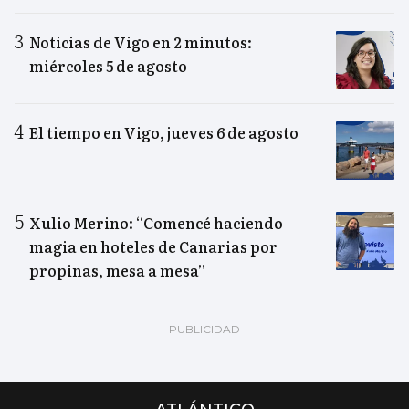
Noticias de Vigo en 2 minutos:
miércoles 5 de agosto
El tiempo en Vigo, jueves 6 de agosto
Xulio Merino: “Comencé haciendo
magia en hoteles de Canarias por
propinas, mesa a mesa”