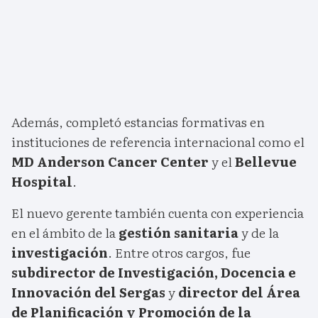
Además, completó estancias formativas en
instituciones de referencia internacional como el
MD Anderson Cancer Center
y el
Bellevue
Hospital
.
El nuevo gerente también cuenta con experiencia
en el ámbito de la
gestión sanitaria
y de la
investigación
. Entre otros cargos, fue
subdirector de Investigación, Docencia e
Innovación del Sergas
y
director del Área
de Planificación y Promoción de la