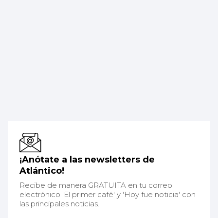
¡Anótate a las newsletters de
Atlántico!
Recibe de manera GRATUITA en tu correo
electrónico 'El primer café' y 'Hoy fue noticia' con
las principales noticias.