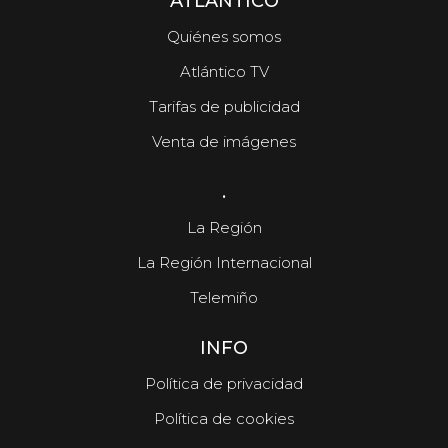
ATLÁNTICO
Quiénes somos
Atlántico TV
Tarifas de publicidad
Venta de imágenes
.
La Región
La Región Internacional
Telemiño
INFO
Política de privacidad
Política de cookies