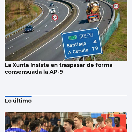
La Xunta insiste en traspasar de forma
consensuada la AP-9
Lo último