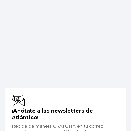
¡Anótate a las newsletters de
Atlántico!
Recibe de manera GRATUITA en tu correo