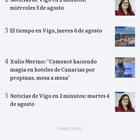
miércoles 5 de agosto
El tiempo en Vigo, jueves 6 de agosto
Xulio Merino: “Comencé haciendo
magia en hoteles de Canarias por
propinas, mesa a mesa”
Noticias de Vigo en 2 minutos: martes 4
de agosto