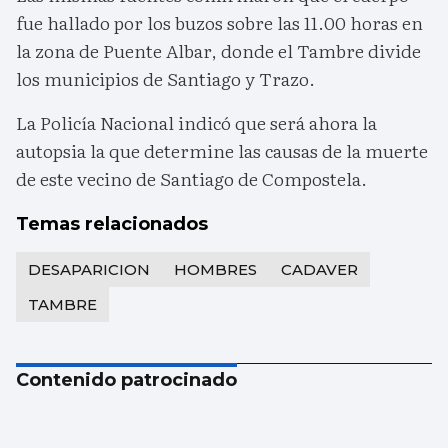
fue hallado por los buzos sobre las 11.00 horas en
la zona de Puente Albar, donde el Tambre divide
los municipios de Santiago y Trazo.
La Policía Nacional indicó que será ahora la
autopsia la que determine las causas de la muerte
de este vecino de Santiago de Compostela.
Temas relacionados
DESAPARICION
HOMBRES
CADAVER
TAMBRE
Contenido patrocinado