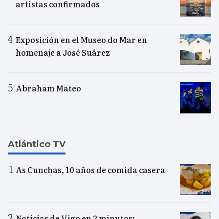
artistas confirmados
Exposición en el Museo do Mar en
homenaje a José Suárez
Abraham Mateo
Atlántico TV
As Cunchas, 10 años de comida casera
Noticias de Vigo en 2 minutos: