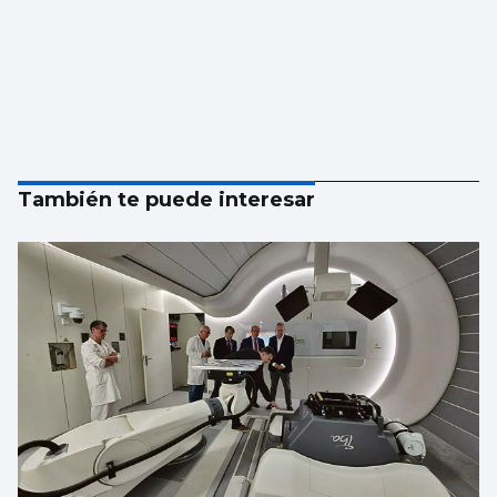
También te puede interesar