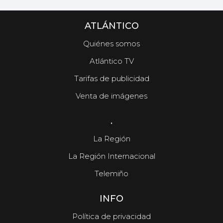
ATLÁNTICO
Quiénes somos
Atlántico TV
Tarifas de publicidad
Venta de imágenes
.
La Región
La Región Internacional
Telemiño
INFO
Política de privacidad