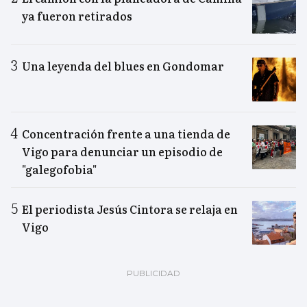
ya fueron retirados
Una leyenda del blues en Gondomar
Concentración frente a una tienda de
Vigo para denunciar un episodio de
"galegofobia"
El periodista Jesús Cintora se relaja en
Vigo