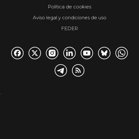
Política de cookies
Aviso legal y condiciones de uso
FEDER