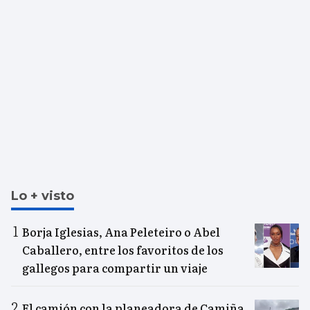
Lo + visto
Borja Iglesias, Ana Peleteiro o Abel
Caballero, entre los favoritos de los
gallegos para compartir un viaje
El camión con la planeadora de Camiña