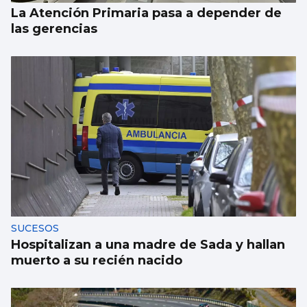
La Atención Primaria pasa a depender de
las gerencias
SUCESOS
Hospitalizan a una madre de Sada y hallan
muerto a su recién nacido