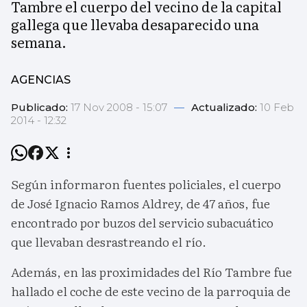
Tambre el cuerpo del vecino de la capital
gallega que llevaba desaparecido una
semana.
AGENCIAS
Publicado:
17 Nov 2008 - 15:07
—
Actualizado:
10 Feb
2014 - 12:32
Según informaron fuentes policiales, el cuerpo
de José Ignacio Ramos Aldrey, de 47 años, fue
encontrado por buzos del servicio subacuático
que llevaban desrastreando el río.
Además, en las proximidades del Río Tambre fue
hallado el coche de este vecino de la parroquia de