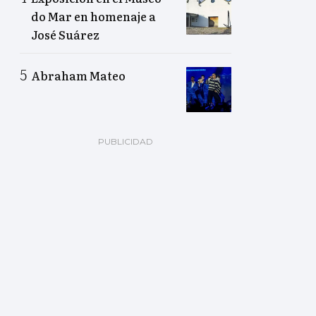
do Mar en homenaje a
José Suárez
Abraham Mateo