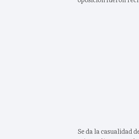
Se da la casualidad d