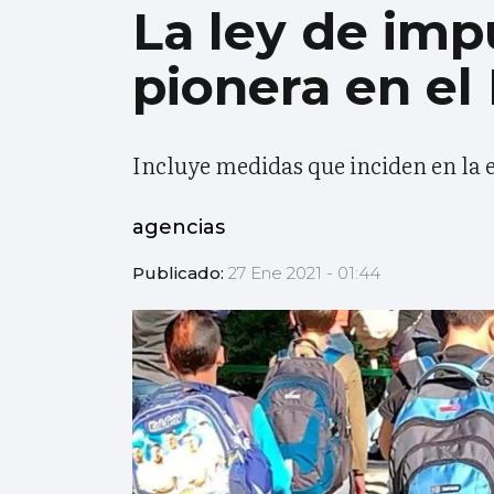
La ley de imp
pionera en el
Incluye medidas que inciden en la e
agencias
Publicado:
27 Ene 2021 - 01:44