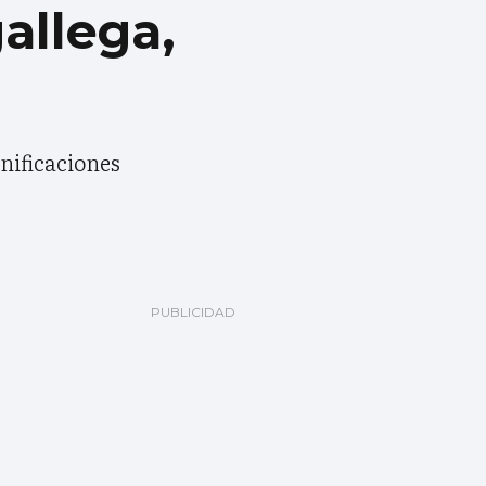
allega,
nificaciones