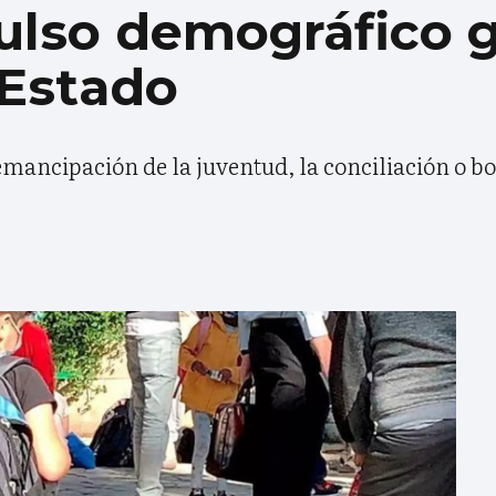
ulso demográfico g
 Estado
mancipación de la juventud, la conciliación o bo