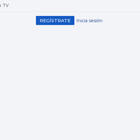
o TV
REGÍSTRATE
Inicia sesión