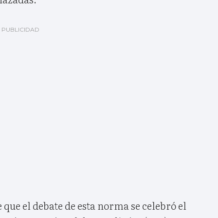
e que el debate de esta norma se celebró el