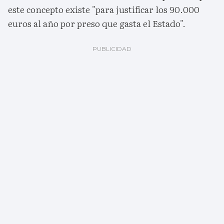
este concepto existe "para justificar los 90.000
euros al año por preso que gasta el Estado".