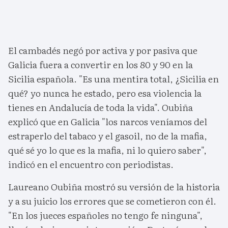
El cambadés negó por activa y por pasiva que
Galicia fuera a convertir en los 80 y 90 en la
Sicilia española. "Es una mentira total, ¿Sicilia en
qué? yo nunca he estado, pero esa violencia la
tienes en Andalucía de toda la vida". Oubiña
explicó que en Galicia "los narcos veníamos del
estraperlo del tabaco y el gasoil, no de la mafia,
qué sé yo lo que es la mafia, ni lo quiero saber",
indicó en el encuentro con periodistas.
Laureano Oubiña mostró su versión de la historia
y a su juicio los errores que se cometieron con él.
"En los jueces españoles no tengo fe ninguna",