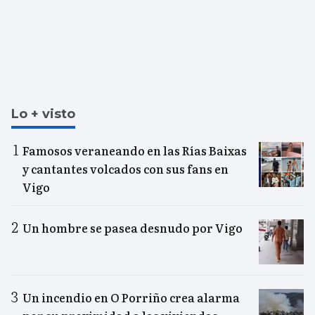
Lo + visto
Famosos veraneando en las Rías Baixas
y cantantes volcados con sus fans en
Vigo
Un hombre se pasea desnudo por Vigo
Un incendio en O Porriño crea alarma