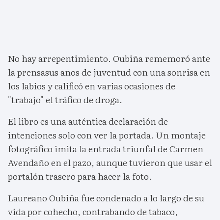
No hay arrepentimiento. Oubiña rememoró ante
la prensasus años de juventud con una sonrisa en
los labios y calificó en varias ocasiones de
"trabajo" el tráfico de droga.
El libro es una auténtica declaración de
intenciones solo con ver la portada. Un montaje
fotográfico imita la entrada triunfal de Carmen
Avendaño en el pazo, aunque tuvieron que usar el
portalón trasero para hacer la foto.
Laureano Oubiña fue condenado a lo largo de su
vida por cohecho, contrabando de tabaco,