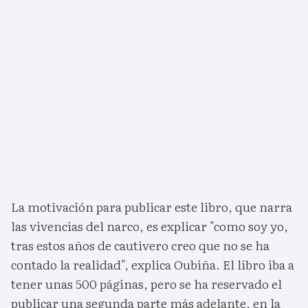
La motivación para publicar este libro, que narra
las vivencias del narco, es explicar "como soy yo,
tras estos años de cautivero creo que no se ha
contado la realidad", explica Oubiña. El libro iba a
tener unas 500 páginas, pero se ha reservado el
publicar una segunda parte más adelante, en la