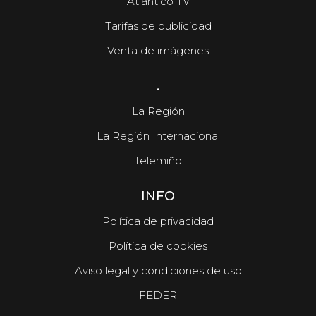
Atlántico TV
Tarifas de publicidad
Venta de imágenes
.
La Región
La Región Internacional
Telemiño
INFO
Política de privacidad
Política de cookies
Aviso legal y condiciones de uso
FEDER