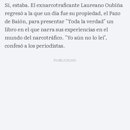
Sí, estaba. El exnarcotraficante Laureano Oubiña
regresó a la que un día fue su propiedad, el Pazo
de Baión, para presentar "Toda la verdad" un
libro en el que narra sus experiencias en el
mundo del narcotráfico. "Yo aún no lo leí",
confesó a los periodistas.