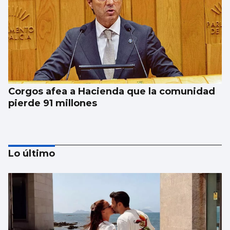
Corgos afea a Hacienda que la comunidad
pierde 91 millones
Lo último