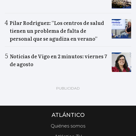
Pilar Rodríguez: “Los centros de salud
tienen un problema de falta de
personal que se agudiza en verano”
Noticias de Vigo en 2 minutos: viernes 7
de agosto
ATLÁNTICO
Quiénes somos