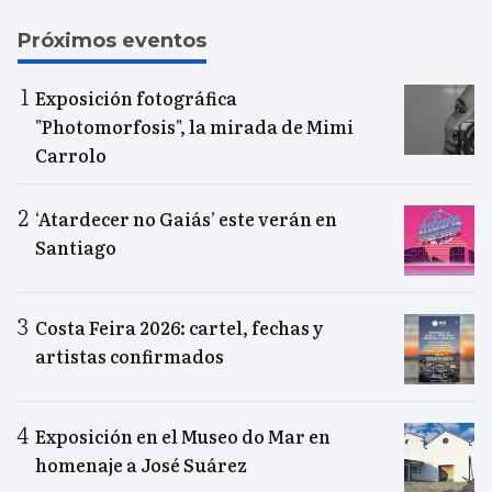
Próximos eventos
Exposición fotográfica
"Photomorfosis", la mirada de Mimi
Carrolo
‘Atardecer no Gaiás’ este verán en
Santiago
Costa Feira 2026: cartel, fechas y
artistas confirmados
Exposición en el Museo do Mar en
homenaje a José Suárez