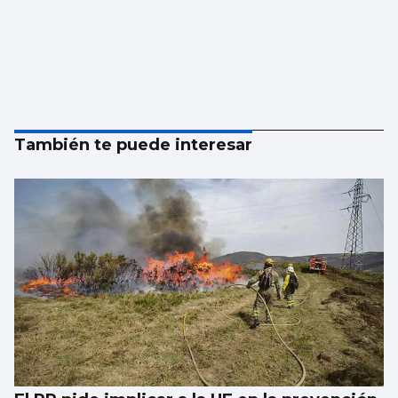
También te puede interesar