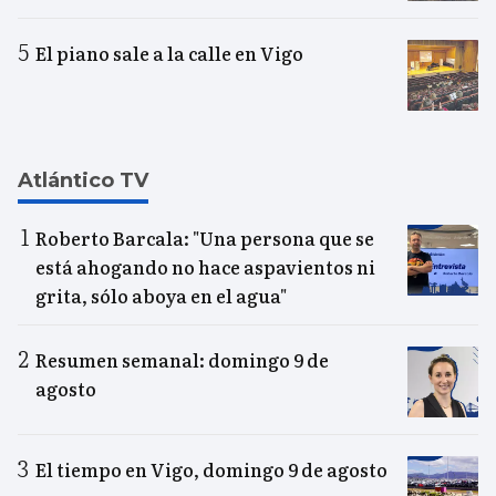
El piano sale a la calle en Vigo
Atlántico TV
Roberto Barcala: "Una persona que se
está ahogando no hace aspavientos ni
grita, sólo aboya en el agua"
Resumen semanal: domingo 9 de
agosto
El tiempo en Vigo, domingo 9 de agosto