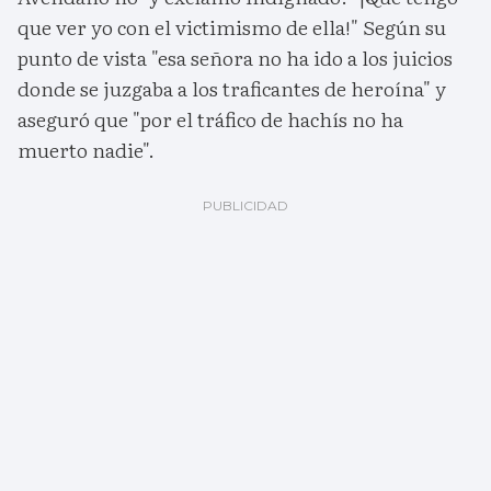
que ver yo con el victimismo de ella!" Según su
punto de vista "esa señora no ha ido a los juicios
donde se juzgaba a los traficantes de heroína" y
aseguró que "por el tráfico de hachís no ha
muerto nadie".