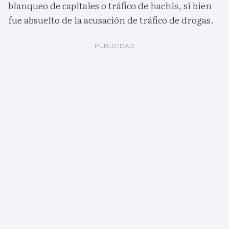
blanqueo de capitales o tráfico de hachís, si bien
fue absuelto de la acusación de tráfico de drogas.