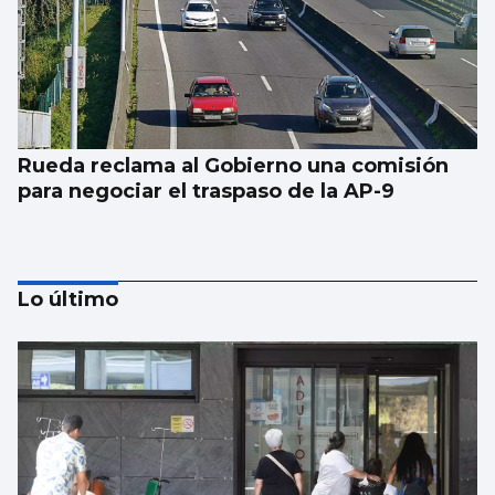
Rueda reclama al Gobierno una comisión
para negociar el traspaso de la AP-9
Lo último