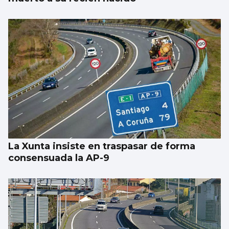
La Xunta insiste en traspasar de forma
consensuada la AP-9