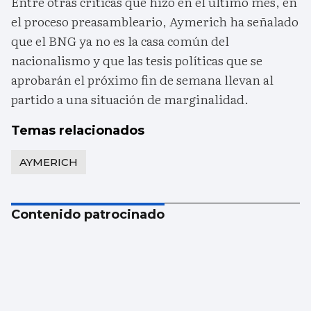
Entre otras críticas que hizo en el último mes, en
el proceso preasambleario, Aymerich ha señalado
que el BNG ya no es la casa común del
nacionalismo y que las tesis políticas que se
aprobarán el próximo fin de semana llevan al
partido a una situación de marginalidad.
Temas relacionados
AYMERICH
Contenido patrocinado