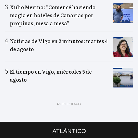
Xulio Merino: “Comencé haciendo
magia en hoteles de Canarias por
propinas, mesa a mesa”
Noticias de Vigo en 2 minutos: martes 4
de agosto
El tiempo en Vigo, miércoles 5 de
agosto
ATLÁNTICO