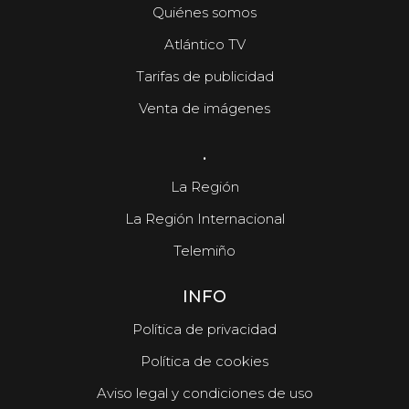
Quiénes somos
Atlántico TV
Tarifas de publicidad
Venta de imágenes
.
La Región
La Región Internacional
Telemiño
INFO
Política de privacidad
Política de cookies
Aviso legal y condiciones de uso