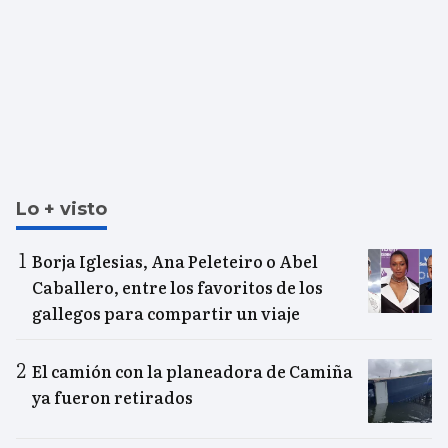
Lo + visto
Borja Iglesias, Ana Peleteiro o Abel
Caballero, entre los favoritos de los
gallegos para compartir un viaje
El camión con la planeadora de Camiña
ya fueron retirados