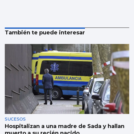
También te puede interesar
SUCESOS
Hospitalizan a una madre de Sada y hallan
muerto a su recién nacido