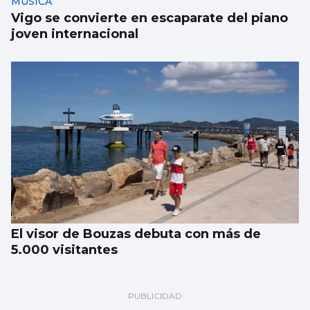
MÚSICA
Vigo se convierte en escaparate del piano
joven internacional
El visor de Bouzas debuta con más de
5.000 visitantes