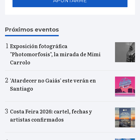
APUNTARME
Próximos eventos
Exposición fotográfica
"Photomorfosis", la mirada de Mimi
Carrolo
‘Atardecer no Gaiás’ este verán en
Santiago
Costa Feira 2026: cartel, fechas y
artistas confirmados