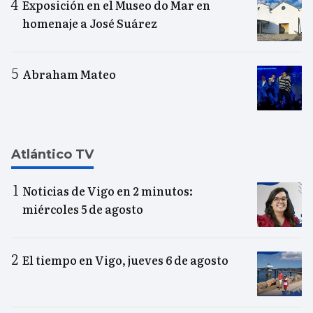
Exposición en el Museo do Mar en
homenaje a José Suárez
Abraham Mateo
Atlántico TV
Noticias de Vigo en 2 minutos:
miércoles 5 de agosto
El tiempo en Vigo, jueves 6 de agosto