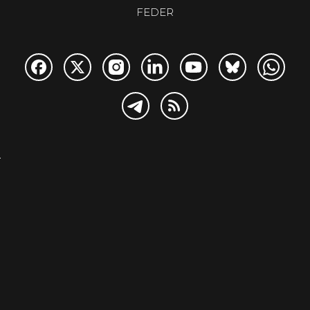
FEDER