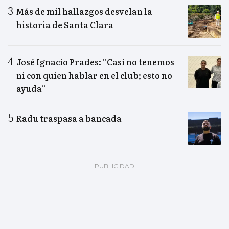
Más de mil hallazgos desvelan la
historia de Santa Clara
José Ignacio Prades: “Casi no tenemos
ni con quien hablar en el club; esto no
ayuda”
Radu traspasa a bancada