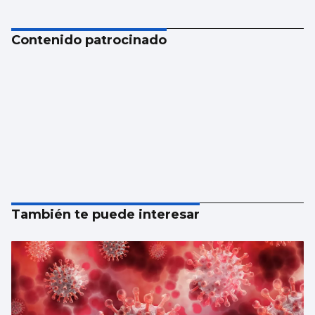
Contenido patrocinado
También te puede interesar