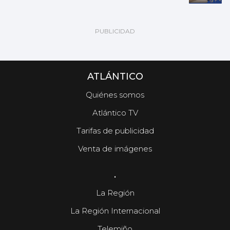
ATLÁNTICO
Quiénes somos
Atlántico TV
Tarifas de publicidad
Venta de imágenes
.
La Región
La Región Internacional
Telemiño