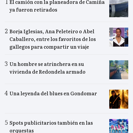
El camión con la planeadora de Camiña
ya fueron retirados
Borja Iglesias, Ana Peleteiro o Abel
Caballero, entre los favoritos de los
gallegos para compartir un viaje
Un hombre se atrinchera en su
vivienda de Redondela armado
Una leyenda del blues en Gondomar
Spots publicitarios también en las
orquestas