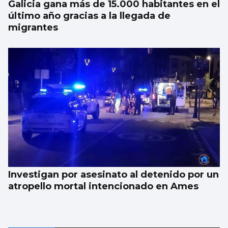
Galicia gana más de 15.000 habitantes en el
último año gracias a la llegada de
migrantes
Investigan por asesinato al detenido por un
atropello mortal intencionado en Ames