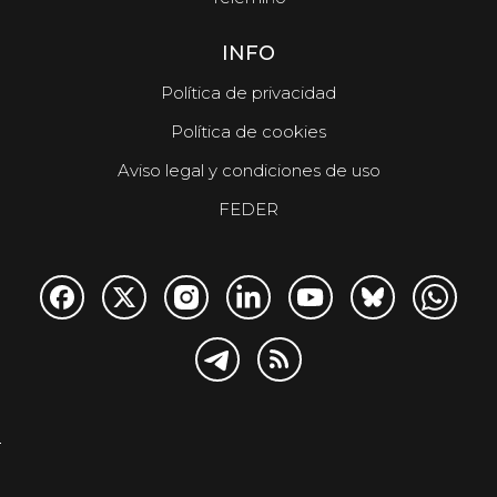
INFO
Política de privacidad
Política de cookies
Aviso legal y condiciones de uso
FEDER