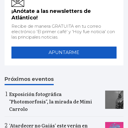
¡Anótate a las newsletters de
Atlántico!
Recibe de manera GRATUITA en tu correo
electrónico 'El primer café' y 'Hoy fue noticia' con
las principales noticias.
APUNTARME
Próximos eventos
Exposición fotográfica
"Photomorfosis", la mirada de Mimi
Carrolo
‘Atardecer no Gaiás’ este verán en