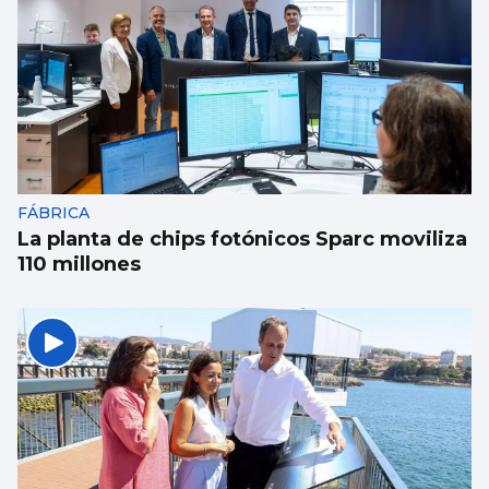
FÁBRICA
La planta de chips fotónicos Sparc moviliza
110 millones