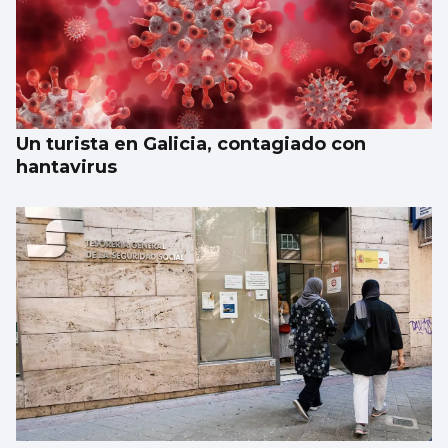
Un turista en Galicia, contagiado con
hantavirus