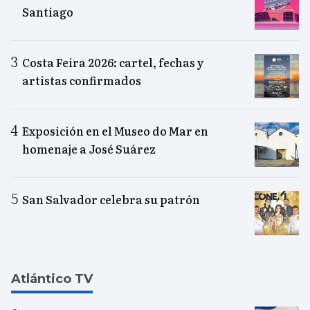
Santiago
Costa Feira 2026: cartel, fechas y
artistas confirmados
Exposición en el Museo do Mar en
homenaje a José Suárez
San Salvador celebra su patrón
Atlántico TV