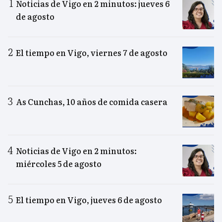
Noticias de Vigo en 2 minutos: jueves 6
de agosto
El tiempo en Vigo, viernes 7 de agosto
As Cunchas, 10 años de comida casera
Noticias de Vigo en 2 minutos:
miércoles 5 de agosto
El tiempo en Vigo, jueves 6 de agosto