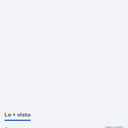
Lo + visto