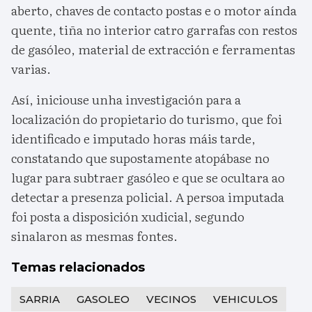
aberto, chaves de contacto postas e o motor aínda
quente, tiña no interior catro garrafas con restos
de gasóleo, material de extracción e ferramentas
varias.
Así, iniciouse unha investigación para a
localización do propietario do turismo, que foi
identificado e imputado horas máis tarde,
constatando que supostamente atopábase no
lugar para subtraer gasóleo e que se ocultara ao
detectar a presenza policial. A persoa imputada
foi posta a disposición xudicial, segundo
sinalaron as mesmas fontes.
Temas relacionados
SARRIA
GASOLEO
VECINOS
VEHICULOS