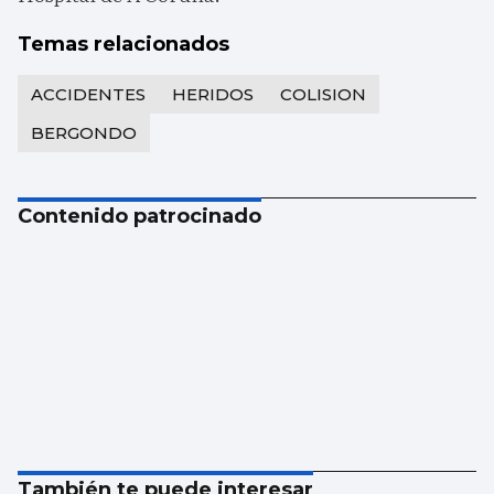
Temas relacionados
ACCIDENTES
HERIDOS
COLISION
BERGONDO
Contenido patrocinado
También te puede interesar