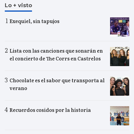
Lo + visto
Exequiel, sin tapujos
Lista con las canciones que sonarán en
el concierto de The Corrs en Castrelos
Chocolate es el sabor que transporta al
verano
Recuerdos cosidos por la historia