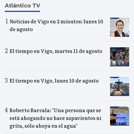
Atlántico TV
Noticias de Vigo en 2 minutos: lunes 10
de agosto
El tiempo en Vigo, martes 11 de agosto
El tiempo en Vigo, lunes 10 de agosto
Roberto Barcala: "Una persona que se
está ahogando no hace aspavientos ni
grita, sólo aboya en el agua"