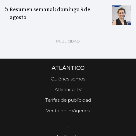
Resumen semanal: domingo 9 de
agosto
ATLÁNTICO
Quiénes somos
Atlántico TV
Tarifas de publicidad
Venta de imágenes
.