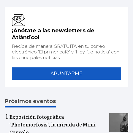
¡Anótate a las newsletters de
Atlántico!
Recibe de manera GRATUITA en tu correo
electrónico 'El primer café' y 'Hoy fue noticia' con
las principales noticias.
APUNTARME
Próximos eventos
Exposición fotográfica
"Photomorfosis", la mirada de Mimi
Carrolo