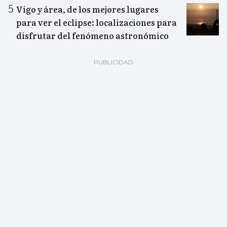
Vigo y área, de los mejores lugares
para ver el eclipse: localizaciones para
disfrutar del fenómeno astronómico