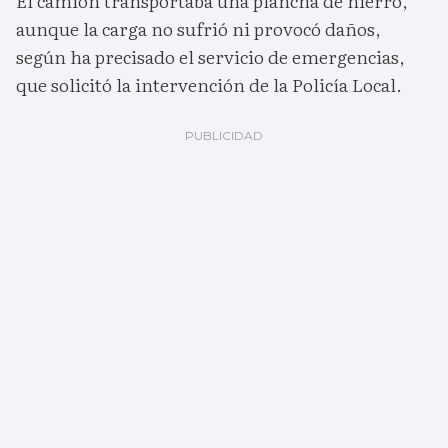
El camión transportaba una plancha de hierro,
aunque la carga no sufrió ni provocó daños,
según ha precisado el servicio de emergencias,
que solicitó la intervención de la Policía Local.