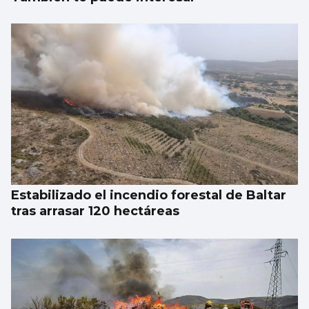
Estabilizado el incendio forestal de Baltar
tras arrasar 120 hectáreas