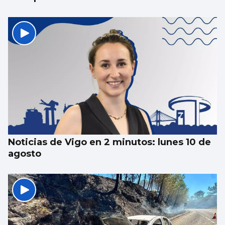
Noticias de Vigo en 2 minutos: lunes 10 de
agosto