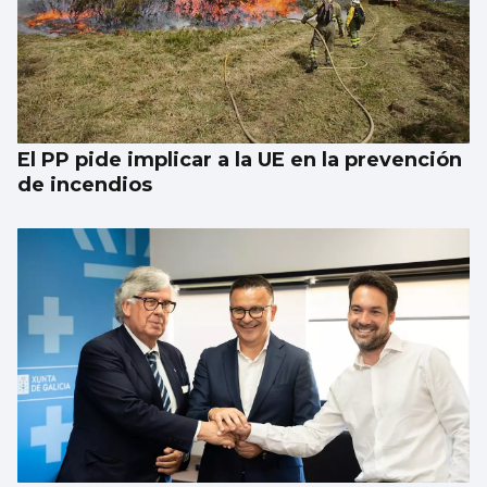
El PP pide implicar a la UE en la prevención
de incendios