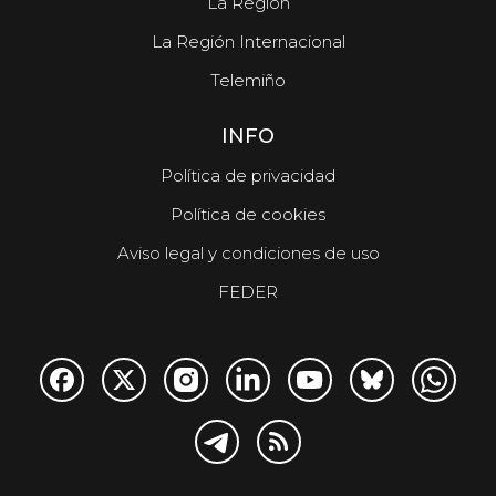
La Región
La Región Internacional
Telemiño
INFO
Política de privacidad
Política de cookies
Aviso legal y condiciones de uso
FEDER