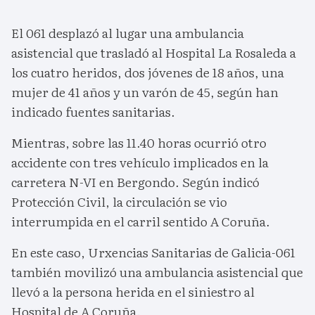
El 061 desplazó al lugar una ambulancia
asistencial que trasladó al Hospital La Rosaleda a
los cuatro heridos, dos jóvenes de 18 años, una
mujer de 41 años y un varón de 45, según han
indicado fuentes sanitarias.
Mientras, sobre las 11.40 horas ocurrió otro
accidente con tres vehículo implicados en la
carretera N-VI en Bergondo. Según indicó
Protección Civil, la circulación se vio
interrumpida en el carril sentido A Coruña.
En este caso, Urxencias Sanitarias de Galicia-061
también movilizó una ambulancia asistencial que
llevó a la persona herida en el siniestro al
Hospital de A Coruña.