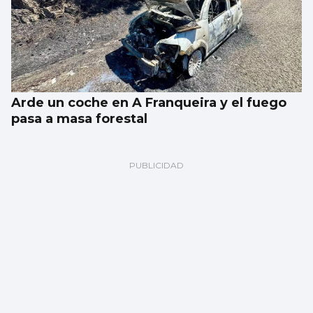
Arde un coche en A Franqueira y el fuego
pasa a masa forestal