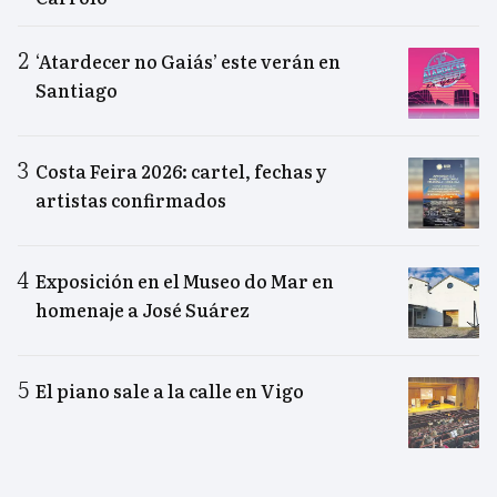
‘Atardecer no Gaiás’ este verán en
Santiago
Costa Feira 2026: cartel, fechas y
artistas confirmados
Exposición en el Museo do Mar en
homenaje a José Suárez
El piano sale a la calle en Vigo