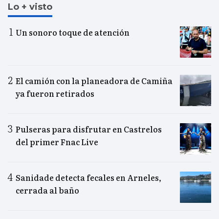
Lo + visto
Un sonoro toque de atención
El camión con la planeadora de Camiña
ya fueron retirados
Pulseras para disfrutar en Castrelos
del primer Fnac Live
Sanidade detecta fecales en Arneles,
cerrada al baño