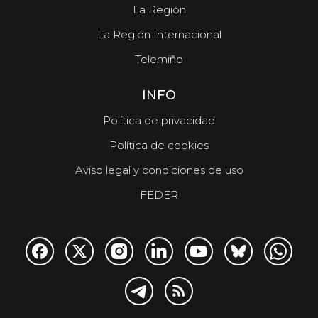
La Región
La Región Internacional
Telemiño
INFO
Política de privacidad
Política de cookies
Aviso legal y condiciones de uso
FEDER