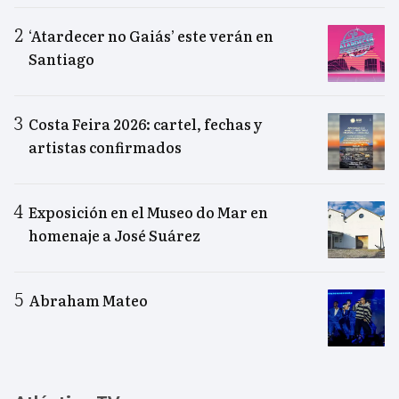
‘Atardecer no Gaiás’ este verán en
Santiago
Costa Feira 2026: cartel, fechas y
artistas confirmados
Exposición en el Museo do Mar en
homenaje a José Suárez
Abraham Mateo