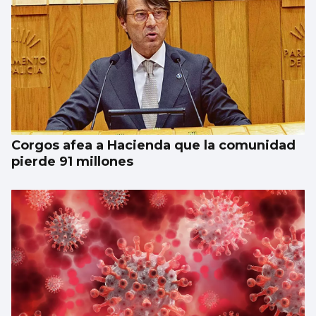
Corgos afea a Hacienda que la comunidad
pierde 91 millones