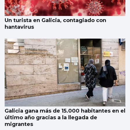
Un turista en Galicia, contagiado con
hantavirus
Galicia gana más de 15.000 habitantes en el
último año gracias a la llegada de
migrantes