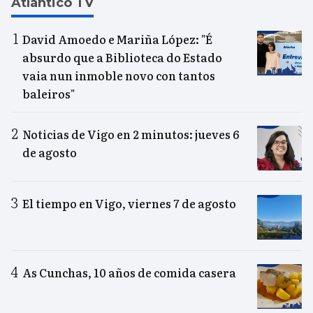
Atlántico TV
David Amoedo e Mariña López: "É
absurdo que a Biblioteca do Estado
vaia nun inmoble novo con tantos
baleiros"
Noticias de Vigo en 2 minutos: jueves 6
de agosto
El tiempo en Vigo, viernes 7 de agosto
As Cunchas, 10 años de comida casera