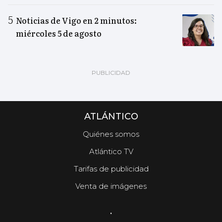
Noticias de Vigo en 2 minutos:
miércoles 5 de agosto
ATLÁNTICO
Quiénes somos
Atlántico TV
Tarifas de publicidad
Venta de imágenes
.