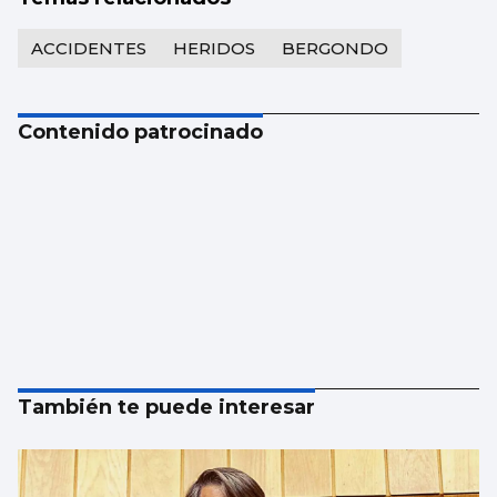
ACCIDENTES
HERIDOS
BERGONDO
Contenido patrocinado
También te puede interesar