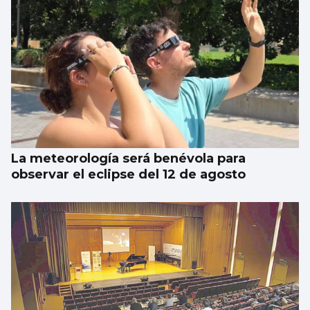
La meteorología será benévola para
observar el eclipse del 12 de agosto