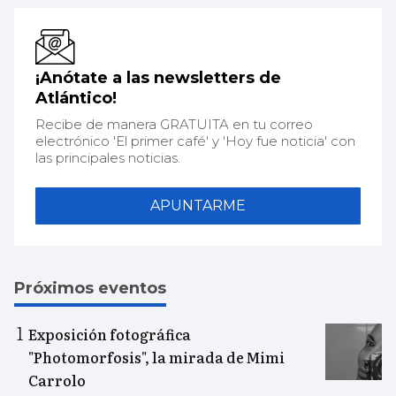
¡Anótate a las newsletters de
Atlántico!
Recibe de manera GRATUITA en tu correo
electrónico 'El primer café' y 'Hoy fue noticia' con
las principales noticias.
APUNTARME
Próximos eventos
Exposición fotográfica
"Photomorfosis", la mirada de Mimi
Carrolo