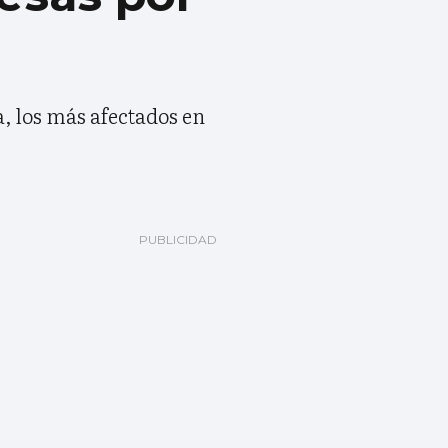
a, los más afectados en