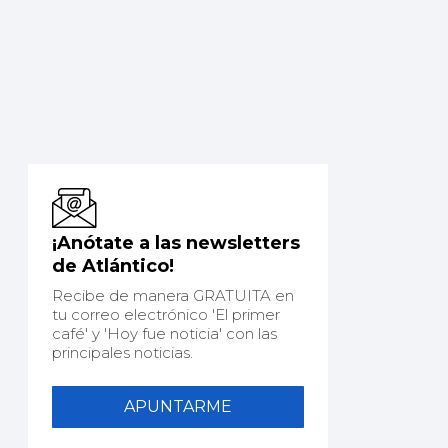
¡Anótate a las newsletters
de Atlántico!
Recibe de manera GRATUITA en
tu correo electrónico 'El primer
café' y 'Hoy fue noticia' con las
principales noticias.
APUNTARME