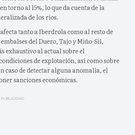
en torno al 15%, lo que da cuenta de la
ralizada de los ríos.
 afecta tanto a Iberdrola como al resto de
 embalses del Duero, Tajo y Miño-Sil,
 exhaustivo al actual sobre el
condiciones de explotación, así como sobre
En caso de detectar alguna anomalía, el
poner sanciones económicas.