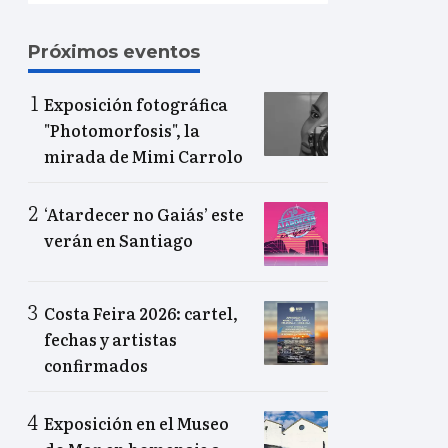
Próximos eventos
Exposición fotográfica
"Photomorfosis", la
mirada de Mimi Carrolo
‘Atardecer no Gaiás’ este
verán en Santiago
Costa Feira 2026: cartel,
fechas y artistas
confirmados
Exposición en el Museo