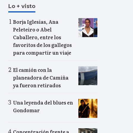
Lo + visto
Borja Iglesias, Ana
Peleteiro o Abel
Caballero, entre los
favoritos de los gallegos
para compartir un viaje
El camión con la
planeadora de Camiña
ya fueron retirados
Una leyenda del blues en
Gondomar
Concentración frente a