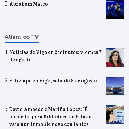
Abraham Mateo
Atlántico TV
Noticias de Vigo en 2 minutos: viernes 7
de agosto
El tiempo en Vigo, sábado 8 de agosto
David Amoedo e Mariña López: "É
absurdo que a Biblioteca do Estado
vaia nun inmoble novo con tantos