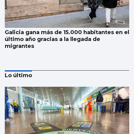
Galicia gana más de 15.000 habitantes en el
último año gracias a la llegada de
migrantes
Lo último
Investigan por asesinato al detenido por un