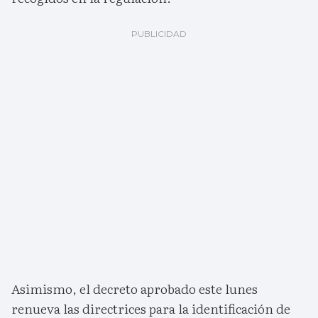
Asimismo, el decreto aprobado este lunes
renueva las directrices para la identificación de