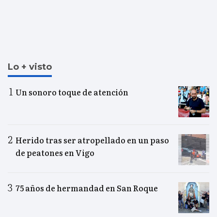
Lo + visto
Un sonoro toque de atención
Herido tras ser atropellado en un paso
de peatones en Vigo
75 años de hermandad en San Roque