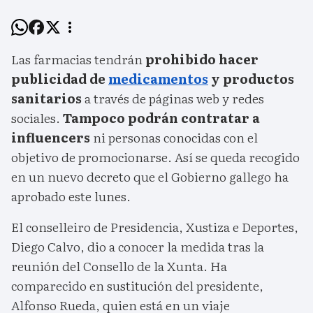
Las farmacias tendrán
prohibido hacer
publicidad de
medicamentos
y productos
sanitarios
a través de páginas web y redes
sociales.
Tampoco podrán contratar a
influencers
ni personas conocidas con el
objetivo de promocionarse. Así se queda recogido
en un nuevo decreto que el Gobierno gallego ha
aprobado este lunes.
El conselleiro de Presidencia, Xustiza e Deportes,
Diego Calvo, dio a conocer la medida tras la
reunión del Consello de la Xunta. Ha
comparecido en sustitución del presidente,
Alfonso Rueda, quien está en un viaje