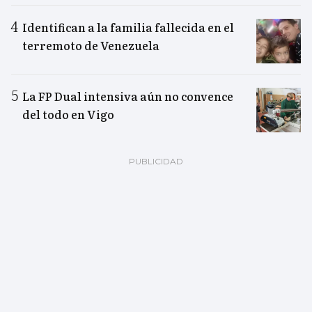
Identifican a la familia fallecida en el
terremoto de Venezuela
La FP Dual intensiva aún no convence
del todo en Vigo