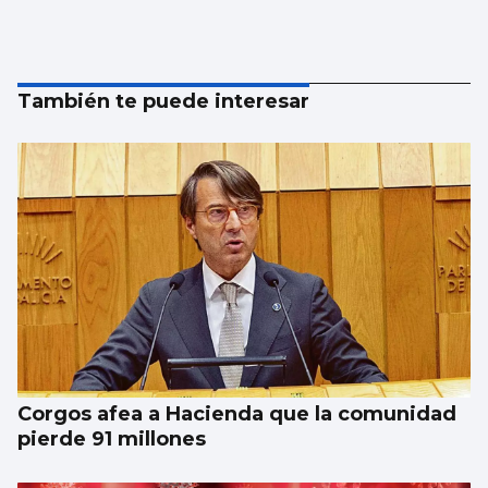
También te puede interesar
Corgos afea a Hacienda que la comunidad
pierde 91 millones