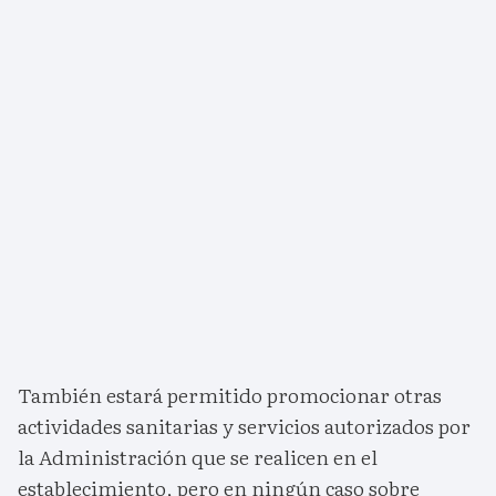
También estará permitido promocionar otras
actividades sanitarias y servicios autorizados por
la Administración que se realicen en el
establecimiento, pero en ningún caso sobre