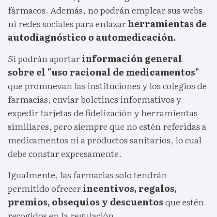
fármacos. Además, no podrán emplear sus webs
ni redes sociales para enlazar
herramientas de
autodiagnóstico o automedicación.
Sí podrán aportar
información general
sobre el "uso racional de medicamentos"
que promuevan las instituciones y los colegios de
farmacias, enviar boletines informativos y
expedir tarjetas de fidelización y herramientas
similiares, pero siempre que no estén referidas a
medicamentos ni a productos sanitarios, lo cual
debe constar expresamente.
Igualmente, las farmacias solo tendrán
permitido ofrecer
incentivos, regalos,
premios, obsequios y descuentos
que estén
recogidos en la regulación.