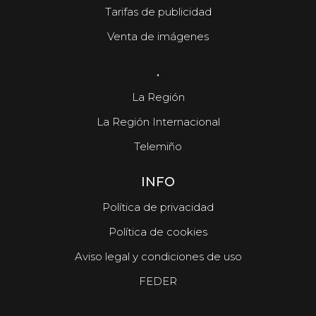
Tarifas de publicidad
Venta de imágenes
.
La Región
La Región Internacional
Telemiño
INFO
Política de privacidad
Política de cookies
Aviso legal y condiciones de uso
FEDER