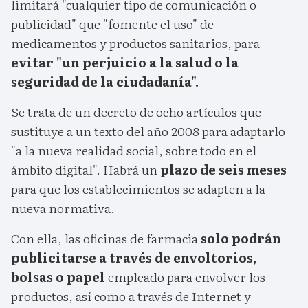
limitará "cualquier tipo de comunicación o
publicidad" que "fomente el uso" de
medicamentos y productos sanitarios, para
evitar "un perjuicio a la salud o la
seguridad de la ciudadanía".
Se trata de un decreto de ocho artículos que
sustituye a un texto del año 2008 para adaptarlo
"a la nueva realidad social, sobre todo en el
ámbito digital". Habrá un
plazo de seis meses
para que los establecimientos se adapten a la
nueva normativa.
Con ella, las oficinas de farmacia
solo podrán
publicitarse a través de envoltorios,
bolsas o papel
empleado para envolver los
productos, así como a través de Internet y