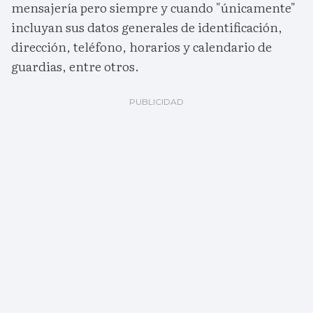
mensajería pero siempre y cuando "únicamente"
incluyan sus datos generales de identificación,
dirección, teléfono, horarios y calendario de
guardias, entre otros.