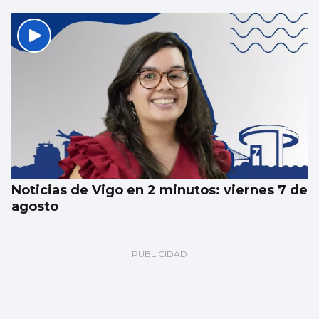
Noticias de Vigo en 2 minutos: viernes 7 de
agosto