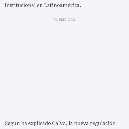
institucional en Latinoamérica.
Según ha explicado Calvo, la nueva regulación