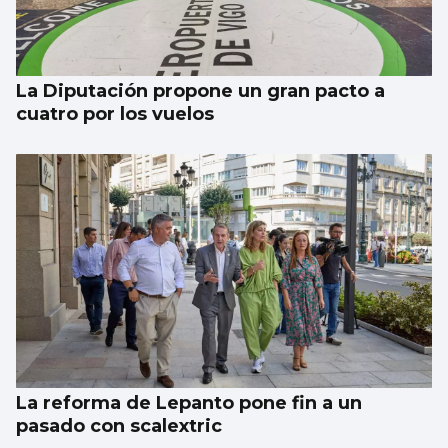
atropello mortal intencionado en Ames
La Diputación propone un gran pacto a
cuatro por los vuelos
La reforma de Lepanto pone fin a un
pasado con scalextric