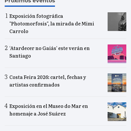
Próximos eventos
Exposición fotográfica
"Photomorfosis", la mirada de Mimi
Carrolo
‘Atardecer no Gaiás’ este verán en
Santiago
Costa Feira 2026: cartel, fechas y
artistas confirmados
Exposición en el Museo do Mar en
homenaje a José Suárez