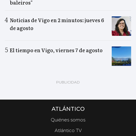
baleiros"
Noticias de Vigo en 2 minutos: jueves 6
de agosto
El tiempo en Vigo, viernes 7 de agosto
ATLÁNTICO
Quiénes somos
Atlántico TV