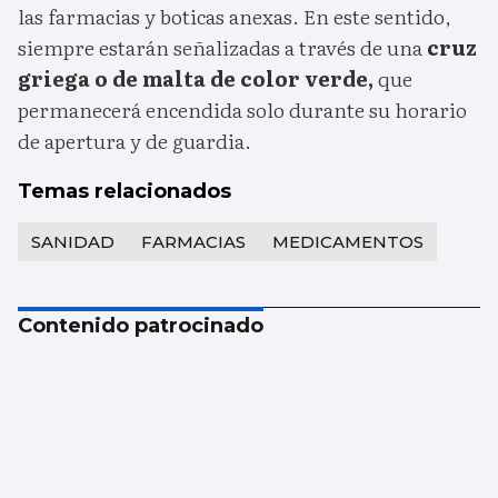
las farmacias y boticas anexas. En este sentido,
siempre estarán señalizadas a través de una
cruz
griega o de malta de color verde,
que
permanecerá encendida solo durante su horario
de apertura y de guardia.
Temas relacionados
SANIDAD
FARMACIAS
MEDICAMENTOS
Contenido patrocinado