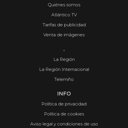
Quiénes somos
Atlántico TV
Tarifas de publicidad
Venta de imágenes
.
La Región
La Región Internacional
Telemiño
INFO
Política de privacidad
Política de cookies
Aviso legal y condiciones de uso