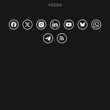
FEDER