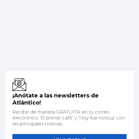
¡Anótate a las newsletters de
Atlántico!
Recibe de manera GRATUITA en tu correo
electrónico 'El primer café' y 'Hoy fue noticia' con
las principales noticias.