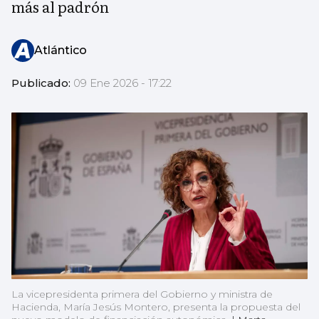
más al padrón
Atlántico
Publicado:
09 Ene 2026 - 17:22
La vicepresidenta primera del Gobierno y ministra de
Hacienda, María Jesús Montero, presenta la propuesta del