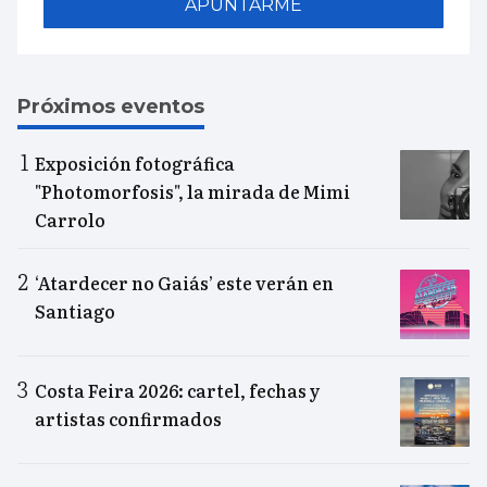
APUNTARME
Próximos eventos
Exposición fotográfica
"Photomorfosis", la mirada de Mimi
Carrolo
‘Atardecer no Gaiás’ este verán en
Santiago
Costa Feira 2026: cartel, fechas y
artistas confirmados