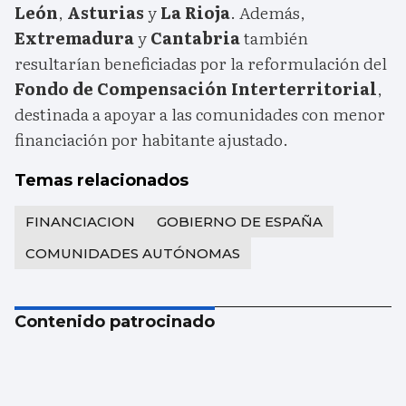
León
,
Asturias
y
La Rioja
. Además,
Extremadura
y
Cantabria
también
resultarían beneficiadas por la reformulación del
Fondo de Compensación Interterritorial
,
destinada a apoyar a las comunidades con menor
financiación por habitante ajustado.
Temas relacionados
FINANCIACION
GOBIERNO DE ESPAÑA
COMUNIDADES AUTÓNOMAS
Contenido patrocinado