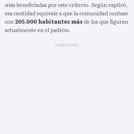
más beneficiadas por este criterio. Según explicó,
esa cantidad equivale a que la comunidad contase
con
205.000 habitantes más
de los que figuran
actualmente en el padrón.