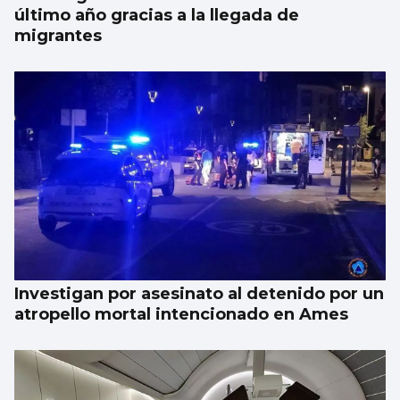
último año gracias a la llegada de
migrantes
Investigan por asesinato al detenido por un
atropello mortal intencionado en Ames