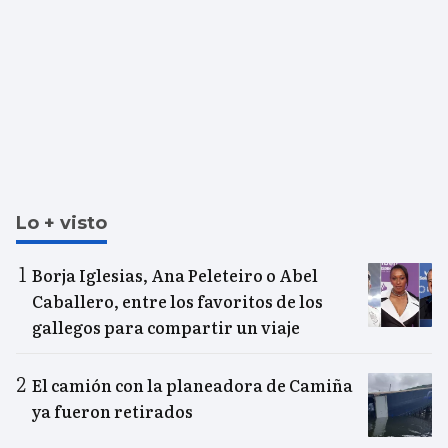
Lo + visto
Borja Iglesias, Ana Peleteiro o Abel
Caballero, entre los favoritos de los
gallegos para compartir un viaje
El camión con la planeadora de Camiña
ya fueron retirados