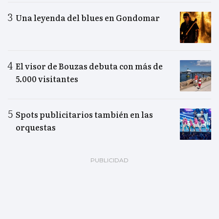
Una leyenda del blues en Gondomar
El visor de Bouzas debuta con más de
5.000 visitantes
Spots publicitarios también en las
orquestas