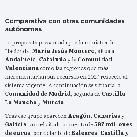
Comparativa con otras comunidades
autónomas
La propuesta presentada por la ministra de
Hacienda,
María Jesús Montero
, sitúa a
Andalucía
,
Cataluña
y la
Comunidad
Valenciana
como las regiones que más
incrementarían sus recursos en 2027 respecto al
sistema vigente. A continuación se situaría la
Comunidad de Madrid
, seguida de
Castilla-
La Mancha
y
Murcia
.
Tras ese grupo aparecen
Aragón
,
Canarias
y
Galicia
, con el citado aumento de
587 millones
de euros
, por delante de
Baleares
,
Castilla y