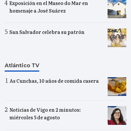
Exposición en el Museo do Mar en
homenaje a José Suárez
San Salvador celebra su patrón
Atlántico TV
As Cunchas, 10 años de comida casera
Noticias de Vigo en 2 minutos:
miércoles 5 de agosto