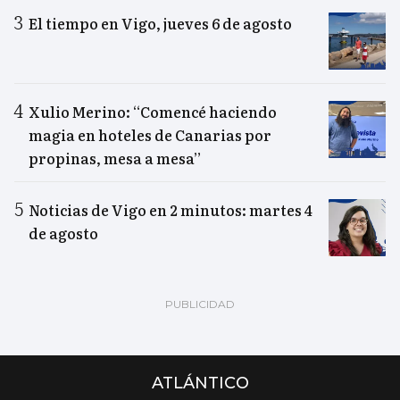
El tiempo en Vigo, jueves 6 de agosto
Xulio Merino: “Comencé haciendo
magia en hoteles de Canarias por
propinas, mesa a mesa”
Noticias de Vigo en 2 minutos: martes 4
de agosto
ATLÁNTICO