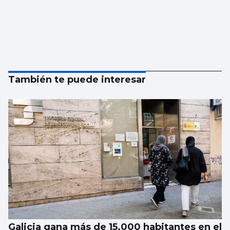
También te puede interesar
Galicia gana más de 15.000 habitantes en el