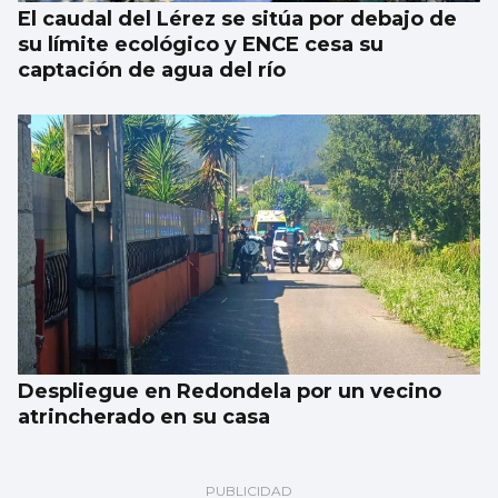
El caudal del Lérez se sitúa por debajo de
su límite ecológico y ENCE cesa su
captación de agua del río
Despliegue en Redondela por un vecino
atrincherado en su casa