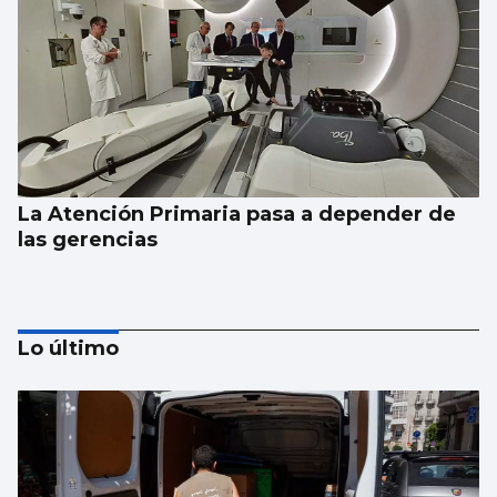
La Atención Primaria pasa a depender de
las gerencias
Lo último