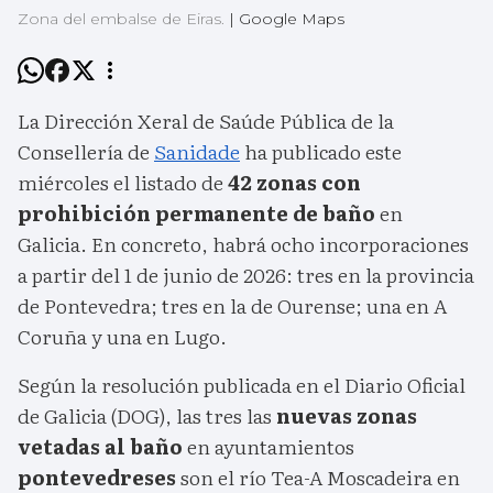
Zona del embalse de Eiras.
|
Google Maps
La Dirección Xeral de Saúde Pública de la
Consellería de
Sanidade
ha publicado este
miércoles el listado de
42 zonas con
prohibición permanente de baño
en
Galicia. En concreto, habrá ocho incorporaciones
a partir del 1 de junio de 2026: tres en la provincia
de Pontevedra; tres en la de Ourense; una en A
Coruña y una en Lugo.
Según la resolución publicada en el Diario Oficial
de Galicia (DOG), las tres las
nuevas zonas
vetadas al baño
en ayuntamientos
pontevedreses
son el río Tea-A Moscadeira en