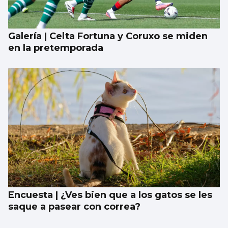
Galería | Celta Fortuna y Coruxo se miden
en la pretemporada
Encuesta | ¿Ves bien que a los gatos se les
saque a pasear con correa?