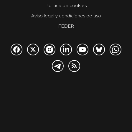
Política de cookies
Aviso legal y condiciones de uso
FEDER