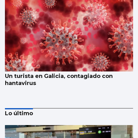
Un turista en Galicia, contagiado con
hantavirus
Lo último