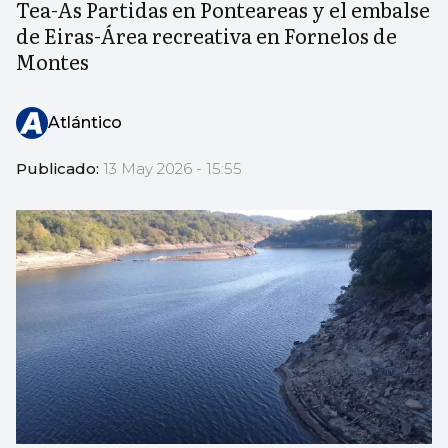
Tea-As Partidas en Ponteareas y el embalse
de Eiras-Área recreativa en Fornelos de
Montes
Atlántico
Publicado:
13 May 2026 - 15:55