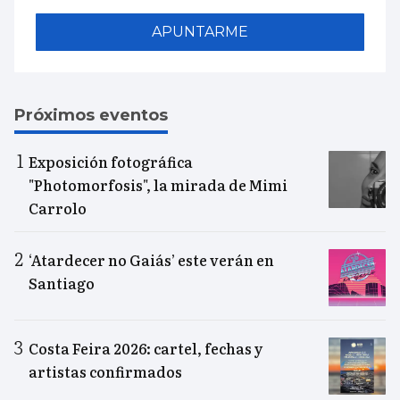
APUNTARME
Próximos eventos
Exposición fotográfica
"Photomorfosis", la mirada de Mimi
Carrolo
‘Atardecer no Gaiás’ este verán en
Santiago
Costa Feira 2026: cartel, fechas y
artistas confirmados