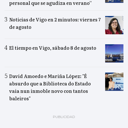
personal que se agudiza en verano”
Noticias de Vigo en 2 minutos: viernes 7
de agosto
El tiempo en Vigo, sábado 8 de agosto
David Amoedo e Mariña López: "É
absurdo que a Biblioteca do Estado
vaia nun inmoble novo con tantos
baleiros"