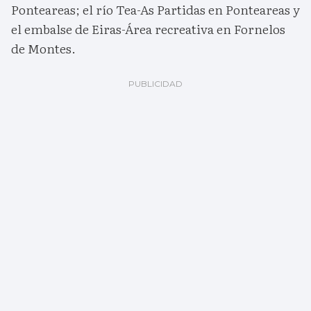
Ponteareas; el río Tea-As Partidas en Ponteareas y
el embalse de Eiras-Área recreativa en Fornelos
de Montes.