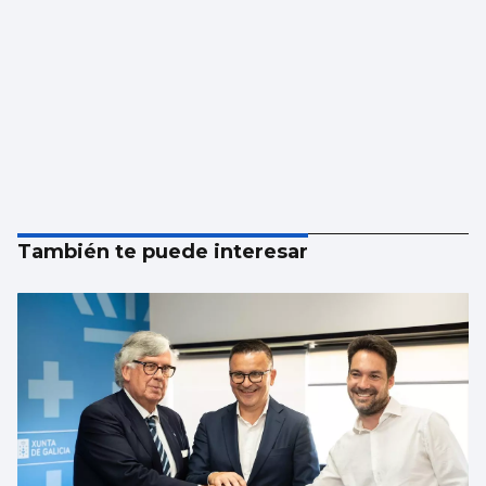
También te puede interesar