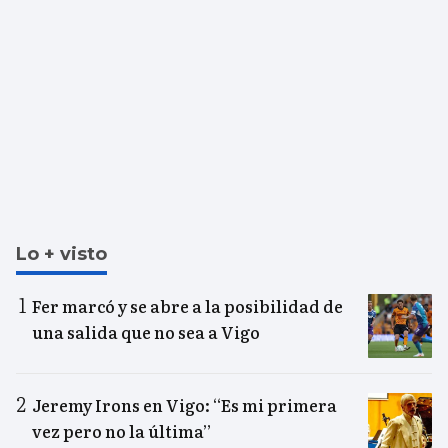
Lo + visto
Fer marcó y se abre a la posibilidad de
una salida que no sea a Vigo
Jeremy Irons en Vigo: “Es mi primera
vez pero no la última”