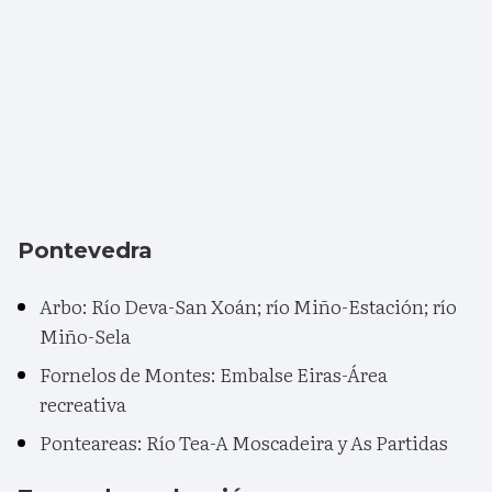
Pontevedra
Arbo: Río Deva-San Xoán; río Miño-Estación; río
Miño-Sela
Fornelos de Montes: Embalse Eiras-Área
recreativa
Ponteareas: Río Tea-A Moscadeira y As Partidas