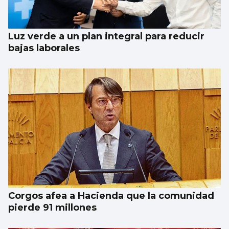
Luz verde a un plan integral para reducir
bajas laborales
Corgos afea a Hacienda que la comunidad
pierde 91 millones