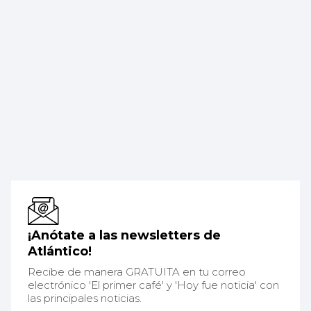
¡Anótate a las newsletters de
Atlántico!
Recibe de manera GRATUITA en tu correo
electrónico 'El primer café' y 'Hoy fue noticia' con
las principales noticias.