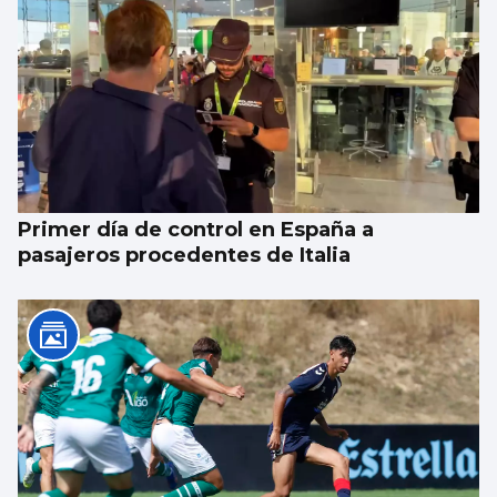
Galicia gana más de 15.000 habitantes en el
último año gracias a la llegada de
migrantes
Primer día de control en España a
pasajeros procedentes de Italia