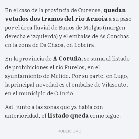
En el caso de la provincia de Ourense,
quedan
vetados dos tramos del río Arnoia
a su paso
por el área fluvial de Baños de Molgas (margen
derecha e izquierda) y el embalse de As Conchas
en la zona de Os Chaos, en Lobeira.
En la provincia de
A Coruña,
se suma al listado
de prohibiciones el río Furelos, en el
ayuntamiento de Melide. Por su parte, en Lugo,
la principal novedad es el embalse de Vilasouto,
en el municipio de O Incio.
Así, junto a las zonas que ya había con
anterioridad, el
listado queda
como sigue: