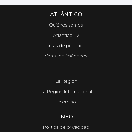
ATLÁNTICO
Quiénes somos
Atlántico TV
Tarifas de publicidad
Venta de imágenes
.
La Región
La Región Internacional
Telemiño
INFO
Política de privacidad