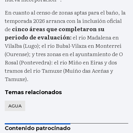
En cuanto al censo de zonas aptas para el baño, la
temporada 2026 arranca con la inclusión oficial
de
cinco áreas que completaron su
periodo de evaluación:
el río Madalena en
Vilalba (Lugo); el río Bubal-Vilaza en Monterrei
(Ourense); y tres zonas en el ayuntamiento de O
Rosal (Pontevedra): el río Miño en Eiras y dos
tramos del río Tamuxe (Muíño das Aceñas y
Tamuxe).
Temas relacionados
AGUA
Contenido patrocinado