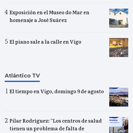
Exposición en el Museo do Mar en
homenaje a José Suárez
El piano sale a la calle en Vigo
Atlántico TV
El tiempo en Vigo, domingo 9 de agosto
Pilar Rodríguez: “Los centros de salud
tienen un problema de falta de