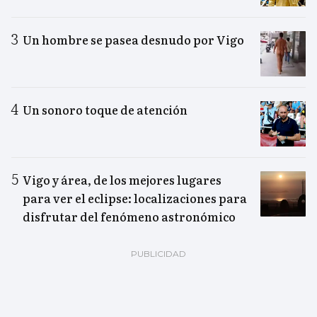
Un hombre se pasea desnudo por Vigo
Un sonoro toque de atención
Vigo y área, de los mejores lugares
para ver el eclipse: localizaciones para
disfrutar del fenómeno astronómico