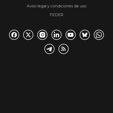
Aviso legal y condiciones de uso
FEDER