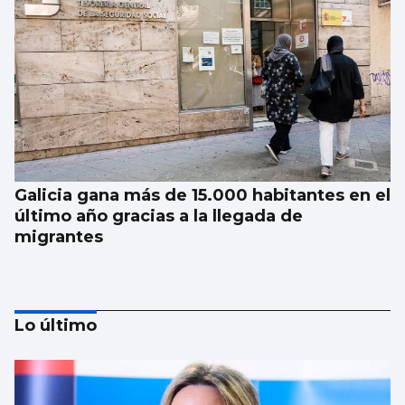
Galicia gana más de 15.000 habitantes en el
último año gracias a la llegada de
migrantes
Lo último