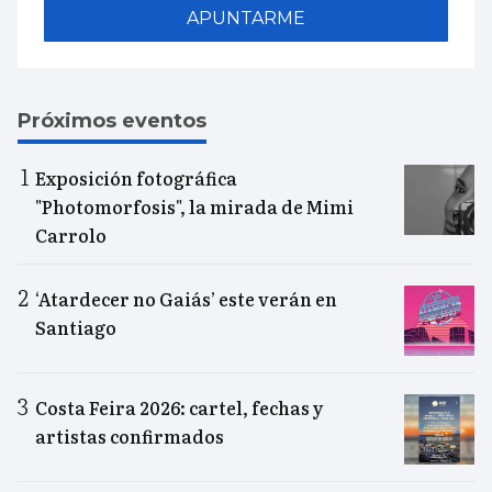
APUNTARME
Próximos eventos
Exposición fotográfica
"Photomorfosis", la mirada de Mimi
Carrolo
‘Atardecer no Gaiás’ este verán en
Santiago
Costa Feira 2026: cartel, fechas y
artistas confirmados