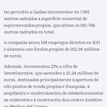
Iso permitiu a Gadisa incrementar en 7.861
metros cadrados a superficie comercial de
supermercados propios, que atinxe os 180.784
metros cadrados en total.
A compañía xerou 168 empregos directos en 2011
e alcanzou uns fondos propios de 162,94 millóns
de euros.
Ademais, incrementou 27% a cifra de
investimentos, que ascendeu a 25,24 millóns de
euros, destinados principalmente á apertura de
oito puntos de venda propios e franquías, á
ampliación e modernización de estabelecementos
xa existentes e á construción dun centro loxístico
en Medina del Campo.