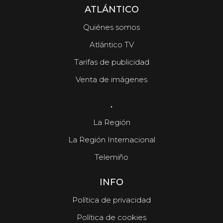
ATLÁNTICO
Quiénes somos
Atlántico TV
Tarifas de publicidad
Venta de imágenes
.
La Región
La Región Internacional
Telemiño
INFO
Política de privacidad
Política de cookies