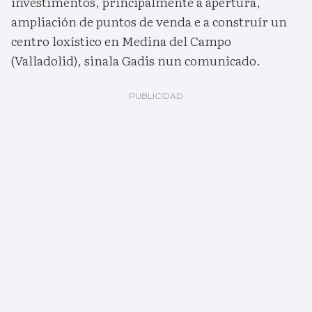
investimentos, principalmente a apertura,
ampliación de puntos de venda e a construír un
centro loxístico en Medina del Campo
(Valladolid), sinala Gadis nun comunicado.