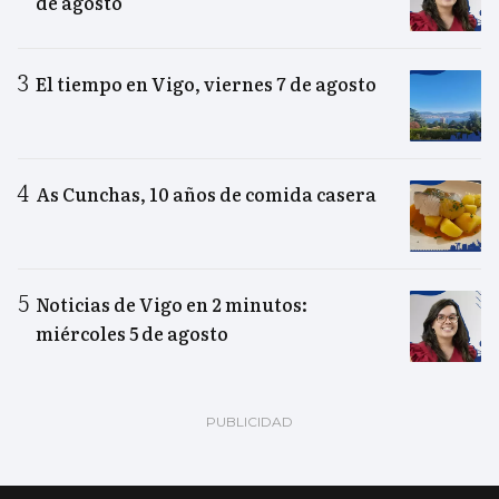
de agosto
El tiempo en Vigo, viernes 7 de agosto
As Cunchas, 10 años de comida casera
Noticias de Vigo en 2 minutos:
miércoles 5 de agosto