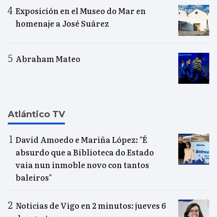
Exposición en el Museo do Mar en
homenaje a José Suárez
Abraham Mateo
Atlántico TV
David Amoedo e Mariña López: "É
absurdo que a Biblioteca do Estado
vaia nun inmoble novo con tantos
baleiros"
Noticias de Vigo en 2 minutos: jueves 6