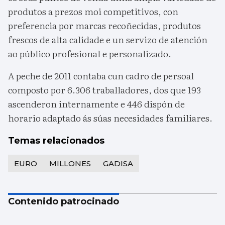
produtos a prezos moi competitivos, con
preferencia por marcas recoñecidas, produtos
frescos de alta calidade e un servizo de atención
ao público profesional e personalizado.
A peche de 2011 contaba cun cadro de persoal
composto por 6.306 traballadores, dos que 193
ascenderon internamente e 446 dispón de
horario adaptado ás súas necesidades familiares.
Temas relacionados
EURO
MILLONES
GADISA
Contenido patrocinado