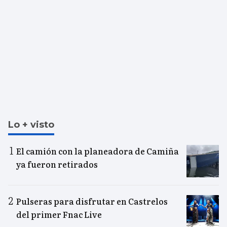
Lo + visto
El camión con la planeadora de Camiña
ya fueron retirados
Pulseras para disfrutar en Castrelos
del primer Fnac Live