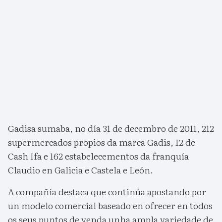
Gadisa sumaba, no día 31 de decembro de 2011, 212
supermercados propios da marca Gadis, 12 de
Cash Ifa e 162 estabelecementos da franquía
Claudio en Galicia e Castela e León.
A compañía destaca que continúa apostando por
un modelo comercial baseado en ofrecer en todos
os seus puntos de venda unha ampla variedade de