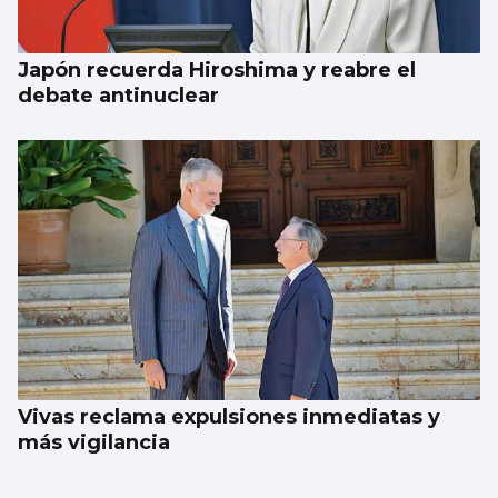
Japón recuerda Hiroshima y reabre el
debate antinuclear
Vivas reclama expulsiones inmediatas y
más vigilancia