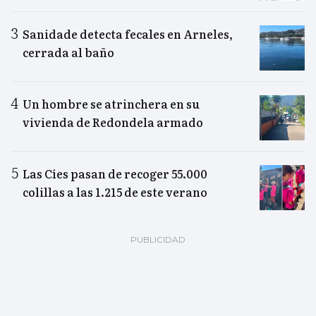
Sanidade detecta fecales en Arneles,
cerrada al baño
Un hombre se atrinchera en su
vivienda de Redondela armado
Las Cíes pasan de recoger 55.000
colillas a las 1.215 de este verano