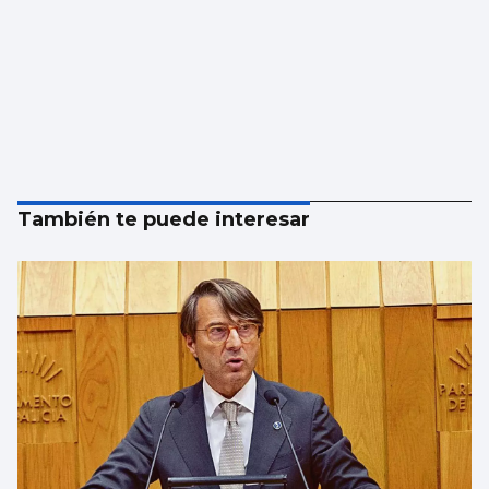
También te puede interesar