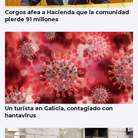
Corgos afea a Hacienda que la comunidad
pierde 91 millones
Un turista en Galicia, contagiado con
hantavirus