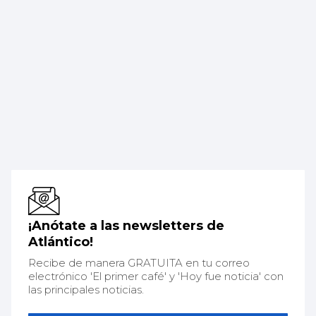
¡Anótate a las newsletters de
Atlántico!
Recibe de manera GRATUITA en tu correo
electrónico 'El primer café' y 'Hoy fue noticia' con
las principales noticias.