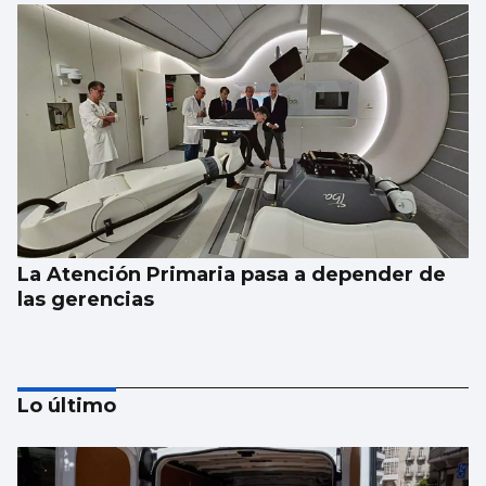
La Atención Primaria pasa a depender de
las gerencias
Lo último