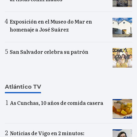
Exposición en el Museo do Mar en
homenaje a José Suárez
San Salvador celebra su patrón
Atlántico TV
As Cunchas, 10 años de comida casera
Noticias de Vigo en 2 minutos: