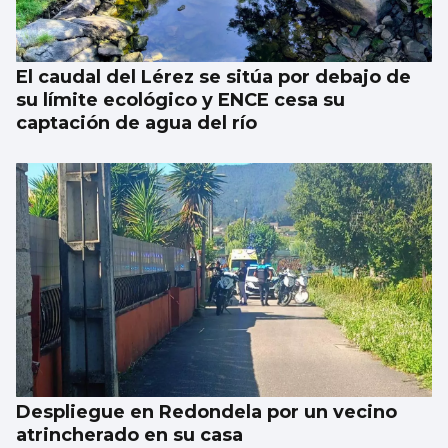
El caudal del Lérez se sitúa por debajo de
su límite ecológico y ENCE cesa su
captación de agua del río
Despliegue en Redondela por un vecino
atrincherado en su casa