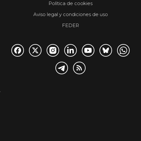
Política de cookies
Aviso legal y condiciones de uso
FEDER