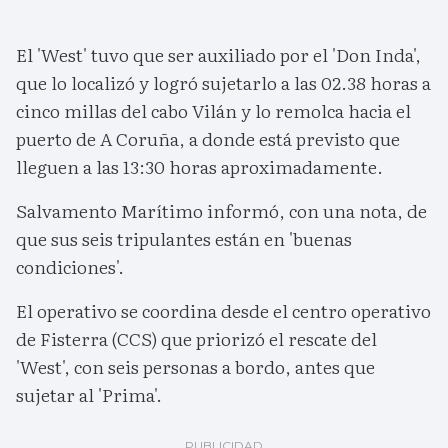
El 'West' tuvo que ser auxiliado por el 'Don Inda',
que lo localizó y logró sujetarlo a las 02.38 horas a
cinco millas del cabo Vilán y lo remolca hacia el
puerto de A Coruña, a donde está previsto que
lleguen a las 13:30 horas aproximadamente.
Salvamento Marítimo informó, con una nota, de
que sus seis tripulantes están en 'buenas
condiciones'.
El operativo se coordina desde el centro operativo
de Fisterra (CCS) que priorizó el rescate del
'West', con seis personas a bordo, antes que
sujetar al 'Prima'.