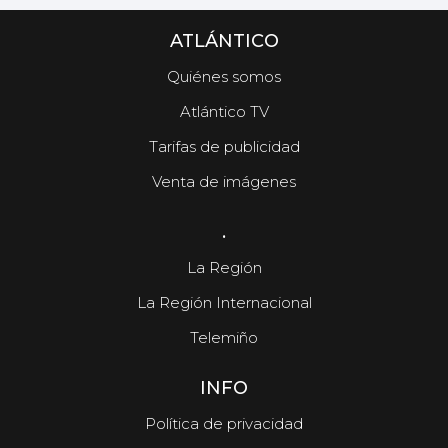
ATLÁNTICO
Quiénes somos
Atlántico TV
Tarifas de publicidad
Venta de imágenes
.
La Región
La Región Internacional
Telemiño
INFO
Política de privacidad