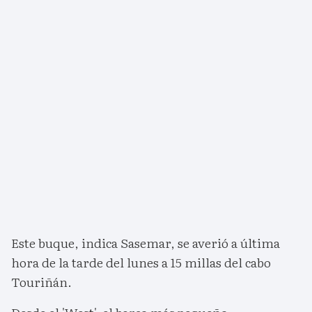
Este buque, indica Sasemar, se averió a última
hora de la tarde del lunes a 15 millas del cabo
Touriñán.