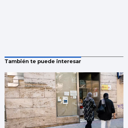
También te puede interesar