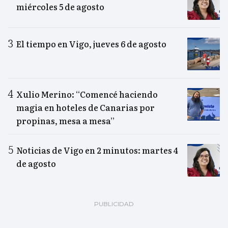
miércoles 5 de agosto
El tiempo en Vigo, jueves 6 de agosto
Xulio Merino: “Comencé haciendo
magia en hoteles de Canarias por
propinas, mesa a mesa”
Noticias de Vigo en 2 minutos: martes 4
de agosto