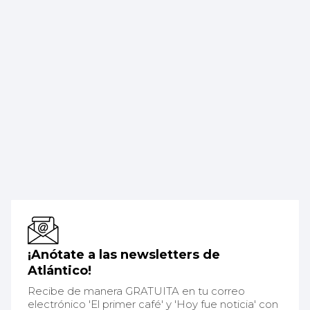
¡Anótate a las newsletters de
Atlántico!
Recibe de manera GRATUITA en tu correo
electrónico 'El primer café' y 'Hoy fue noticia' con