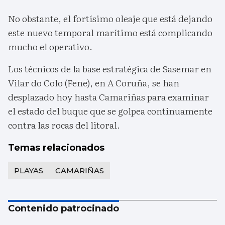
No obstante, el fortísimo oleaje que está dejando
este nuevo temporal marítimo está complicando
mucho el operativo.
Los técnicos de la base estratégica de Sasemar en
Vilar do Colo (Fene), en A Coruña, se han
desplazado hoy hasta Camariñas para examinar
el estado del buque que se golpea continuamente
contra las rocas del litoral.
Temas relacionados
PLAYAS
CAMARIÑAS
Contenido patrocinado