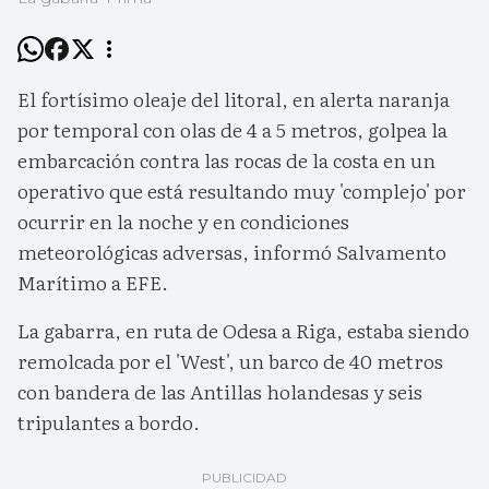
El fortísimo oleaje del litoral, en alerta naranja
por temporal con olas de 4 a 5 metros, golpea la
embarcación contra las rocas de la costa en un
operativo que está resultando muy 'complejo' por
ocurrir en la noche y en condiciones
meteorológicas adversas, informó Salvamento
Marítimo a EFE.
La gabarra, en ruta de Odesa a Riga, estaba siendo
remolcada por el 'West', un barco de 40 metros
con bandera de las Antillas holandesas y seis
tripulantes a bordo.