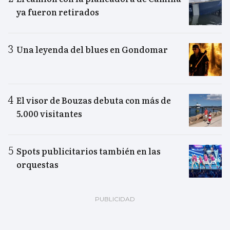
ya fueron retirados
Una leyenda del blues en Gondomar
El visor de Bouzas debuta con más de
5.000 visitantes
Spots publicitarios también en las
orquestas