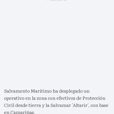
Salvamento Marítimo ha desplegado un
operativo en la zona con efectivos de Protección
Civil desde tierra y la Salvamar 'Altarir', con base
en Camariñas.