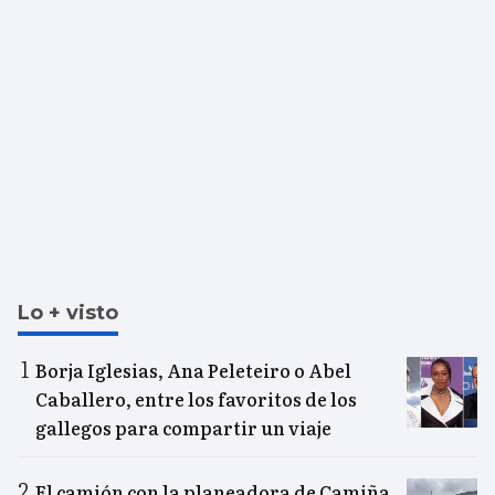
Lo + visto
Borja Iglesias, Ana Peleteiro o Abel
Caballero, entre los favoritos de los
gallegos para compartir un viaje
El camión con la planeadora de Camiña