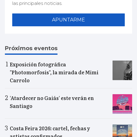
las principales noticias.
APUNTARME
Próximos eventos
Exposición fotográfica
"Photomorfosis", la mirada de Mimi
Carrolo
‘Atardecer no Gaiás’ este verán en
Santiago
Costa Feira 2026: cartel, fechas y
artistas confirmados