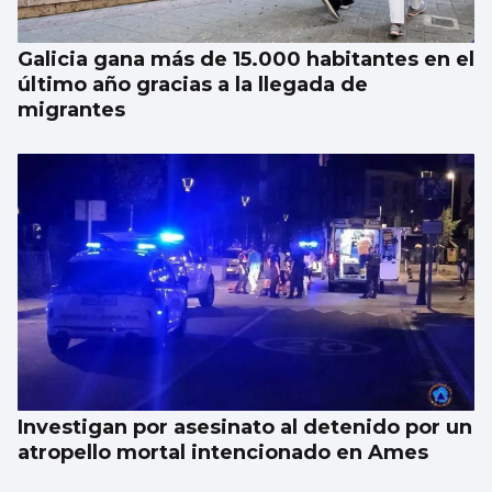
Galicia gana más de 15.000 habitantes en el
último año gracias a la llegada de
migrantes
Investigan por asesinato al detenido por un
atropello mortal intencionado en Ames