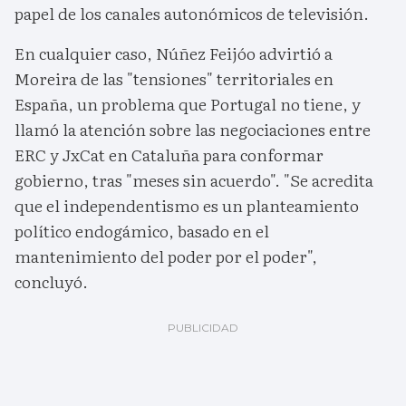
papel de los canales autonómicos de televisión.
En cualquier caso, Núñez Feijóo advirtió a
Moreira de las "tensiones" territoriales en
España, un problema que Portugal no tiene, y
llamó la atención sobre las negociaciones entre
ERC y JxCat en Cataluña para conformar
gobierno, tras "meses sin acuerdo". "Se acredita
que el independentismo es un planteamiento
político endogámico, basado en el
mantenimiento del poder por el poder",
concluyó.