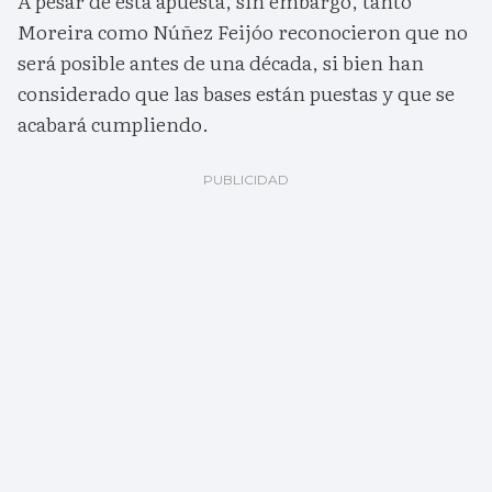
A pesar de esta apuesta, sin embargo, tanto
Moreira como Núñez Feijóo reconocieron que no
será posible antes de una década, si bien han
considerado que las bases están puestas y que se
acabará cumpliendo.