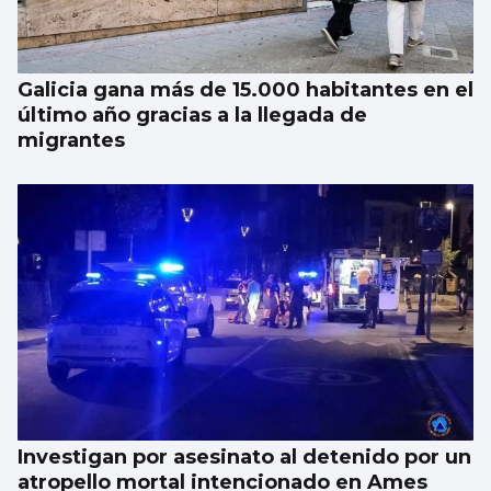
Galicia gana más de 15.000 habitantes en el
último año gracias a la llegada de
migrantes
Investigan por asesinato al detenido por un
atropello mortal intencionado en Ames