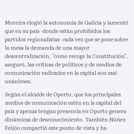
Moreira elogió la autonomía de Galicia y lamentó
que en su país -donde están prohibidos los
partidos regionalistas- cada vez que se pone sobre
la mesa la demanda de una mayor
descentralización, "como recoge la Constitución",
aseguró, las críticas de políticos y de medios de
comunicación radicados en la capital son casi
unánimes.
Según el alcalde de Oporto, que los principales
medios de comunicación estén en la capital del
país y apenas tengan presencia en Oporto genera
dinámicas de desconocimiento. También Núñez
Feijóo compartió este punto de vista y ha