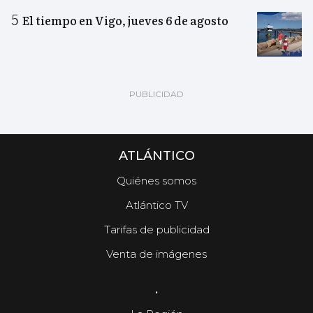
El tiempo en Vigo, jueves 6 de agosto
ATLÁNTICO
Quiénes somos
Atlántico TV
Tarifas de publicidad
Venta de imágenes
.