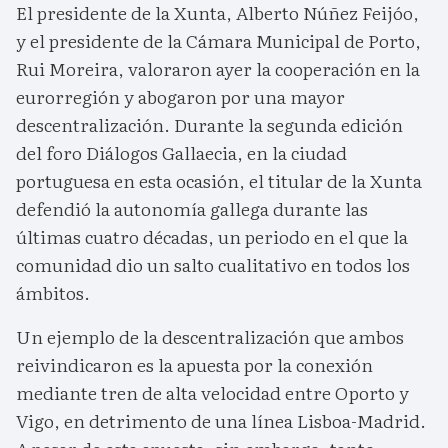
El presidente de la Xunta, Alberto Núñez Feijóo,
y el presidente de la Cámara Municipal de Porto,
Rui Moreira, valoraron ayer la cooperación en la
eurorregión y abogaron por una mayor
descentralización. Durante la segunda edición
del foro Diálogos Gallaecia, en la ciudad
portuguesa en esta ocasión, el titular de la Xunta
defendió la autonomía gallega durante las
últimas cuatro décadas, un periodo en el que la
comunidad dio un salto cualitativo en todos los
ámbitos.
Un ejemplo de la descentralización que ambos
reivindicaron es la apuesta por la conexión
mediante tren de alta velocidad entre Oporto y
Vigo, en detrimento de una línea Lisboa-Madrid.