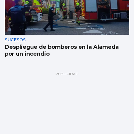
SUCESOS
Despliegue de bomberos en la Alameda
por un incendio