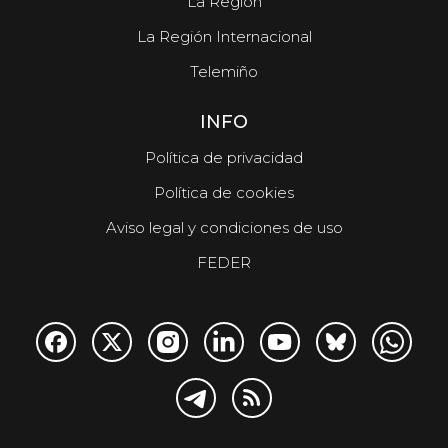
La Región
La Región Internacional
Telemiño
INFO
Política de privacidad
Política de cookies
Aviso legal y condiciones de uso
FEDER