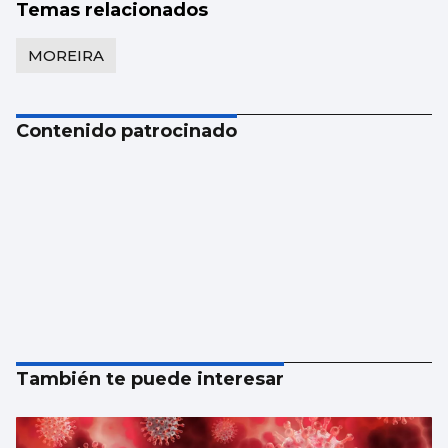
Temas relacionados
MOREIRA
Contenido patrocinado
También te puede interesar