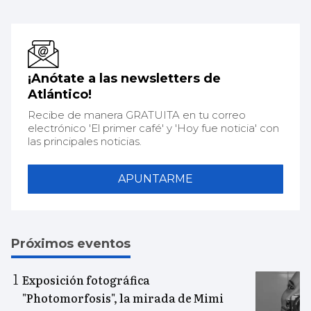
¡Anótate a las newsletters de
Atlántico!
Recibe de manera GRATUITA en tu correo
electrónico 'El primer café' y 'Hoy fue noticia' con
las principales noticias.
APUNTARME
Próximos eventos
Exposición fotográfica
"Photomorfosis", la mirada de Mimi