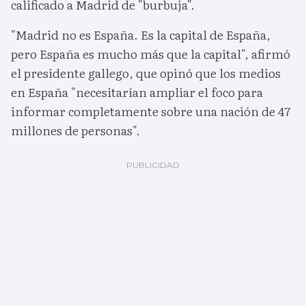
calificado a Madrid de "burbuja".
"Madrid no es España. Es la capital de España,
pero España es mucho más que la capital", afirmó
el presidente gallego, que opinó que los medios
en España "necesitarían ampliar el foco para
informar completamente sobre una nación de 47
millones de personas".