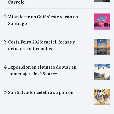
Carrolo
‘Atardecer no Gaiás’ este verán en
Santiago
Costa Feira 2026: cartel, fechas y
artistas confirmados
Exposición en el Museo do Mar en
homenaje a José Suárez
San Salvador celebra su patrón