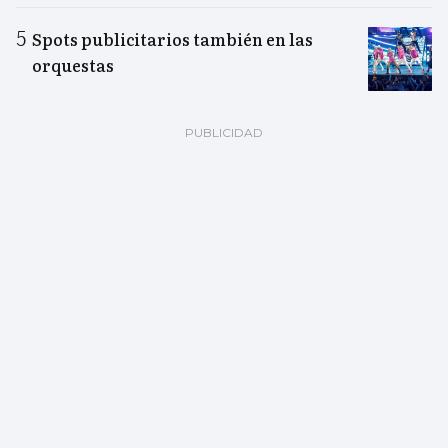
Spots publicitarios también en las
orquestas