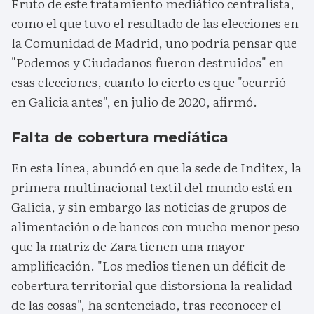
Fruto de este tratamiento mediático centralista,
como el que tuvo el resultado de las elecciones en
la Comunidad de Madrid, uno podría pensar que
"Podemos y Ciudadanos fueron destruidos" en
esas elecciones, cuanto lo cierto es que "ocurrió
en Galicia antes", en julio de 2020, afirmó.
Falta de cobertura mediática
En esta línea, abundó en que la sede de Inditex, la
primera multinacional textil del mundo está en
Galicia, y sin embargo las noticias de grupos de
alimentación o de bancos con mucho menor peso
que la matriz de Zara tienen una mayor
amplificación. "Los medios tienen un déficit de
cobertura territorial que distorsiona la realidad
de las cosas", ha sentenciado, tras reconocer el