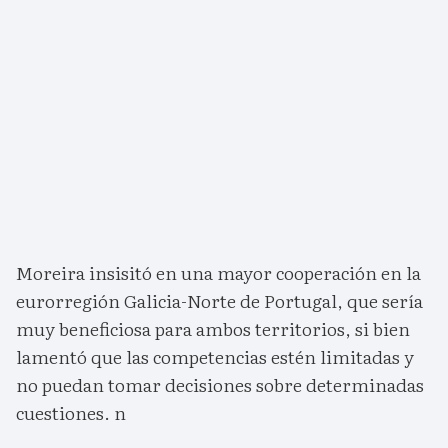
Moreira insisitó en una mayor cooperación en la
eurorregión Galicia-Norte de Portugal, que sería
muy beneficiosa para ambos territorios, si bien
lamentó que las competencias estén limitadas y
no puedan tomar decisiones sobre determinadas
cuestiones. n