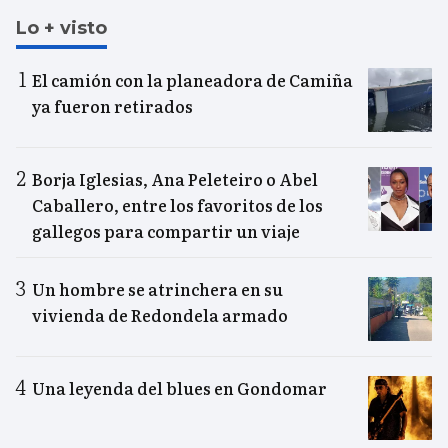
Lo + visto
El camión con la planeadora de Camiña
ya fueron retirados
Borja Iglesias, Ana Peleteiro o Abel
Caballero, entre los favoritos de los
gallegos para compartir un viaje
Un hombre se atrinchera en su
vivienda de Redondela armado
Una leyenda del blues en Gondomar