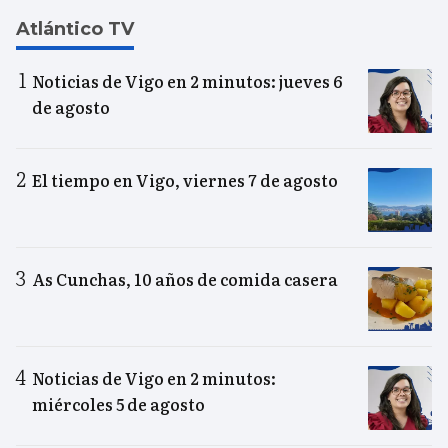
Atlántico TV
Noticias de Vigo en 2 minutos: jueves 6
de agosto
El tiempo en Vigo, viernes 7 de agosto
As Cunchas, 10 años de comida casera
Noticias de Vigo en 2 minutos:
miércoles 5 de agosto