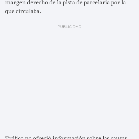
margen derecho de la pista de parcelaria por la
que circulaba.
Tráfico no ofreció información sobre las causas