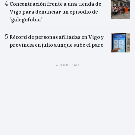
Concentración frente a una tienda de
Vigo para denunciar un episodio de
"galegofobia"
Récord de personas afiliadas en Vigo y
provincia en julio aunque sube el paro