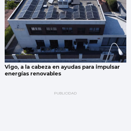
Vigo, a la cabeza en ayudas para impulsar
energías renovables