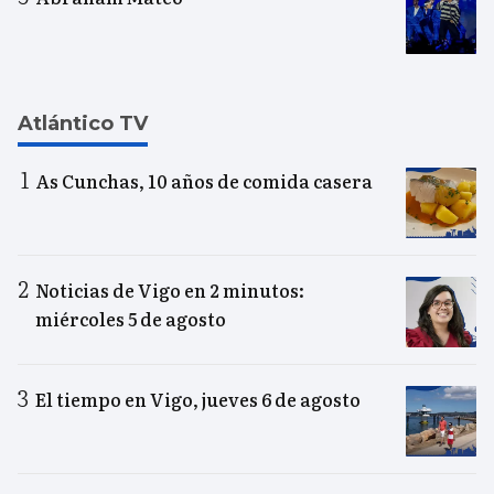
Atlántico TV
As Cunchas, 10 años de comida casera
Noticias de Vigo en 2 minutos:
miércoles 5 de agosto
El tiempo en Vigo, jueves 6 de agosto