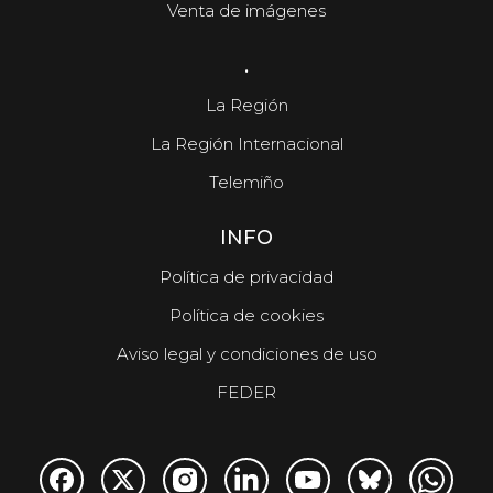
Venta de imágenes
.
La Región
La Región Internacional
Telemiño
INFO
Política de privacidad
Política de cookies
Aviso legal y condiciones de uso
FEDER