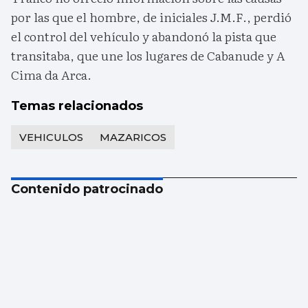
por las que el hombre, de iniciales J.M.F., perdió
el control del vehículo y abandonó la pista que
transitaba, que une los lugares de Cabanude y A
Cima da Arca.
Temas relacionados
VEHICULOS
MAZARICOS
Contenido patrocinado