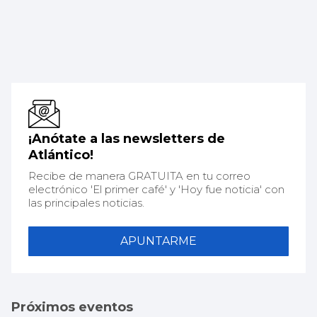
¡Anótate a las newsletters de
Atlántico!
Recibe de manera GRATUITA en tu correo
electrónico 'El primer café' y 'Hoy fue noticia' con
las principales noticias.
APUNTARME
Próximos eventos