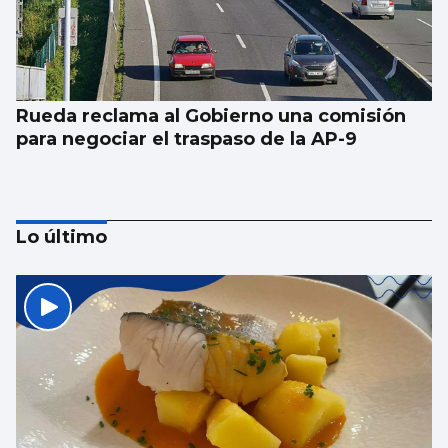
Rueda reclama al Gobierno una comisión
para negociar el traspaso de la AP-9
Lo último
Vivienda y dependencia, ejes de los