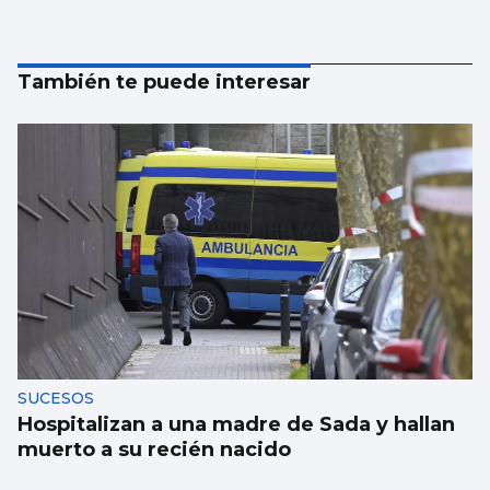
También te puede interesar
SUCESOS
Hospitalizan a una madre de Sada y hallan
muerto a su recién nacido