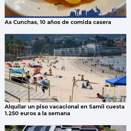
presupuestos gallegos de 2027
As Cunchas, 10 años de comida casera
Alquilar un piso vacacional en Samil cuesta
1.250 euros a la semana