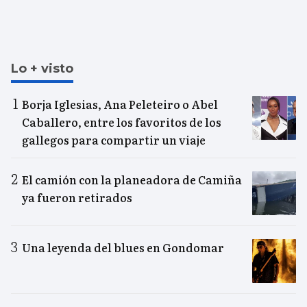
Lo + visto
Borja Iglesias, Ana Peleteiro o Abel
Caballero, entre los favoritos de los
gallegos para compartir un viaje
El camión con la planeadora de Camiña
ya fueron retirados
Una leyenda del blues en Gondomar