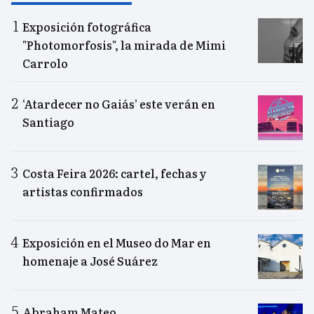
Exposición fotográfica
"Photomorfosis", la mirada de Mimi
Carrolo
‘Atardecer no Gaiás’ este verán en
Santiago
Costa Feira 2026: cartel, fechas y
artistas confirmados
Exposición en el Museo do Mar en
homenaje a José Suárez
Abraham Mateo