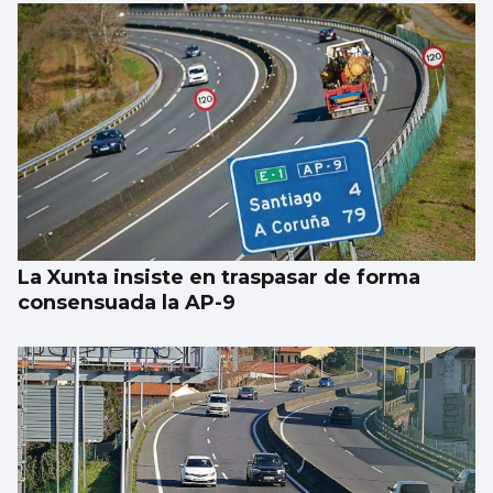
La Xunta insiste en traspasar de forma
consensuada la AP-9