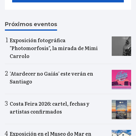
Próximos eventos
Exposición fotográfica
"Photomorfosis", la mirada de Mimi
Carrolo
‘Atardecer no Gaiás’ este verán en
Santiago
Costa Feira 2026: cartel, fechas y
artistas confirmados
Exposición en el Museo do Mar en