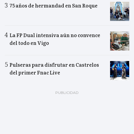
75 años de hermandad en San Roque
La FP Dual intensiva aún no convence
del todo en Vigo
Pulseras para disfrutar en Castrelos
del primer Fnac Live