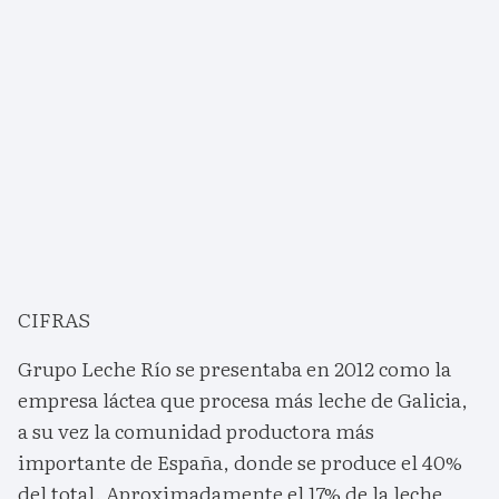
CIFRAS
Grupo Leche Río se presentaba en 2012 como la
empresa láctea que procesa más leche de Galicia,
a su vez la comunidad productora más
importante de España, donde se produce el 40%
del total. Aproximadamente el 17% de la leche