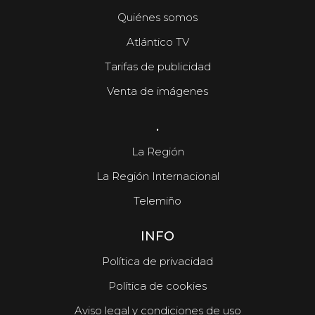
Quiénes somos
Atlántico TV
Tarifas de publicidad
Venta de imágenes
.
La Región
La Región Internacional
Telemiño
INFO
Política de privacidad
Política de cookies
Aviso legal y condiciones de uso