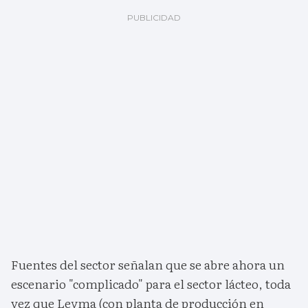
Fuentes del sector señalan que se abre ahora un
escenario "complicado" para el sector lácteo, toda
vez que Leyma (con planta de producción en