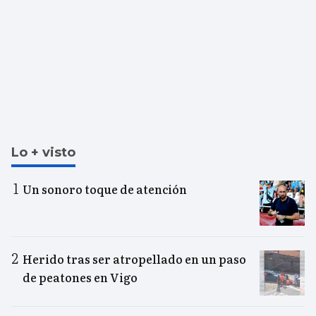
Lo + visto
Un sonoro toque de atención
Herido tras ser atropellado en un paso
de peatones en Vigo