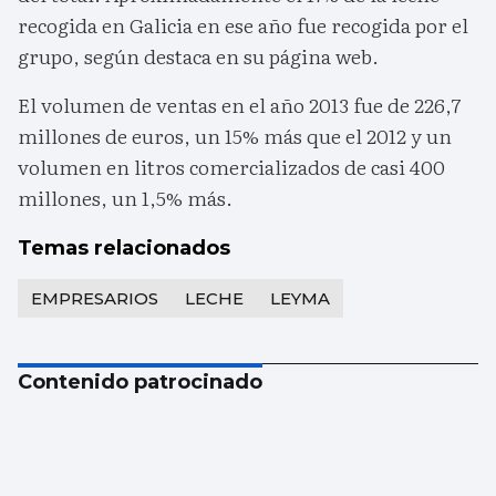
recogida en Galicia en ese año fue recogida por el
grupo, según destaca en su página web.
El volumen de ventas en el año 2013 fue de 226,7
millones de euros, un 15% más que el 2012 y un
volumen en litros comercializados de casi 400
millones, un 1,5% más.
Temas relacionados
EMPRESARIOS
LECHE
LEYMA
Contenido patrocinado