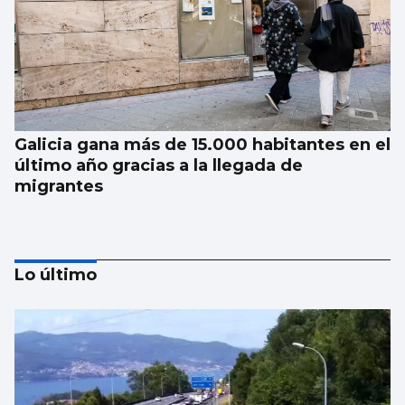
Galicia gana más de 15.000 habitantes en el
último año gracias a la llegada de
migrantes
Lo último