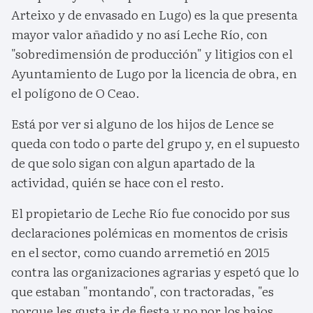
Arteixo y de envasado en Lugo) es la que presenta
mayor valor añadido y no así Leche Río, con
"sobredimensión de producción" y litigios con el
Ayuntamiento de Lugo por la licencia de obra, en
el polígono de O Ceao.
Está por ver si alguno de los hijos de Lence se
queda con todo o parte del grupo y, en el supuesto
de que solo sigan con algun apartado de la
actividad, quién se hace con el resto.
El propietario de Leche Río fue conocido por sus
declaraciones polémicas en momentos de crisis
en el sector, como cuando arremetió en 2015
contra las organizaciones agrarias y espetó que lo
que estaban "montando", con tractoradas, "es
porque les gusta ir de fiesta y no por los bajos