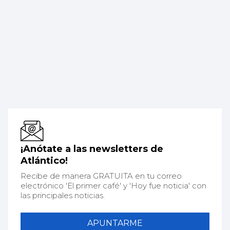
¡Anótate a las newsletters de
Atlántico!
Recibe de manera GRATUITA en tu correo
electrónico 'El primer café' y 'Hoy fue noticia' con
las principales noticias.
APUNTARME