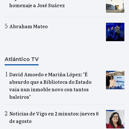
homenaje a José Suárez
Abraham Mateo
Atlántico TV
David Amoedo e Mariña López: "É
absurdo que a Biblioteca do Estado
vaia nun inmoble novo con tantos
baleiros"
Noticias de Vigo en 2 minutos: jueves 6
de agosto