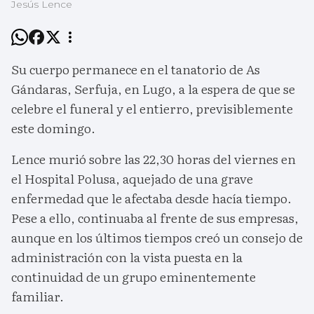
Jesús Lence
Su cuerpo permanece en el tanatorio de As
Gándaras, Serfuja, en Lugo, a la espera de que se
celebre el funeral y el entierro, previsiblemente
este domingo.
Lence murió sobre las 22,30 horas del viernes en
el Hospital Polusa, aquejado de una grave
enfermedad que le afectaba desde hacía tiempo.
Pese a ello, continuaba al frente de sus empresas,
aunque en los últimos tiempos creó un consejo de
administración con la vista puesta en la
continuidad de un grupo eminentemente
familiar.