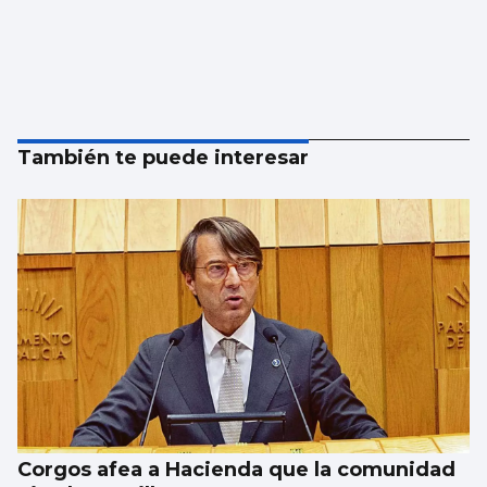
También te puede interesar
Corgos afea a Hacienda que la comunidad