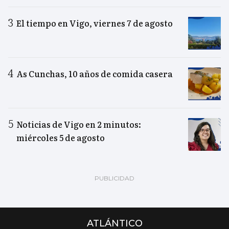
El tiempo en Vigo, viernes 7 de agosto
As Cunchas, 10 años de comida casera
Noticias de Vigo en 2 minutos:
miércoles 5 de agosto
ATLÁNTICO