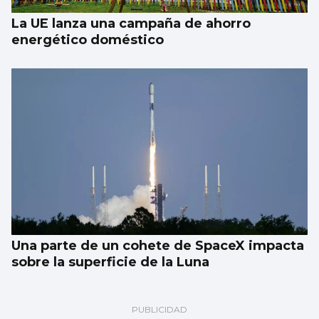
La UE lanza una campaña de ahorro
energético doméstico
Una parte de un cohete de SpaceX impacta
sobre la superficie de la Luna