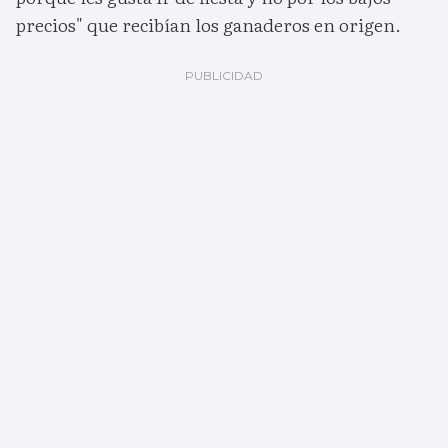
precios" que recibían los ganaderos en origen.