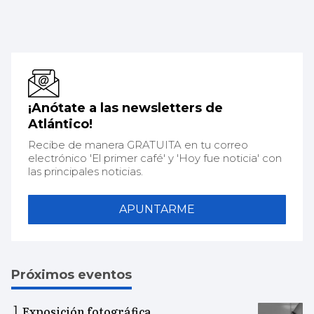
¡Anótate a las newsletters de
Atlántico!
Recibe de manera GRATUITA en tu correo
electrónico 'El primer café' y 'Hoy fue noticia' con
las principales noticias.
APUNTARME
Próximos eventos
Exposición fotográfica