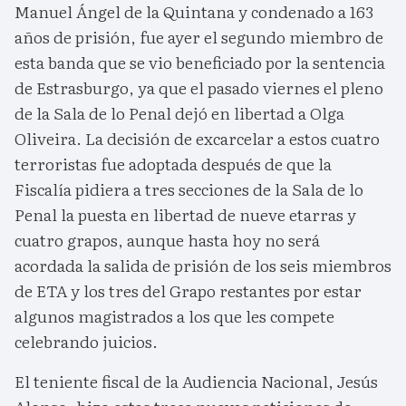
Manuel Ángel de la Quintana y condenado a 163
años de prisión, fue ayer el segundo miembro de
esta banda que se vio beneficiado por la sentencia
de Estrasburgo, ya que el pasado viernes el pleno
de la Sala de lo Penal dejó en libertad a Olga
Oliveira. La decisión de excarcelar a estos cuatro
terroristas fue adoptada después de que la
Fiscalía pidiera a tres secciones de la Sala de lo
Penal la puesta en libertad de nueve etarras y
cuatro grapos, aunque hasta hoy no será
acordada la salida de prisión de los seis miembros
de ETA y los tres del Grapo restantes por estar
algunos magistrados a los que les compete
celebrando juicios.
El teniente fiscal de la Audiencia Nacional, Jesús