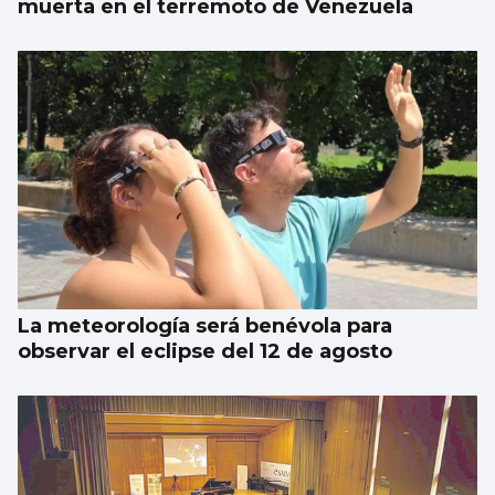
muerta en el terremoto de Venezuela
La meteorología será benévola para
observar el eclipse del 12 de agosto