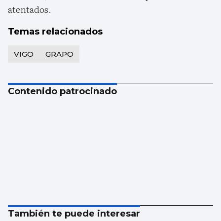
atentados.
Temas relacionados
VIGO
GRAPO
Contenido patrocinado
También te puede interesar