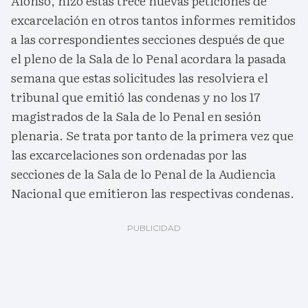
Alonso, hizo estas trece nuevas peticiones de
excarcelación en otros tantos informes remitidos
a las correspondientes secciones después de que
el pleno de la Sala de lo Penal acordara la pasada
semana que estas solicitudes las resolviera el
tribunal que emitió las condenas y no los 17
magistrados de la Sala de lo Penal en sesión
plenaria. Se trata por tanto de la primera vez que
las excarcelaciones son ordenadas por las
secciones de la Sala de lo Penal de la Audiencia
Nacional que emitieron las respectivas condenas.