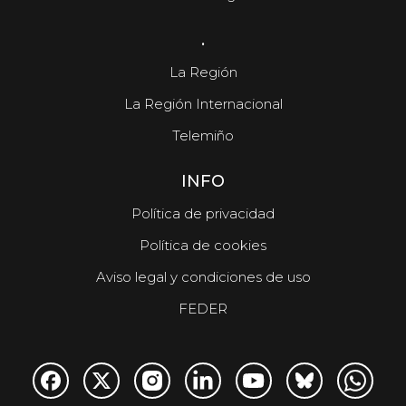
.
La Región
La Región Internacional
Telemiño
INFO
Política de privacidad
Política de cookies
Aviso legal y condiciones de uso
FEDER