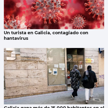
Un turista en Galicia, contagiado con
hantavirus