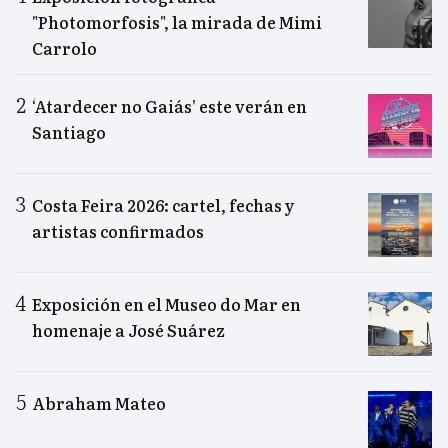
"Photomorfosis", la mirada de Mimi
Carrolo
‘Atardecer no Gaiás’ este verán en
Santiago
Costa Feira 2026: cartel, fechas y
artistas confirmados
Exposición en el Museo do Mar en
homenaje a José Suárez
Abraham Mateo