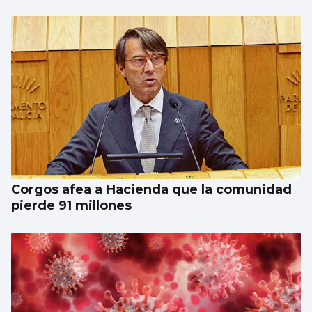
Corgos afea a Hacienda que la comunidad
pierde 91 millones