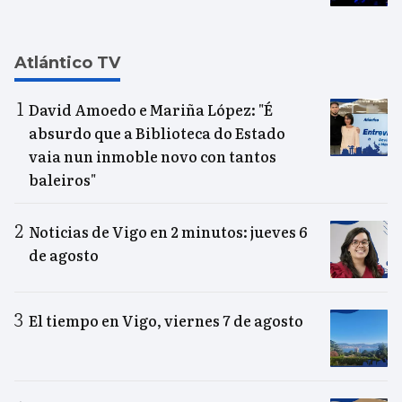
Atlántico TV
David Amoedo e Mariña López: "É
absurdo que a Biblioteca do Estado
vaia nun inmoble novo con tantos
baleiros"
Noticias de Vigo en 2 minutos: jueves 6
de agosto
El tiempo en Vigo, viernes 7 de agosto