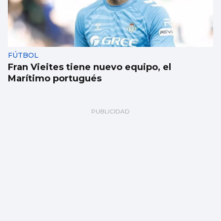
FÚTBOL
Fran Vieites tiene nuevo equipo, el
Marítimo portugués