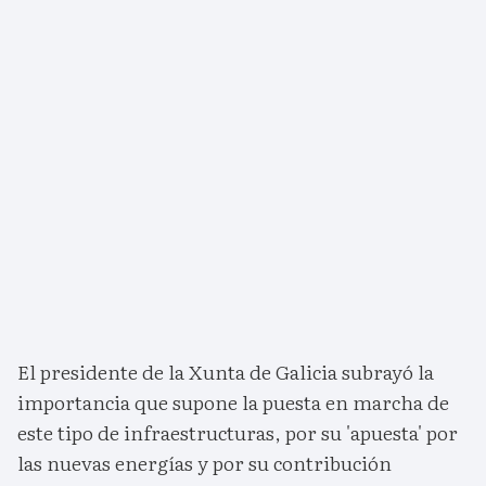
El presidente de la Xunta de Galicia subrayó la
importancia que supone la puesta en marcha de
este tipo de infraestructuras, por su 'apuesta' por
las nuevas energías y por su contribución