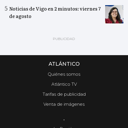
Noticias de Vigo en 2 minutos: viernes 7
de agosto
ATLÁNTICO
Quiénes somos
Atlántico TV
Tarifas de publicidad
Venta de imágenes
.