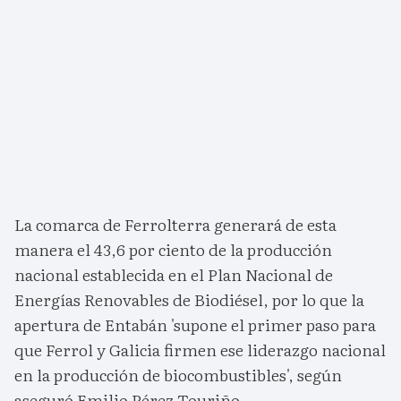
La comarca de Ferrolterra generará de esta
manera el 43,6 por ciento de la producción
nacional establecida en el Plan Nacional de
Energías Renovables de Biodiésel, por lo que la
apertura de Entabán 'supone el primer paso para
que Ferrol y Galicia firmen ese liderazgo nacional
en la producción de biocombustibles', según
aseguró Emilio Pérez Touriño.