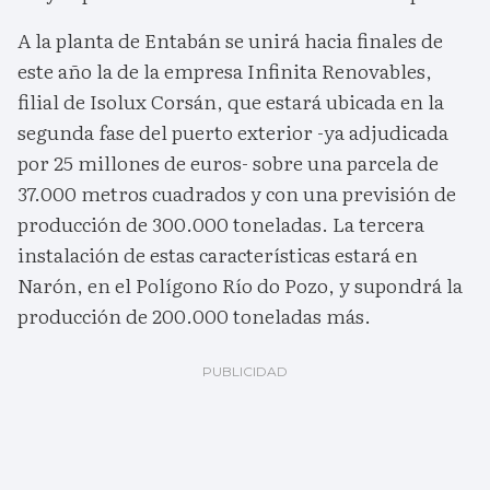
A la planta de Entabán se unirá hacia finales de
este año la de la empresa Infinita Renovables,
filial de Isolux Corsán, que estará ubicada en la
segunda fase del puerto exterior -ya adjudicada
por 25 millones de euros- sobre una parcela de
37.000 metros cuadrados y con una previsión de
producción de 300.000 toneladas. La tercera
instalación de estas características estará en
Narón, en el Polígono Río do Pozo, y supondrá la
producción de 200.000 toneladas más.