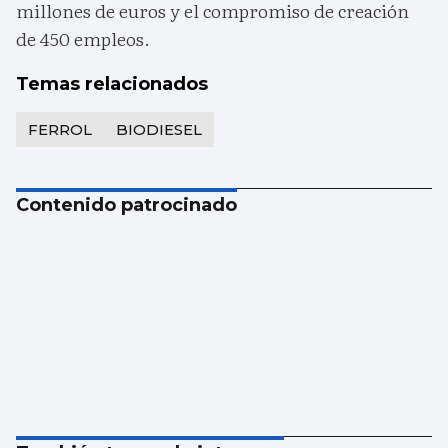
millones de euros y el compromiso de creación
de 450 empleos.
Temas relacionados
FERROL
BIODIESEL
Contenido patrocinado