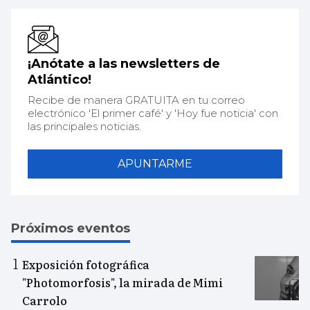
¡Anótate a las newsletters de
Atlántico!
Recibe de manera GRATUITA en tu correo
electrónico 'El primer café' y 'Hoy fue noticia' con
las principales noticias.
APUNTARME
Próximos eventos
Exposición fotográfica
"Photomorfosis", la mirada de Mimi
Carrolo