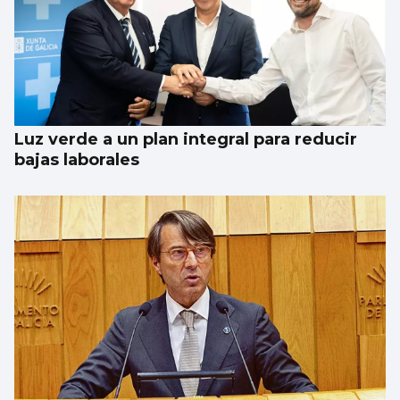
Luz verde a un plan integral para reducir
bajas laborales