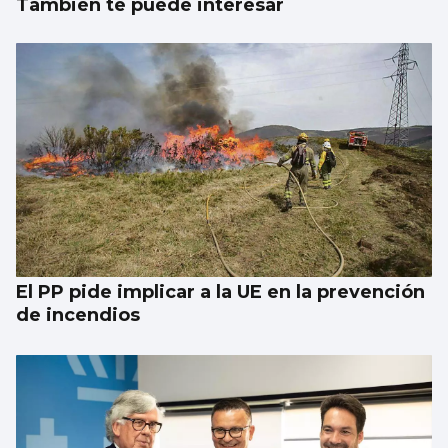
También te puede interesar
El PP pide implicar a la UE en la prevención
de incendios