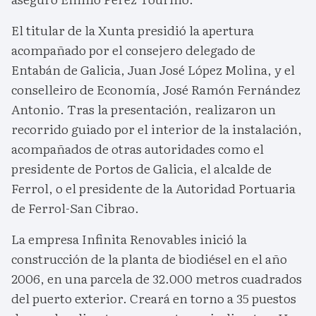
El titular de la Xunta presidió la apertura
acompañado por el consejero delegado de
Entabán de Galicia, Juan José López Molina, y el
conselleiro de Economía, José Ramón Fernández
Antonio. Tras la presentación, realizaron un
recorrido guiado por el interior de la instalación,
acompañados de otras autoridades como el
presidente de Portos de Galicia, el alcalde de
Ferrol, o el presidente de la Autoridad Portuaria
de Ferrol-San Cibrao.
La empresa Infinita Renovables inició la
construcción de la planta de biodiésel en el año
2006, en una parcela de 32.000 metros cuadrados
del puerto exterior. Creará en torno a 35 puestos