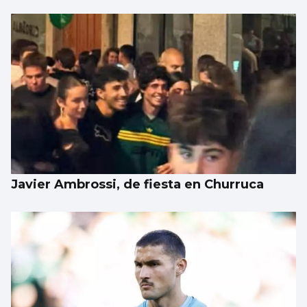
Javier Ambrossi, de fiesta en Churruca