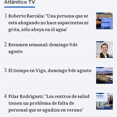
Atlántico TV
Roberto Barcala: "Una persona que se
está ahogando no hace aspavientos ni
grita, sólo aboya en el agua"
Resumen semanal: domingo 9 de
agosto
El tiempo en Vigo, domingo 9 de agosto
Pilar Rodríguez: “Los centros de salud
tienen un problema de falta de
personal que se agudiza en verano”