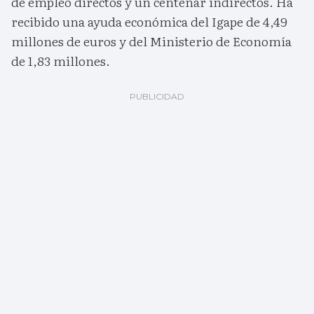
de empleo directos y un centenar indirectos. Ha
recibido una ayuda económica del Igape de 4,49
millones de euros y del Ministerio de Economía
de 1,83 millones.