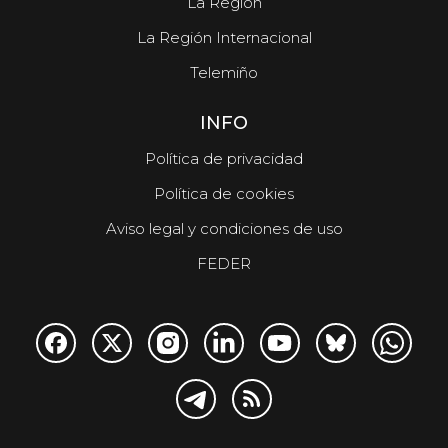
La Región
La Región Internacional
Telemiño
INFO
Política de privacidad
Política de cookies
Aviso legal y condiciones de uso
FEDER