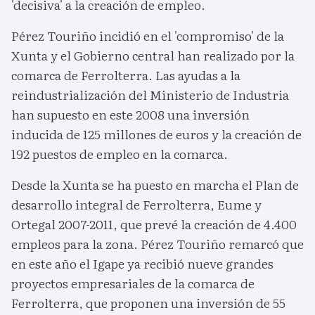
'decisiva' a la creación de empleo.
Pérez Touriño incidió en el 'compromiso' de la
Xunta y el Gobierno central han realizado por la
comarca de Ferrolterra. Las ayudas a la
reindustrialización del Ministerio de Industria
han supuesto en este 2008 una inversión
inducida de 125 millones de euros y la creación de
192 puestos de empleo en la comarca.
Desde la Xunta se ha puesto en marcha el Plan de
desarrollo integral de Ferrolterra, Eume y
Ortegal 2007-2011, que prevé la creación de 4.400
empleos para la zona. Pérez Touriño remarcó que
en este año el Igape ya recibió nueve grandes
proyectos empresariales de la comarca de
Ferrolterra, que proponen una inversión de 55