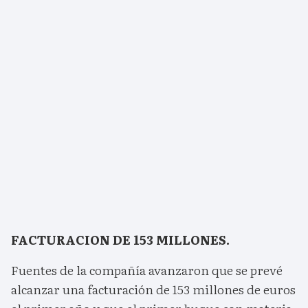
FACTURACION DE 153 MILLONES.
Fuentes de la compañía avanzaron que se prevé
alcanzar una facturación de 153 millones de euros