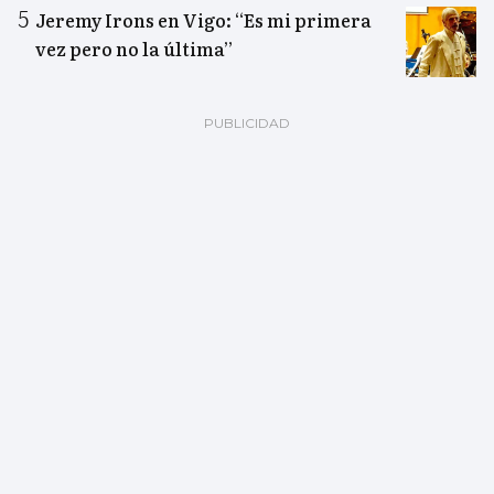
Jeremy Irons en Vigo: “Es mi primera
vez pero no la última”