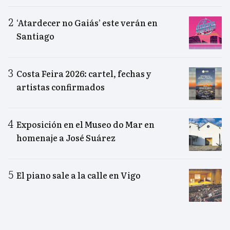
‘Atardecer no Gaiás’ este verán en
Santiago
Costa Feira 2026: cartel, fechas y
artistas confirmados
Exposición en el Museo do Mar en
homenaje a José Suárez
El piano sale a la calle en Vigo