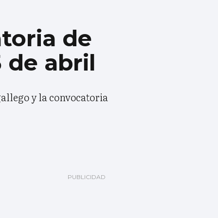
toria de
 de abril
gallego y la convocatoria