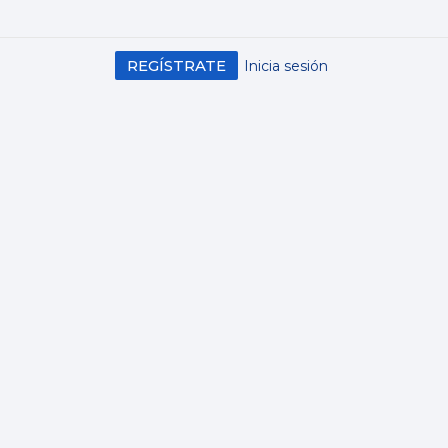
REGÍSTRATE
Inicia sesión