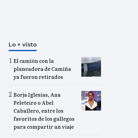
Lo + visto
El camión con la
planeadora de Camiña
ya fueron retirados
Borja Iglesias, Ana
Peleteiro o Abel
Caballero, entre los
favoritos de los gallegos
para compartir un viaje