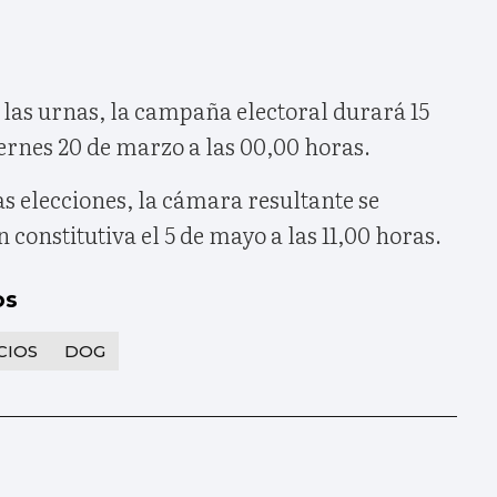
 las urnas, la campaña electoral durará 15
ernes 20 de marzo a las 00,00 horas.
s elecciones, la cámara resultante se
 constitutiva el 5 de mayo a las 11,00 horas.
os
CIOS
DOG