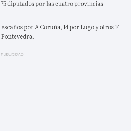
e 75 diputados por las cuatro provincias
 escaños por A Coruña, 14 por Lugo y otros 14
r Pontevedra.