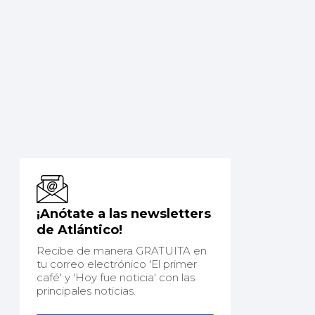
¡Anótate a las newsletters
de Atlántico!
Recibe de manera GRATUITA en
tu correo electrónico 'El primer
café' y 'Hoy fue noticia' con las
principales noticias.