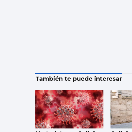
También te puede interesar