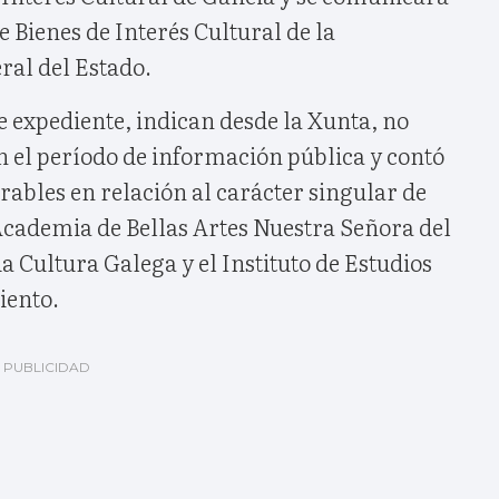
e Bienes de Interés Cultural de la
al del Estado.
e expediente, indican desde la Xunta, no
n el período de información pública y contó
rables en relación al carácter singular de
 Academia de Bellas Artes Nuestra Señora del
da Cultura Galega y el Instituto de Estudios
iento.