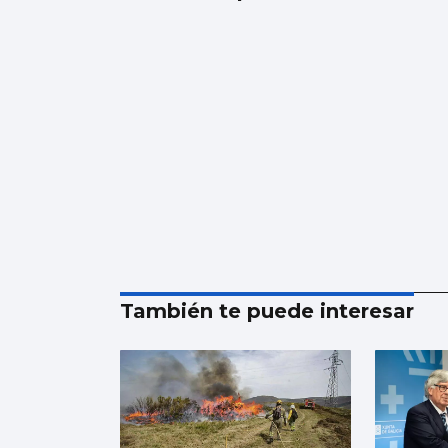
También te puede interesar