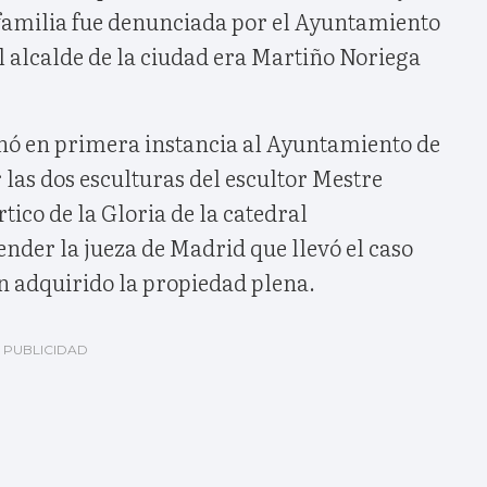
 familia fue denunciada por el Ayuntamiento
l alcalde de la ciudad era Martiño Noriega
nó en primera instancia al Ayuntamiento de
r las dos esculturas del escultor Mestre
rtico de la Gloria de la catedral
nder la jueza de Madrid que llevó el caso
n adquirido la propiedad plena.