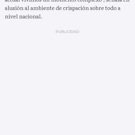
alusión al ambiente de crispación sobre todo a
nivel nacional.