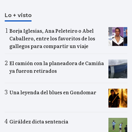
Lo + visto
Borja Iglesias, Ana Peleteiro o Abel
Caballero, entre los favoritos de los
gallegos para compartir un viaje
El camión con la planeadora de Camiña
ya fueron retirados
Una leyenda del blues en Gondomar
Giráldez dicta sentencia