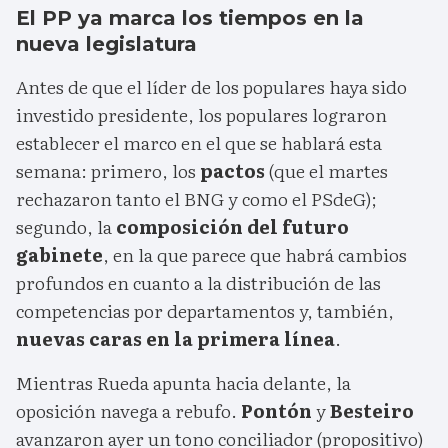
El PP ya marca los tiempos en la
nueva legislatura
Antes de que el líder de los populares haya sido
investido presidente, los populares lograron
establecer el marco en el que se hablará esta
semana: primero, los
pactos
(que el martes
rechazaron tanto el BNG y como el PSdeG);
segundo, la
composición del futuro
gabinete
, en la que parece que habrá cambios
profundos en cuanto a la distribución de las
competencias por departamentos y, también,
nuevas caras en la primera línea
.
Mientras Rueda apunta hacia delante, la
oposición navega a rebufo.
Pontón
y
Besteiro
avanzaron ayer un tono conciliador (propositivo)