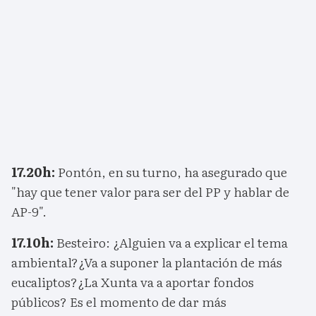
17.20h:
Pontón, en su turno, ha asegurado que
"hay que tener valor para ser del PP y hablar de
AP-9".
17.10h:
Besteiro: ¿Alguien va a explicar el tema
ambiental?¿Va a suponer la plantación de más
eucaliptos?¿La Xunta va a aportar fondos
públicos? Es el momento de dar más