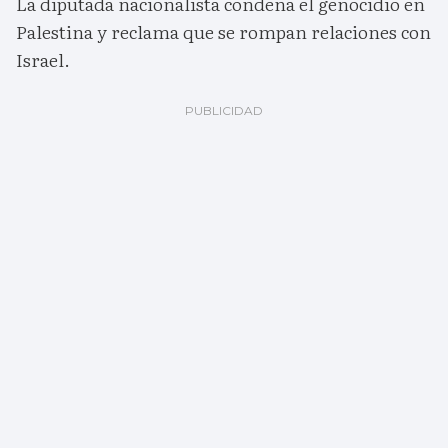
La diputada nacionalista condena el genocidio en
Palestina y reclama que se rompan relaciones con
Israel.