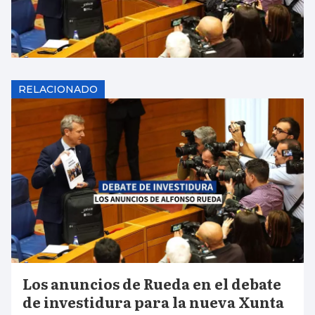
RELACIONADO
Los anuncios de Rueda en el debate
de investidura para la nueva Xunta