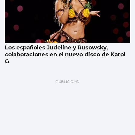
Los españoles Judeline y Rusowsky,
colaboraciones en el nuevo disco de Karol
G