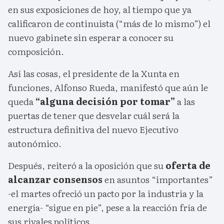
en sus exposiciones de hoy, al tiempo que ya
calificaron de continuista (“más de lo mismo”) el
nuevo gabinete sin esperar a conocer su
composición.
Así las cosas, el presidente de la Xunta en
funciones, Alfonso Rueda, manifestó que aún le
queda
“alguna decisión por tomar”
a las
puertas de tener que desvelar cuál será la
estructura definitiva del nuevo Ejecutivo
autonómico.
Después, reiteró a la oposición que su
oferta de
alcanzar consensos
en asuntos “importantes”
-el martes ofreció un pacto por la industria y la
energía- “sigue en pie”, pese a la reacción fría de
sus rivales políticos.