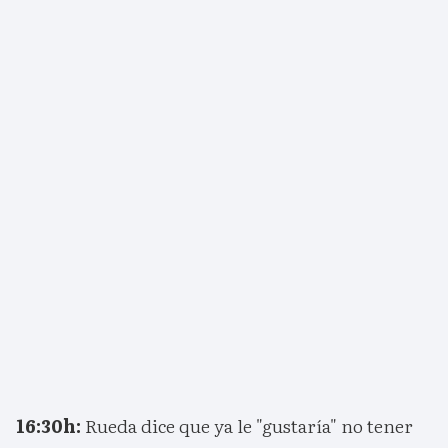
16:30h:
Rueda dice que ya le "gustaría" no tener