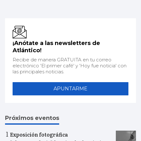
¡Anótate a las newsletters de
Atlántico!
Recibe de manera GRATUITA en tu correo
electrónico 'El primer café' y 'Hoy fue noticia' con
las principales noticias.
APUNTARME
Próximos eventos
Exposición fotográfica