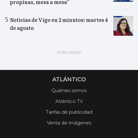
propinas, mesa a mesa”
Noticias de Vigo en 2 minutos: martes 4
de agosto
ATLÁNTICO
Quiénes somos
Atlántico TV
Tarifas de publicidad
Venta de imágenes