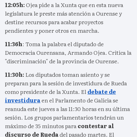
12:05h:
Ojea pide a la Xunta que en esta nueva
legislatura le preste más atención a Ourense y
destine recursos para acabar proyectos
pendientes y poner otros en marcha.
11:36h
: Toma la palabra el diputado de
Democracia Ourensana, Armando Ojea. Critica la
"discriminación" de la provincia de Ourense.
11:30h:
Los diputados toman asiento y se
preparan para la sesión de investidura de Rueda
como presidente de la Xunta. El
debate de
investidura
en el Parlamento de Galicia se
reanuda este jueves a las 11:30 horas en su última
sesión. Los grupos parlamentarios tendrán un
máximo de 35 minutos para
contestar al
discurso de Rueda
del pasado martes. El