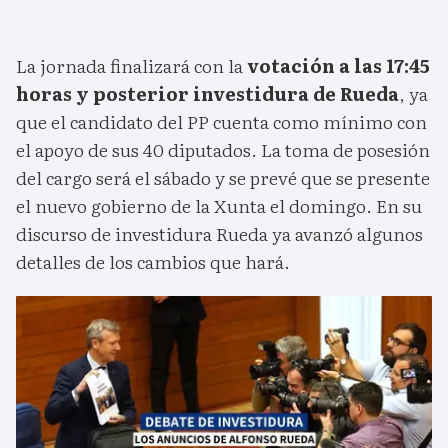
La jornada finalizará con la
votación a las 17:45
horas y posterior investidura de Rueda
, ya
que el candidato del PP cuenta como mínimo con
el apoyo de sus 40 diputados. La toma de posesión
del cargo será el sábado y se prevé que se presente
el nuevo gobierno de la Xunta el domingo. En su
discurso de investidura Rueda ya avanzó algunos
detalles de los cambios que hará.