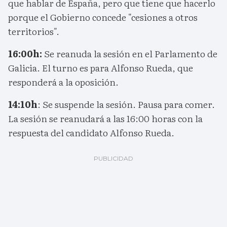
que hablar de España, pero que tiene que hacerlo
porque el Gobierno concede "cesiones a otros
territorios".
16:00h:
Se reanuda la sesión en el Parlamento de
Galicia. El turno es para Alfonso Rueda, que
responderá a la oposición.
14:10h
: Se suspende la sesión. Pausa para comer.
La sesión se reanudará a las 16:00 horas con la
respuesta del candidato Alfonso Rueda.