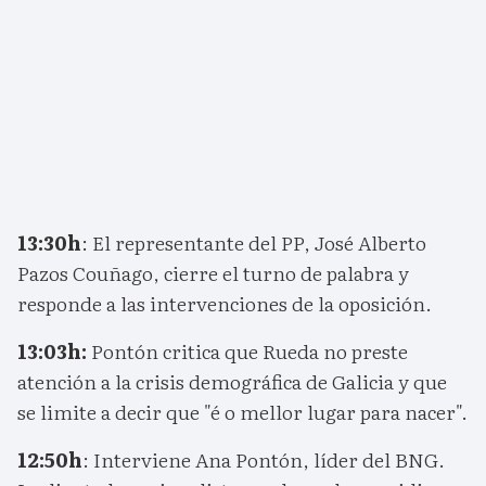
13:30h
: El representante del PP, José Alberto
Pazos Couñago, cierre el turno de palabra y
responde a las intervenciones de la oposición.
13:03h:
Pontón critica que Rueda no preste
atención a la crisis demográfica de Galicia y que
se limite a decir que "é o mellor lugar para nacer".
12:50h
: Interviene Ana Pontón, líder del BNG.