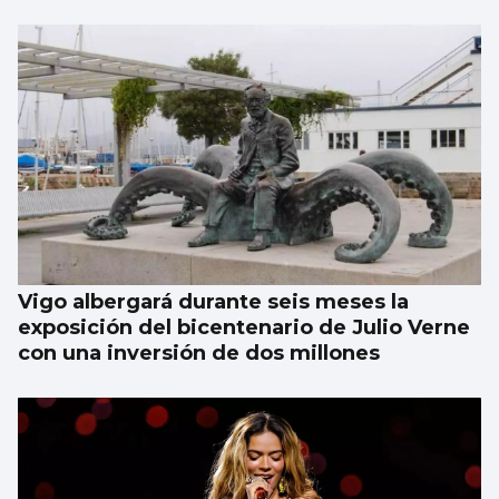
Vigo albergará durante seis meses la
exposición del bicentenario de Julio Verne
con una inversión de dos millones