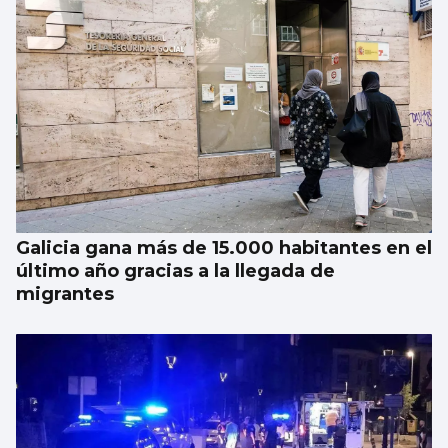
Galicia gana más de 15.000 habitantes en el
último año gracias a la llegada de
migrantes