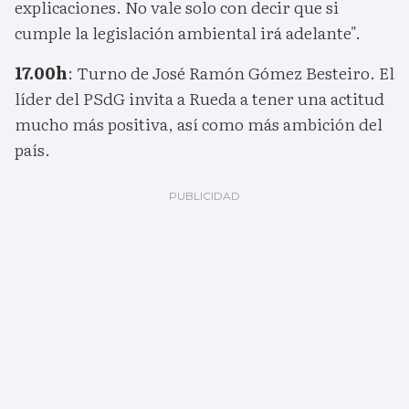
explicaciones. No vale solo con decir que si
cumple la legislación ambiental irá adelante".
17.00h
: Turno de José Ramón Gómez Besteiro. El
líder del PSdG invita a Rueda a tener una actitud
mucho más positiva, así como más ambición del
país.