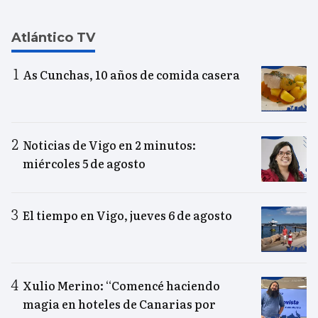
Atlántico TV
As Cunchas, 10 años de comida casera
Noticias de Vigo en 2 minutos:
miércoles 5 de agosto
El tiempo en Vigo, jueves 6 de agosto
Xulio Merino: “Comencé haciendo
magia en hoteles de Canarias por