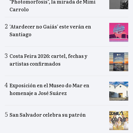
"Photomorfosis", la mirada de Mimi
Carrolo
‘Atardecer no Gaiás’ este verán en
Santiago
Costa Feira 2026: cartel, fechas y
artistas confirmados
Exposición en el Museo do Mar en
homenaje a José Suárez
San Salvador celebra su patrón