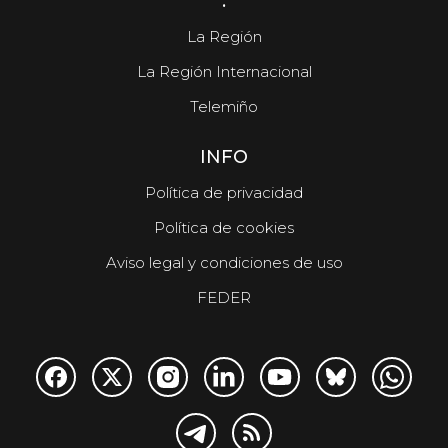
.
La Región
La Región Internacional
Telemiño
INFO
Política de privacidad
Política de cookies
Aviso legal y condiciones de uso
FEDER