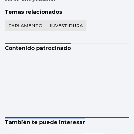
Temas relacionados
PARLAMENTO
INVESTIDURA
Contenido patrocinado
También te puede interesar