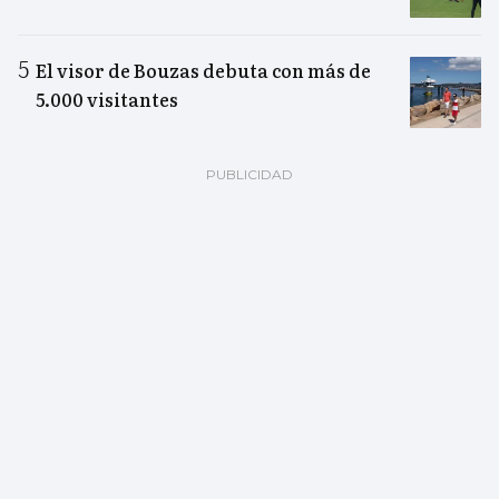
El visor de Bouzas debuta con más de
5.000 visitantes