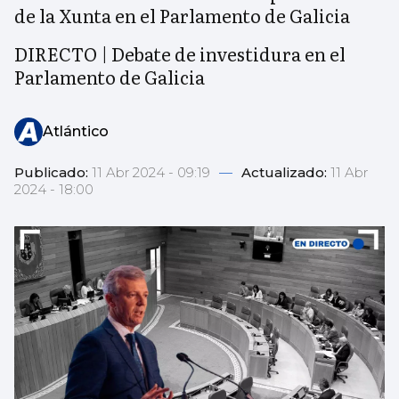
de la Xunta en el Parlamento de Galicia
DIRECTO | Debate de investidura en el
Parlamento de Galicia
Atlántico
Publicado:
11 Abr 2024 - 09:19
—
Actualizado:
11 Abr
2024 - 18:00