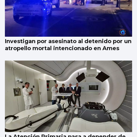
Investigan por asesinato al detenido por un
atropello mortal intencionado en Ames
La Atención Primaria pasa a depender de