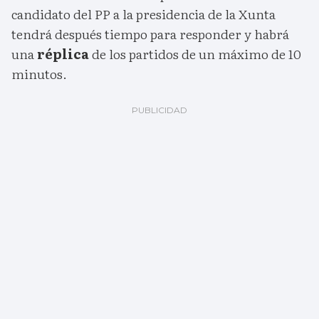
candidato del PP a la presidencia de la Xunta
tendrá después tiempo para responder y habrá
una
réplica
de los partidos de un máximo de 10
minutos.