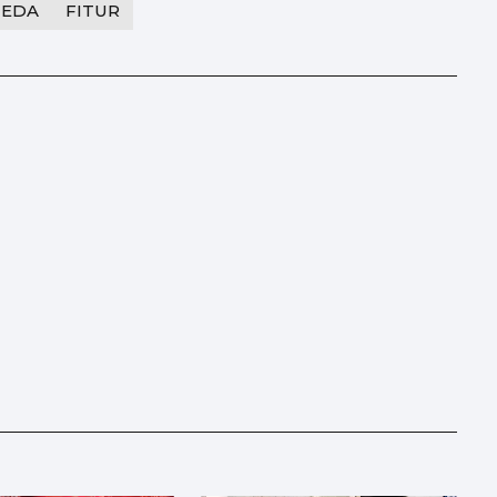
NEDA
FITUR