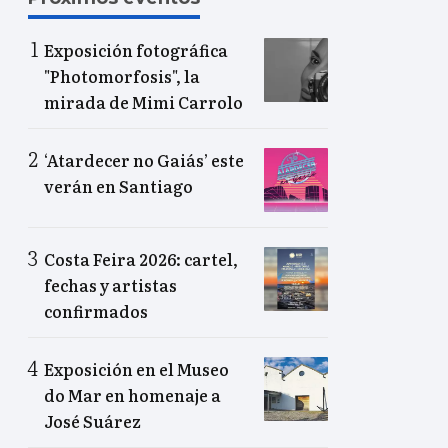
Exposición fotográfica
"Photomorfosis", la
mirada de Mimi Carrolo
‘Atardecer no Gaiás’ este
verán en Santiago
Costa Feira 2026: cartel,
fechas y artistas
confirmados
Exposición en el Museo
do Mar en homenaje a
José Suárez