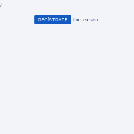
V
REGÍSTRATE
Inicia sesión