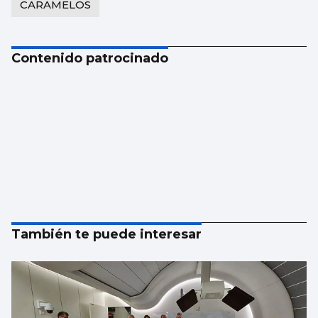
CARAMELOS
Contenido patrocinado
También te puede interesar