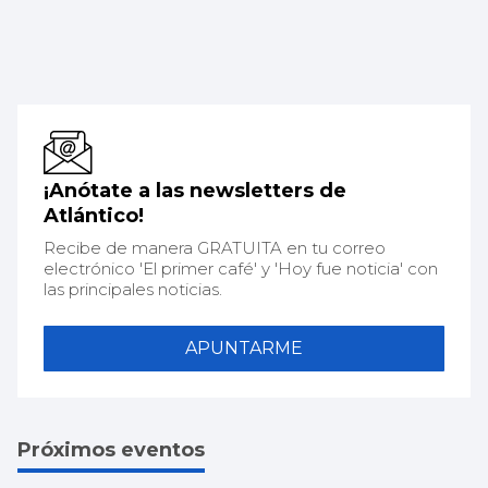
¡Anótate a las newsletters de
Atlántico!
Recibe de manera GRATUITA en tu correo
electrónico 'El primer café' y 'Hoy fue noticia' con
las principales noticias.
APUNTARME
Próximos eventos