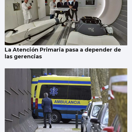
La Atención Primaria pasa a depender de
las gerencias