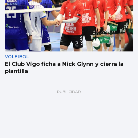
VOLEIBOL
El Club Vigo ficha a Nick Glynn y cierra la
plantilla