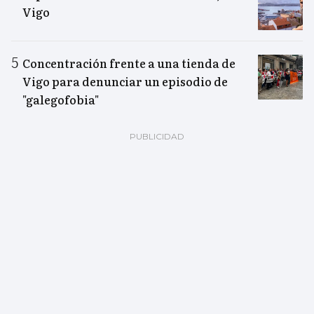
Vigo
Concentración frente a una tienda de
Vigo para denunciar un episodio de
"galegofobia"