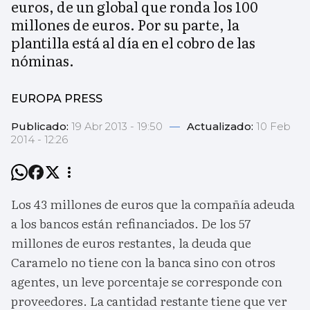
euros, de un global que ronda los 100
millones de euros. Por su parte, la
plantilla está al día en el cobro de las
nóminas.
EUROPA PRESS
Publicado:
19 Abr 2013 - 19:50
—
Actualizado:
10 Feb
2014 - 12:26
Los 43 millones de euros que la compañía adeuda
a los bancos están refinanciados. De los 57
millones de euros restantes, la deuda que
Caramelo no tiene con la banca sino con otros
agentes, un leve porcentaje se corresponde con
proveedores. La cantidad restante tiene que ver