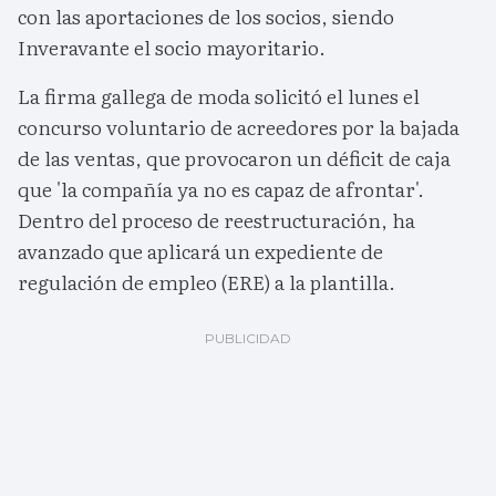
con las aportaciones de los socios, siendo
Inveravante el socio mayoritario.
La firma gallega de moda solicitó el lunes el
concurso voluntario de acreedores por la bajada
de las ventas, que provocaron un déficit de caja
que 'la compañía ya no es capaz de afrontar'.
Dentro del proceso de reestructuración, ha
avanzado que aplicará un expediente de
regulación de empleo (ERE) a la plantilla.