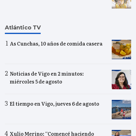
Atlántico TV
As Cunchas, 10 años de comida casera
Noticias de Vigo en 2 minutos:
miércoles 5 de agosto
El tiempo en Vigo, jueves 6 de agosto
Xulio Merino: “Comencé haciendo