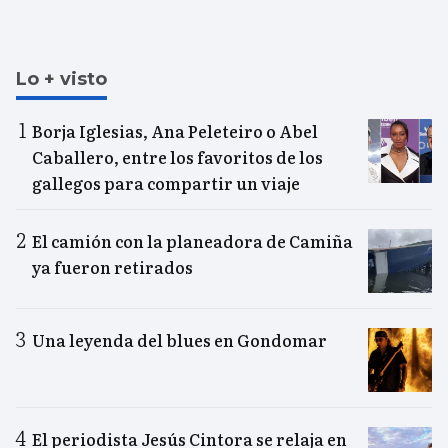
Lo + visto
Borja Iglesias, Ana Peleteiro o Abel
Caballero, entre los favoritos de los
gallegos para compartir un viaje
El camión con la planeadora de Camiña
ya fueron retirados
Una leyenda del blues en Gondomar
El periodista Jesús Cintora se relaja en