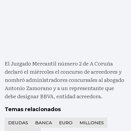
El Juzgado Mercantil número 2 de A Coruña
declaró el miércoles el concurso de acreedores y
nombró administradores concursales al abogado
Antonio Zamorano y a un representante que
debe designar BBVA, entidad acreedora.
Temas relacionados
DEUDAS
BANCA
EURO
MILLONES