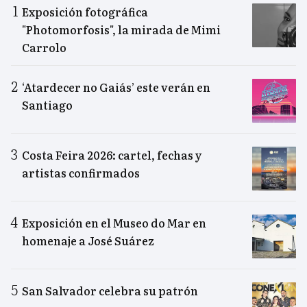
Exposición fotográfica
"Photomorfosis", la mirada de Mimi
Carrolo
‘Atardecer no Gaiás’ este verán en
Santiago
Costa Feira 2026: cartel, fechas y
artistas confirmados
Exposición en el Museo do Mar en
homenaje a José Suárez
San Salvador celebra su patrón