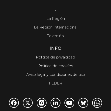
.
La Región
La Región Internacional
Telemiño
INFO
Política de privacidad
Política de cookies
Aviso legal y condiciones de uso
FEDER