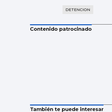
DETENCION
Contenido patrocinado
También te puede interesar