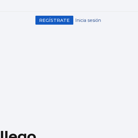
REGÍSTRATE
Inicia sesión
llego