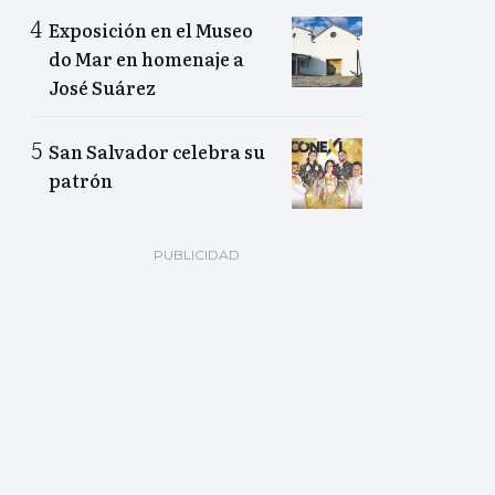
Exposición en el Museo
do Mar en homenaje a
José Suárez
San Salvador celebra su
patrón