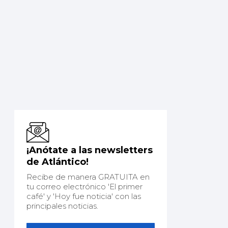
¡Anótate a las newsletters
de Atlántico!
Recibe de manera GRATUITA en
tu correo electrónico 'El primer
café' y 'Hoy fue noticia' con las
principales noticias.