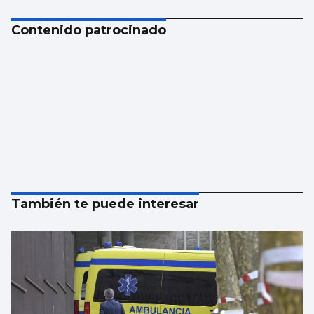
Contenido patrocinado
También te puede interesar