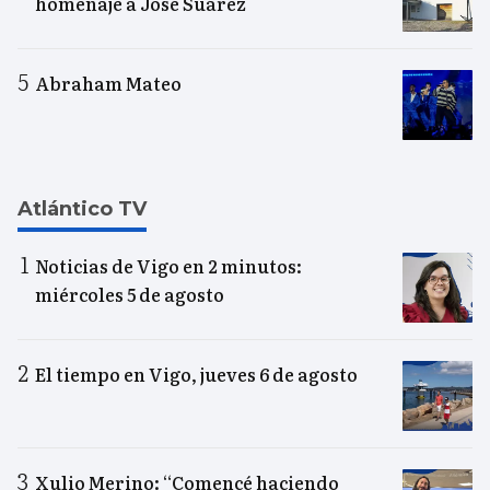
homenaje a José Suárez
Abraham Mateo
Atlántico TV
Noticias de Vigo en 2 minutos:
miércoles 5 de agosto
El tiempo en Vigo, jueves 6 de agosto
Xulio Merino: “Comencé haciendo