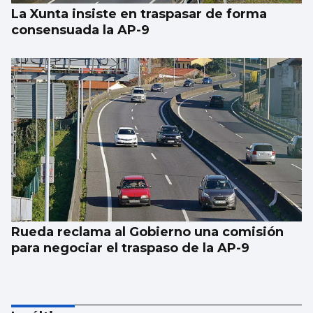
La Xunta insiste en traspasar de forma
consensuada la AP-9
Rueda reclama al Gobierno una comisión
para negociar el traspaso de la AP-9