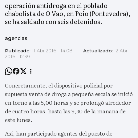
operación antidroga en el poblado
chabolista de O Vao, en Poio (Pontevedra),
se ha saldado con seis detenidos.
agencias
Publicado:
11 Abr 2016 - 14:08
—
Actualizado:
12 Abr
2016 - 12:39
Concretamente, el dispositivo policial por
supuesta venta de droga a pequeña escala se inició
en torno a las 5,00 horas y se prolongó alrededor
de cuatro horas, hasta las 9,30 de la mañana de
este lunes.
Así, han participado agentes del puesto de