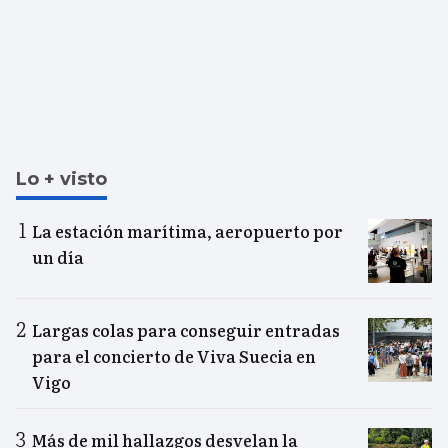
Lo + visto
La estación marítima, aeropuerto por
un día
Largas colas para conseguir entradas
para el concierto de Viva Suecia en
Vigo
Más de mil hallazgos desvelan la