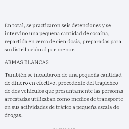
En total, se practicaron seis detenciones y se
intervino una pequeña cantidad de cocaína,
repartida en cerca de cien dosis, preparadas para
su distribución al por menor.
ARMAS BLANCAS
También se incautaron de una pequeña cantidad
de dinero en efectivo, procedente del trapicheo
de dos vehículos que presuntamente las personas
arrestadas utilizaban como medios de transporte
en sus actividades de tráfico a pequeña escala de
drogas.