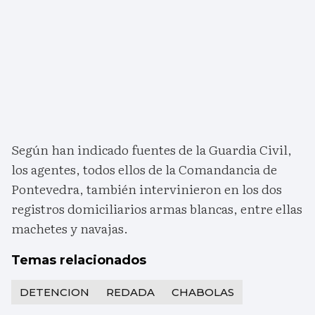
Según han indicado fuentes de la Guardia Civil,
los agentes, todos ellos de la Comandancia de
Pontevedra, también intervinieron en los dos
registros domiciliarios armas blancas, entre ellas
machetes y navajas.
Temas relacionados
DETENCION
REDADA
CHABOLAS