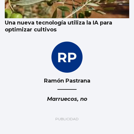
Una nueva tecnología utiliza la IA para
optimizar cultivos
Ramón Pastrana
Marruecos, no