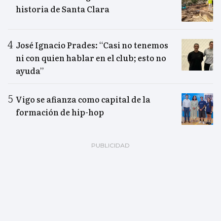
historia de Santa Clara
José Ignacio Prades: “Casi no tenemos
ni con quien hablar en el club; esto no
ayuda”
Vigo se afianza como capital de la
formación de hip-hop