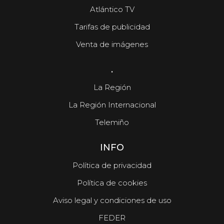
Atlántico TV
Tarifas de publicidad
Venta de imágenes
.
La Región
La Región Internacional
Telemiño
INFO
Política de privacidad
Política de cookies
Aviso legal y condiciones de uso
FEDER