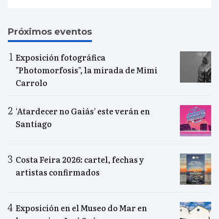
Próximos eventos
Exposición fotográfica
"Photomorfosis", la mirada de Mimi
Carrolo
‘Atardecer no Gaiás’ este verán en
Santiago
Costa Feira 2026: cartel, fechas y
artistas confirmados
Exposición en el Museo do Mar en