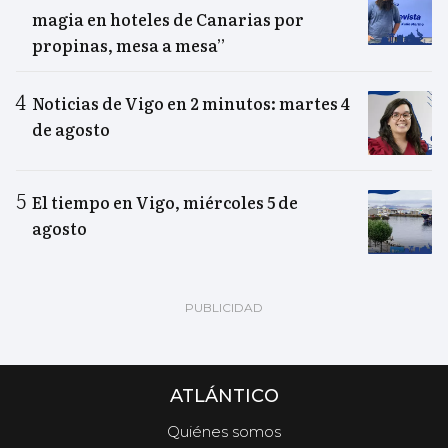
magia en hoteles de Canarias por
propinas, mesa a mesa”
Noticias de Vigo en 2 minutos: martes 4
de agosto
El tiempo en Vigo, miércoles 5 de
agosto
ATLÁNTICO
Quiénes somos