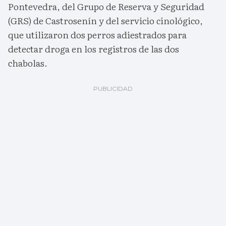
Pontevedra, del Grupo de Reserva y Seguridad
(GRS) de Castrosenín y del servicio cinológico,
que utilizaron dos perros adiestrados para
detectar droga en los registros de las dos
chabolas.