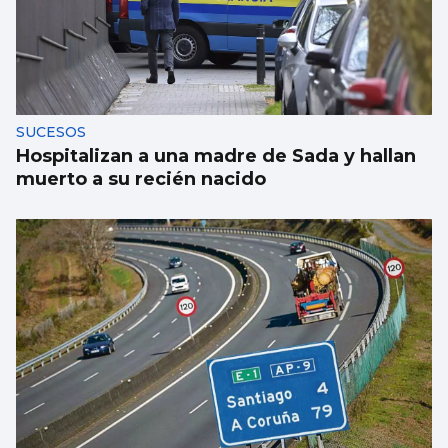
SUCESOS
Hospitalizan a una madre de Sada y hallan
muerto a su recién nacido