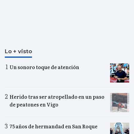
Lo + visto
Un sonoro toque de atención
Herido tras ser atropellado en un paso
de peatones en Vigo
75 años de hermandad en San Roque