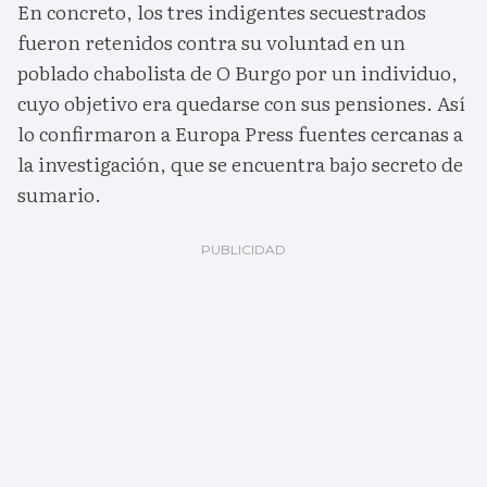
En concreto, los tres indigentes secuestrados
fueron retenidos contra su voluntad en un
poblado chabolista de O Burgo por un individuo,
cuyo objetivo era quedarse con sus pensiones. Así
lo confirmaron a Europa Press fuentes cercanas a
la investigación, que se encuentra bajo secreto de
sumario.