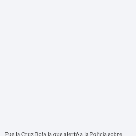
Fue la Cruz Roja la que alertó a la Policía sobre