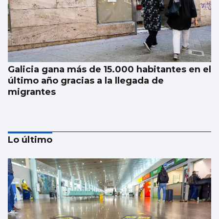
Galicia gana más de 15.000 habitantes en el
último año gracias a la llegada de
migrantes
Lo último