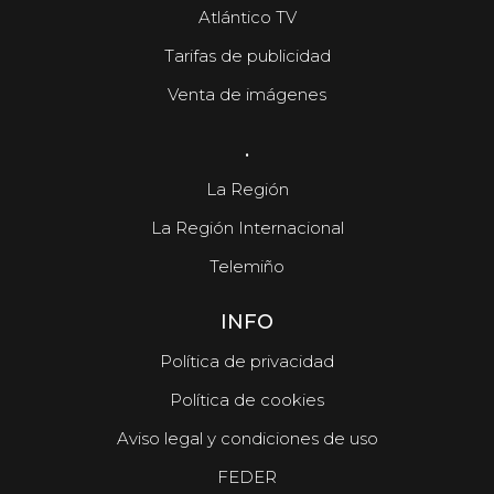
Atlántico TV
Tarifas de publicidad
Venta de imágenes
.
La Región
La Región Internacional
Telemiño
INFO
Política de privacidad
Política de cookies
Aviso legal y condiciones de uso
FEDER