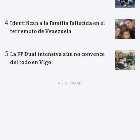
Identifican a la familia fallecida en el
terremoto de Venezuela
La FP Dual intensiva aún no convence
del todo en Vigo