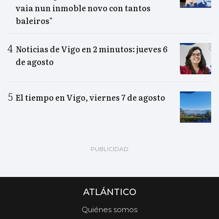
vaia nun inmoble novo con tantos
baleiros"
Noticias de Vigo en 2 minutos: jueves 6
de agosto
El tiempo en Vigo, viernes 7 de agosto
ATLÁNTICO
Quiénes somos