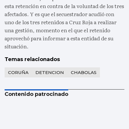
esta retención en contra de la voluntad de los tres
afectados. Y es que el secuestrador acudió con
uno de los tres retenidos a Cruz Roja a realizar
una gestión, momento en el que el retenido
aprovechó para informar a esta entidad de su
situación.
Temas relacionados
CORUÑA
DETENCION
CHABOLAS
Contenido patrocinado