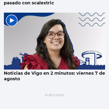
pasado con scalextric
Noticias de Vigo en 2 minutos: viernes 7 de
agosto