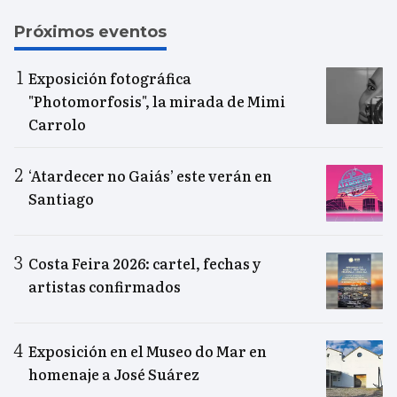
Próximos eventos
Exposición fotográfica
"Photomorfosis", la mirada de Mimi
Carrolo
‘Atardecer no Gaiás’ este verán en
Santiago
Costa Feira 2026: cartel, fechas y
artistas confirmados
Exposición en el Museo do Mar en
homenaje a José Suárez