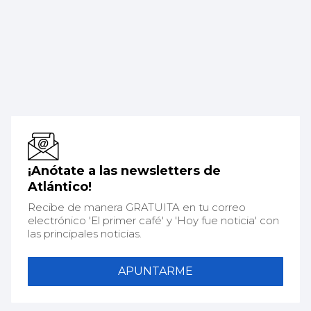
¡Anótate a las newsletters de
Atlántico!
Recibe de manera GRATUITA en tu correo
electrónico 'El primer café' y 'Hoy fue noticia' con
las principales noticias.
APUNTARME