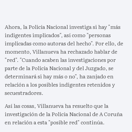
Ahora, la Policía Nacional investiga si hay "más
indigentes implicados", así como "personas
implicadas como autoras del hecho". Por ello, de
momento, Villanueva ha rechazado hablar de
"red". "Cuando acaben las investigaciones por
parte de la Policía Nacional y del Juzgado, se
determinará si hay más o no", ha zanjado en
relación a los posibles indigentes retenidos y
secuestradores.
Así las cosas, Villanueva ha resuelto que la
investigación de la Policía Nacional de A Coruña
en relación a esta "posible red" continúa.