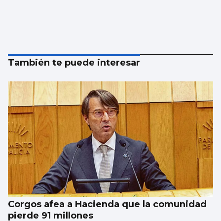
También te puede interesar
Corgos afea a Hacienda que la comunidad
pierde 91 millones