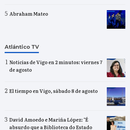
Abraham Mateo
Atlántico TV
Noticias de Vigo en 2 minutos: viernes 7
de agosto
El tiempo en Vigo, sábado 8 de agosto
David Amoedo e Mariña López: "É
absurdo que a Biblioteca do Estado