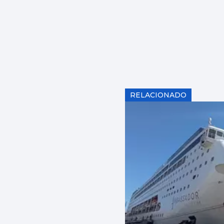
RELACIONADO