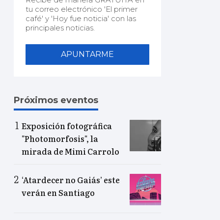
tu correo electrónico 'El primer
café' y 'Hoy fue noticia' con las
principales noticias.
APUNTARME
Próximos eventos
Exposición fotográfica
"Photomorfosis", la
mirada de Mimi Carrolo
‘Atardecer no Gaiás’ este
verán en Santiago