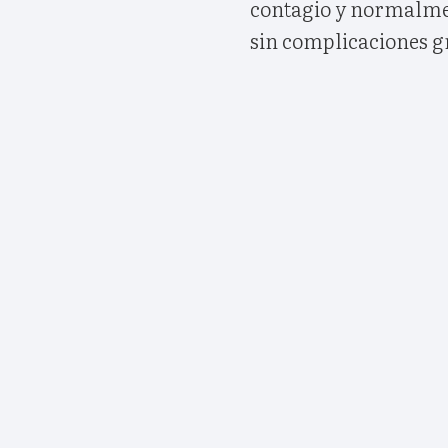
contagio y normalmen
sin complicaciones g