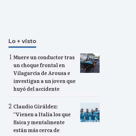
Lo + visto
Muere un conductor tras
un choque frontal en
Vilagarcía de Arousa e
investigan a un joven que
huyó del accidente
Claudio Giráldez:
“Vienen a Italia los que
física y mentalmente
están más cerca de