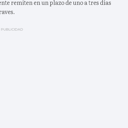
te remiten en un plazo de uno a tres días
raves.