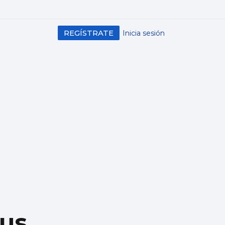
REGÍSTRATE
Inicia sesión
rus