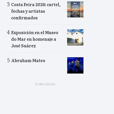
Costa Feira 2026: cartel,
fechas y artistas
confirmados
Exposición en el Museo
do Mar en homenaje a
José Suárez
Abraham Mateo