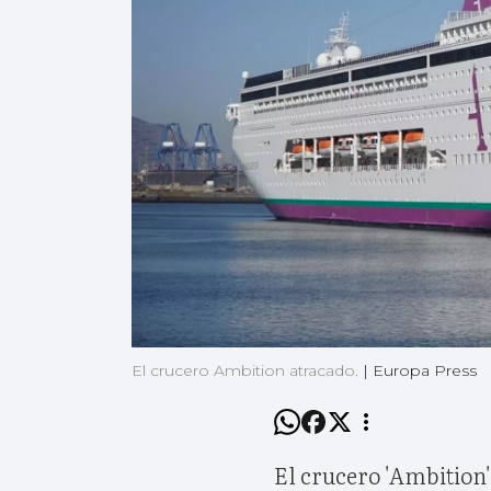
El crucero Ambition atracado.
|
Europa Press
El crucero 'Ambition'