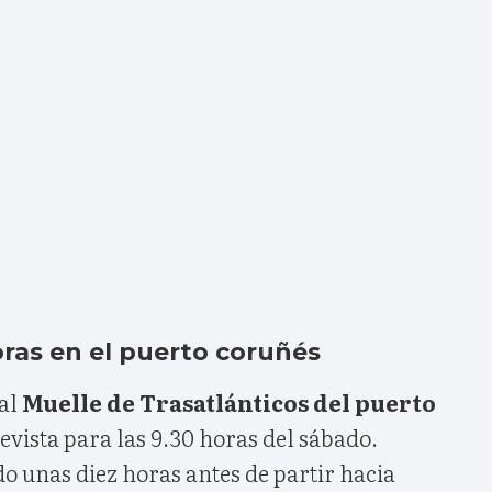
oras en el puerto coruñés
 al
Muelle de Trasatlánticos del puerto
evista para las 9.30 horas del sábado.
 unas diez horas antes de partir hacia