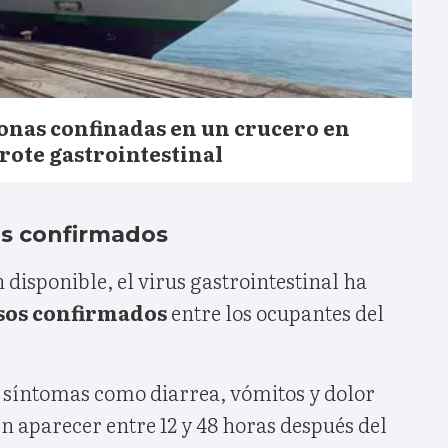
sonas confinadas en un crucero en
rote gastrointestinal
os confirmados
disponible, el virus gastrointestinal ha
sos confirmados
entre los ocupantes del
 síntomas como diarrea, vómitos y dolor
n aparecer entre 12 y 48 horas después del