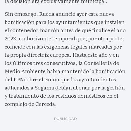
la decisión era exclusivamente municipal.
Sin embargo, Rueda anunció ayer esta nueva
bonificación para los ayuntamientos que instalen
el contenedor marrón antes de que finalice el año
2023, un horizonte temporal que, por otra parte,
coincide con las exigencias legales marcadas por
la propia directriz europea. Hasta este año y en
los últimos tres consecutivos, la Consellería de
Medio Ambiente había mantenido la bonificación
del 10% sobre el canon que los ayuntamientos
adheridos a Sogama debían abonar por la gestión
y tratamiento de los residuos domésticos en el
complejo de Cerceda.