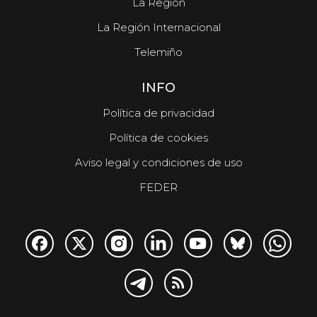
La Región
La Región Internacional
Telemiño
INFO
Política de privacidad
Política de cookies
Aviso legal y condiciones de uso
FEDER