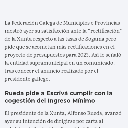
La Federación Galega de Municipios e Provincias
mostró ayer su satisfacción ante la “rectificación”
de la Xunta respecto a las tasas de Sogama pero
pide que se acometan más rectificaciones en el
proyecto de presupuestos para 2023. Así lo señaló
la entidad supramunicipal en un comunicado,
tras conocer el anuncio realizado por el
presidente gallego.
Rueda pide a Escrivá cumplir con la
cogestión del Ingreso Mínimo
El presidente de la Xunta, Alfonso Rueda, avanzó
ayer su intención de dirigirse por carta al