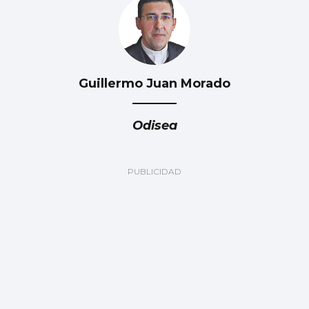
Guillermo Juan Morado
Odisea