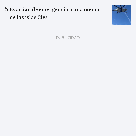
Evacúan de emergencia a una menor
de las islas Cíes