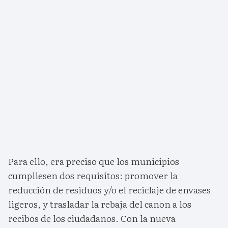
Para ello, era preciso que los municipios
cumpliesen dos requisitos: promover la
reducción de residuos y/o el reciclaje de envases
ligeros, y trasladar la rebaja del canon a los
recibos de los ciudadanos. Con la nueva