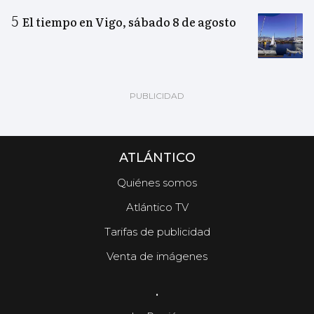
El tiempo en Vigo, sábado 8 de agosto
ATLÁNTICO
Quiénes somos
Atlántico TV
Tarifas de publicidad
Venta de imágenes
.