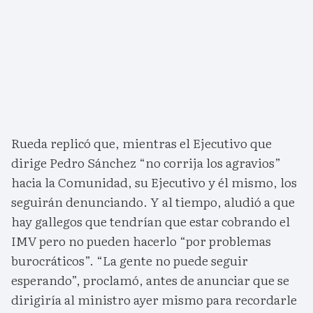
Rueda replicó que, mientras el Ejecutivo que
dirige Pedro Sánchez “no corrija los agravios”
hacia la Comunidad, su Ejecutivo y él mismo, los
seguirán denunciando. Y al tiempo, aludió a que
hay gallegos que tendrían que estar cobrando el
IMV pero no pueden hacerlo “por problemas
burocráticos”. “La gente no puede seguir
esperando”, proclamó, antes de anunciar que se
dirigiría al ministro ayer mismo para recordarle