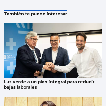
También te puede interesar
Luz verde a un plan integral para reducir
bajas laborales