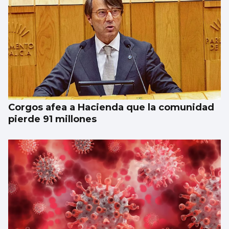
Corgos afea a Hacienda que la comunidad
pierde 91 millones