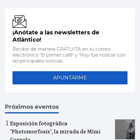
¡Anótate a las newsletters de
Atlántico!
Recibe de manera GRATUITA en tu correo
electrónico 'El primer café' y 'Hoy fue noticia' con
las principales noticias.
APUNTARME
Próximos eventos
Exposición fotográfica
"Photomorfosis", la mirada de Mimi
Carrolo