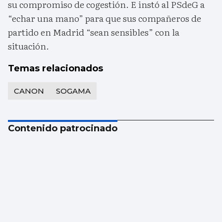
su compromiso de cogestión. E instó al PSdeG a
“echar una mano” para que sus compañeros de
partido en Madrid “sean sensibles” con la
situación.
Temas relacionados
CANON
SOGAMA
Contenido patrocinado