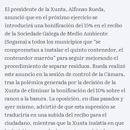
El presidente de la Xunta, Alfonso Rueda,
anunció que en el próximo ejercicio se
introducirá una bonificación del 15% en el recibo
de la Sociedade Galega de Medio Ambiente
(Sogama) a todos los municipios que “se
comprometan a instalar el quinto contenedor, el
contenedor marrón” para seguir mejorando el
procedimiento de separar residuos. Rueda realizó
este anuncio en la sesión de control de la Cámara,
tras la polémica generada por la decisión de la
Xunta de eliminar la bonificación del 10% sobre el
canon a la basura. La oposición, en días pasados y
ayer mismo, advirtió de que esta supresión se
traduciría en una subida del recibo para el
ciudadano, mientras que la Xunta insistía en que