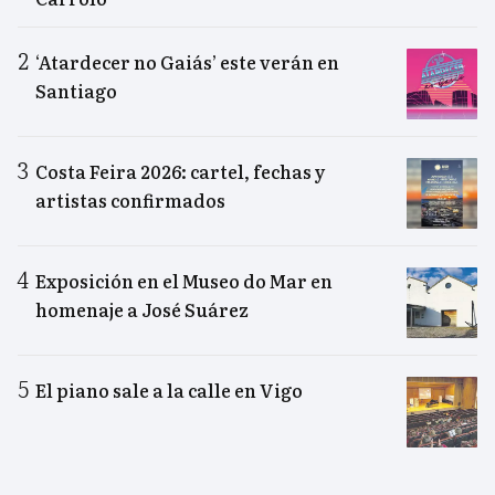
‘Atardecer no Gaiás’ este verán en
Santiago
Costa Feira 2026: cartel, fechas y
artistas confirmados
Exposición en el Museo do Mar en
homenaje a José Suárez
El piano sale a la calle en Vigo