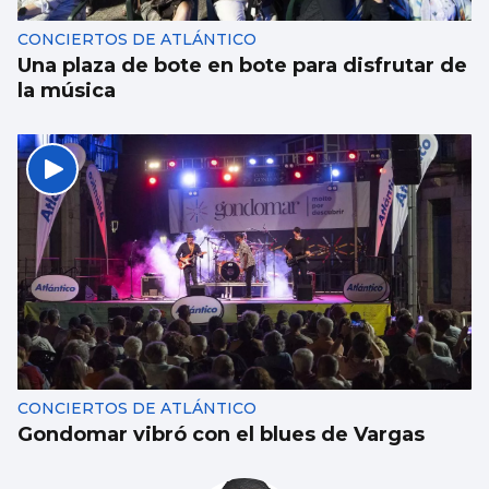
CONCIERTOS DE ATLÁNTICO
Una plaza de bote en bote para disfrutar de
la música
CONCIERTOS DE ATLÁNTICO
Gondomar vibró con el blues de Vargas