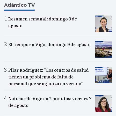
Atlántico TV
Resumen semanal: domingo 9 de
agosto
El tiempo en Vigo, domingo 9 de agosto
Pilar Rodríguez: “Los centros de salud
tienen un problema de falta de
personal que se agudiza en verano”
Noticias de Vigo en 2 minutos: viernes 7
de agosto