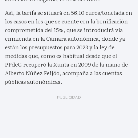
Así, la tarifa se situará en 56,10 euros/tonelada en
los casos en los que se cuente con la bonificación
comprometida del 15%, que se introducirá vía
enmienda en la Cámara autonómica, donde ya
están los presupuestos para 2023 y la ley de
medidas que, como es habitual desde que el
PPdeG recuperó la Xunta en 2009 de la mano de
Alberto Núñez Feijóo, acompaña a las cuentas
públicas autonómicas.