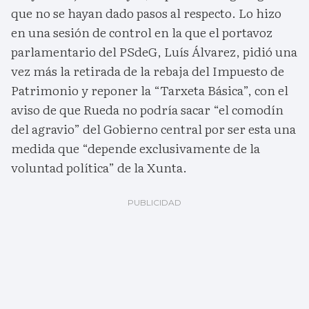
que no se hayan dado pasos al respecto. Lo hizo
en una sesión de control en la que el portavoz
parlamentario del PSdeG, Luís Álvarez, pidió una
vez más la retirada de la rebaja del Impuesto de
Patrimonio y reponer la “Tarxeta Básica”, con el
aviso de que Rueda no podría sacar “el comodín
del agravio” del Gobierno central por ser esta una
medida que “depende exclusivamente de la
voluntad política” de la Xunta.