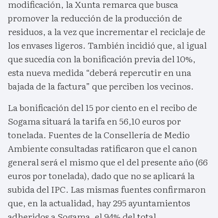
modificación, la Xunta remarca que busca
promover la reducción de la producción de
residuos, a la vez que incrementar el reciclaje de
los envases ligeros. También incidió que, al igual
que sucedía con la bonificación previa del 10%,
esta nueva medida “deberá repercutir en una
bajada de la factura” que perciben los vecinos.
La bonificación del 15 por ciento en el recibo de
Sogama situará la tarifa en 56,10 euros por
tonelada. Fuentes de la Consellería de Medio
Ambiente consultadas ratificaron que el canon
general será el mismo que el del presente año (66
euros por tonelada), dado que no se aplicará la
subida del IPC. Las mismas fuentes confirmaron
que, en la actualidad, hay 295 ayuntamientos
adheridos a Sogama, el 94% del total.