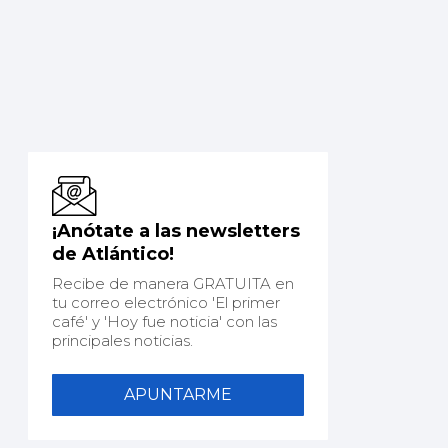
¡Anótate a las newsletters
de Atlántico!
Recibe de manera GRATUITA en
tu correo electrónico 'El primer
café' y 'Hoy fue noticia' con las
principales noticias.
APUNTARME