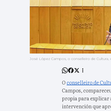
José López Campos, o conselleiro de Cultura, 
O
conselleiro de Cul
Campos, compareceu o
propia para explicar 
intervención que apr