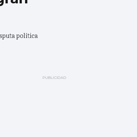
sputa política