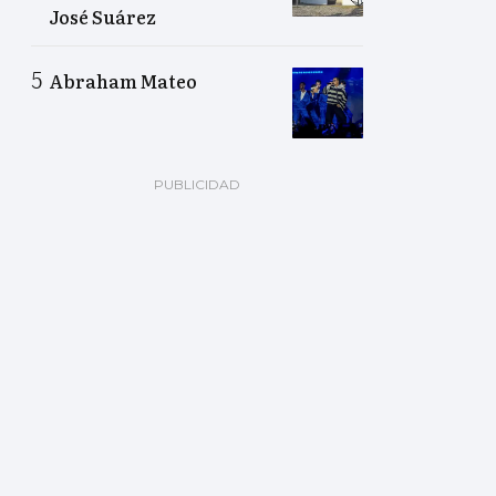
José Suárez
Abraham Mateo