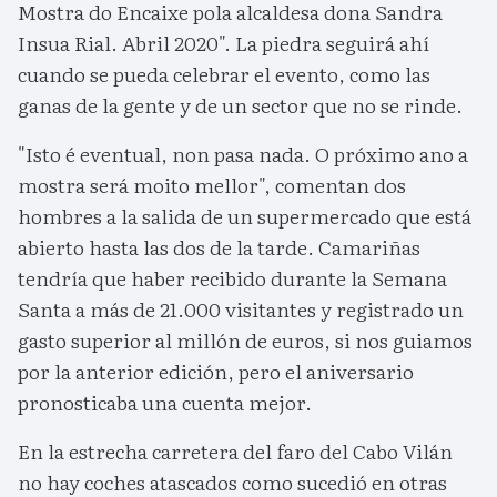
Mostra do Encaixe pola alcaldesa dona Sandra
Insua Rial. Abril 2020". La piedra seguirá ahí
cuando se pueda celebrar el evento, como las
ganas de la gente y de un sector que no se rinde.
"Isto é eventual, non pasa nada. O próximo ano a
mostra será moito mellor", comentan dos
hombres a la salida de un supermercado que está
abierto hasta las dos de la tarde. Camariñas
tendría que haber recibido durante la Semana
Santa a más de 21.000 visitantes y registrado un
gasto superior al millón de euros, si nos guiamos
por la anterior edición, pero el aniversario
pronosticaba una cuenta mejor.
En la estrecha carretera del faro del Cabo Vilán
no hay coches atascados como sucedió en otras