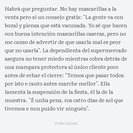
Habrá que preguntar. No hay mascarillas a la
venta pero sí un consejo gratis: "La gente va con
bozal y piensa que está vacunada. Yo sé que hacen
con buena intención mascarillas caseras, pero no
me canso de advertir de que usarla mal es peor
que no usarla". La dependienta del supermercado
asegura no tener miedo mientras cobra detrás de
una mampara protectora al único cliente poco
antes de echar el cierre: "Temos que pasar todos
por isto e canto antes marche mellor". Ella
lamenta la suspensión de la fiesta, él la de la
muestra. "É unha pena, cos catro días de sol que
tivemos e non puido vir ninguén".