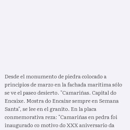
Desde el monumento de piedra colocado a
principios de marzo en la fachada marítima sólo
se ve el paseo desierto. "Camariñas. Capital do
Encaixe. Mostra do Encaixe sempre en Semana
Santa", se lee en el granito. En la placa
conmemorativa reza: "Camariñas en pedra foi
inaugurado co motivo do XXX aniversario da