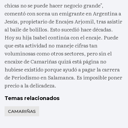
chicas no se puede hacer negocio grande",
comentó con sorna un emigrante en Argentina a
Jesús, propietario de Encajes Arjomil, tras asistir
al baile de bolillos. Esto sucedió hace décadas.
Hoy su hija Isabel continúa con el encaje. Puede
que esta actividad no maneje cifras tan
voluminosas como otros sectores, pero sin el
encaixe de Camariñas quizá está página no
hubiese existido porque ayudó a pagar la carrera
de Periodismo en Salamanca. Es imposible poner
precio a la delicadeza.
Temas relacionados
CAMARIÑAS