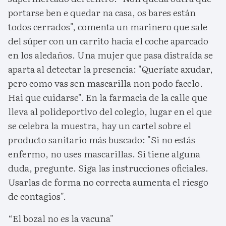
portarse ben e quedar na casa, os bares están
todos cerrados", comenta un marinero que sale
del súper con un carrito hacia el coche aparcado
en los aledaños. Una mujer que pasa distraída se
aparta al detectar la presencia: "Queríate axudar,
pero como vas sen mascarilla non podo facelo.
Hai que cuidarse". En la farmacia de la calle que
lleva al polideportivo del colegio, lugar en el que
se celebra la muestra, hay un cartel sobre el
producto sanitario más buscado: "Si no estás
enfermo, no uses mascarillas. Si tiene alguna
duda, pregunte. Siga las instrucciones oficiales.
Usarlas de forma no correcta aumenta el riesgo
de contagios".
“El bozal no es la vacuna"