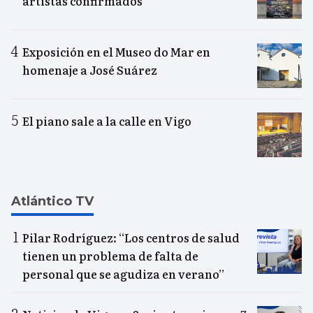
artistas confirmados
Exposición en el Museo do Mar en
homenaje a José Suárez
El piano sale a la calle en Vigo
Atlántico TV
Pilar Rodríguez: “Los centros de salud
tienen un problema de falta de
personal que se agudiza en verano”