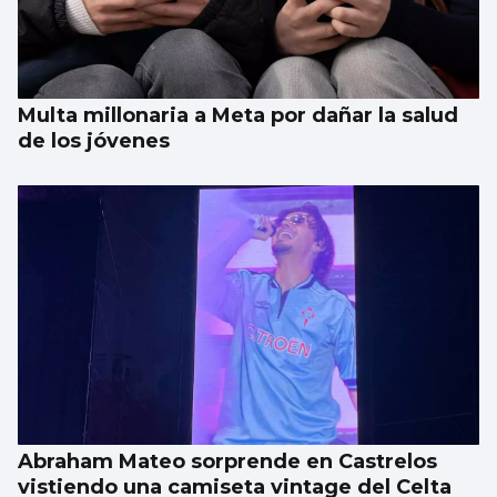
Multa millonaria a Meta por dañar la salud
de los jóvenes
Abraham Mateo sorprende en Castrelos
vistiendo una camiseta vintage del Celta