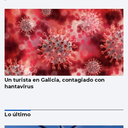
Un turista en Galicia, contagiado con
hantavirus
Lo último