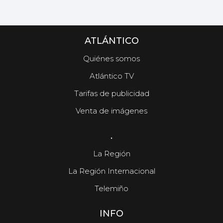
ATLÁNTICO
Quiénes somos
Atlántico TV
Tarifas de publicidad
Venta de imágenes
.
La Región
La Región Internacional
Telemiño
INFO