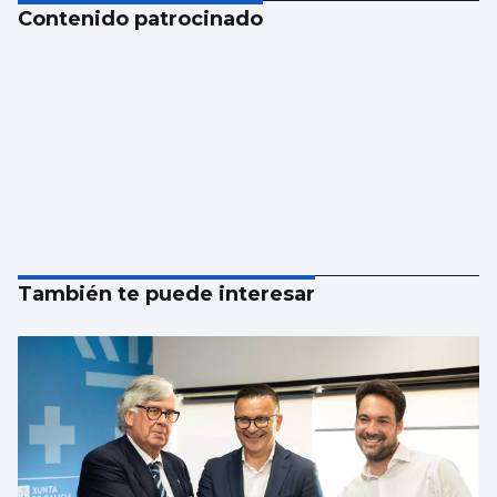
Contenido patrocinado
También te puede interesar