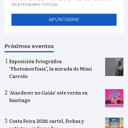
las principales noticias.
APUNTARME
Próximos eventos
Exposición fotográfica
"Photomorfosis", la mirada de Mimi
Carrolo
‘Atardecer no Gaiás’ este verán en
Santiago
Costa Feira 2026: cartel, fechas y