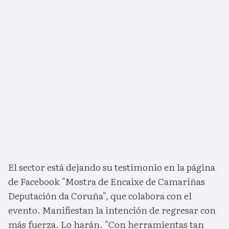
El sector está dejando su testimonio en la página
de Facebook "Mostra de Encaixe de Camariñas
Deputación da Coruña", que colabora con el
evento. Manifiestan la intención de regresar con
más fuerza. Lo harán. "Con herramientas tan