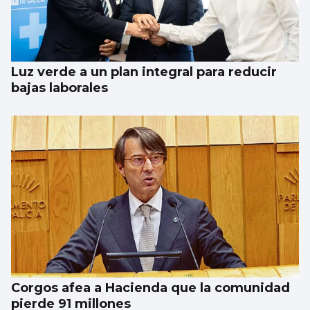
Luz verde a un plan integral para reducir
bajas laborales
Corgos afea a Hacienda que la comunidad
pierde 91 millones