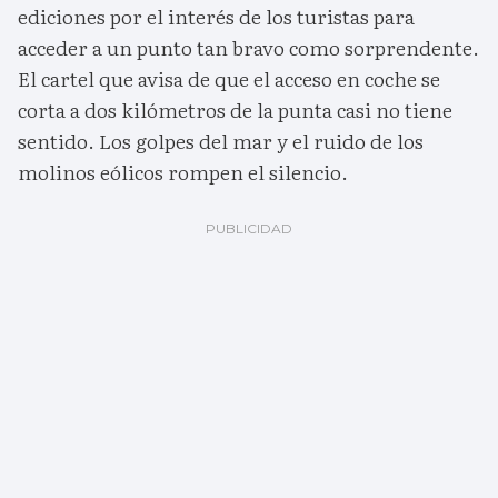
ediciones por el interés de los turistas para
acceder a un punto tan bravo como sorprendente.
El cartel que avisa de que el acceso en coche se
corta a dos kilómetros de la punta casi no tiene
sentido. Los golpes del mar y el ruido de los
molinos eólicos rompen el silencio.