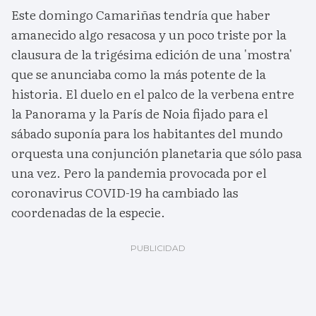
Este domingo Camariñas tendría que haber
amanecido algo resacosa y un poco triste por la
clausura de la trigésima edición de una 'mostra'
que se anunciaba como la más potente de la
historia. El duelo en el palco de la verbena entre
la Panorama y la París de Noia fijado para el
sábado suponía para los habitantes del mundo
orquesta una conjunción planetaria que sólo pasa
una vez. Pero la pandemia provocada por el
coronavirus COVID-19 ha cambiado las
coordenadas de la especie.