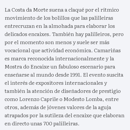
La Costa da Morte suena a claqué por el rítmico
movimiento de los bolillos que las palilleiras
entrecruzan en la almohada para elaborar los
delicados encaixes. También hay palilleiros, pero
por el momento son menos y suele ser más
vocacional que actividad económica. Camariñas
es marca reconocida internacionalmente y la
Mostra do Encaixe un fabuloso escenario para
enseñarse al mundo desde 1991. El evento suscita
el interés de expositores internacionales y
también la atención de diseñadores de prestigio
como Lorenzo Caprile o Modesto Lomba, entre
otros, además de jóvenes valores de la aguja
atrapados por la sutileza del encaixe que elaboran
en directo unas 700 palilleiras.