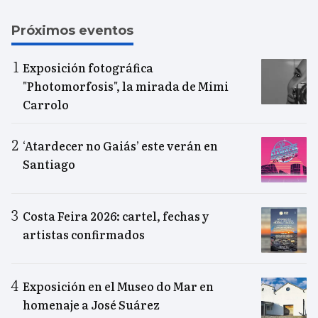
Próximos eventos
Exposición fotográfica
"Photomorfosis", la mirada de Mimi
Carrolo
‘Atardecer no Gaiás’ este verán en
Santiago
Costa Feira 2026: cartel, fechas y
artistas confirmados
Exposición en el Museo do Mar en
homenaje a José Suárez