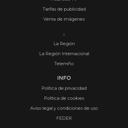
Tarifas de publicidad
Venta de imágenes
.
La Región
La Región Internacional
Telemiño
INFO
Política de privacidad
Política de cookies
Aviso legal y condiciones de uso
FEDER