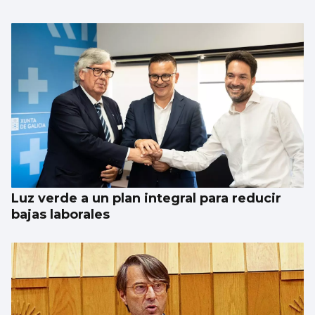
Luz verde a un plan integral para reducir
bajas laborales