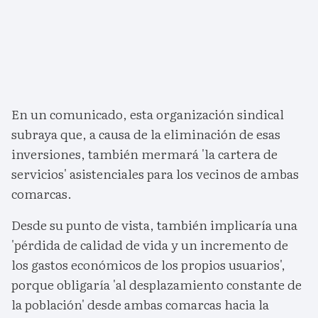
En un comunicado, esta organización sindical
subraya que, a causa de la eliminación de esas
inversiones, también mermará 'la cartera de
servicios' asistenciales para los vecinos de ambas
comarcas.
Desde su punto de vista, también implicaría una
'pérdida de calidad de vida y un incremento de
los gastos económicos de los propios usuarios',
porque obligaría 'al desplazamiento constante de
la población' desde ambas comarcas hacia la