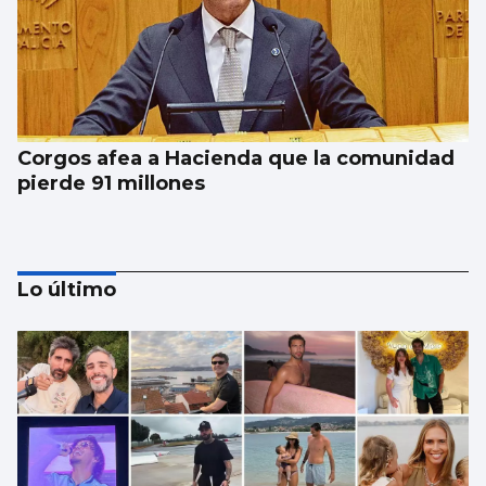
Corgos afea a Hacienda que la comunidad
pierde 91 millones
Lo último