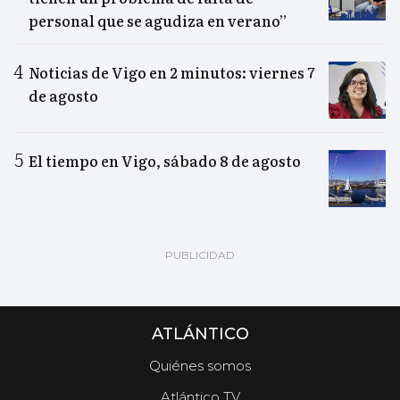
personal que se agudiza en verano”
Noticias de Vigo en 2 minutos: viernes 7
de agosto
El tiempo en Vigo, sábado 8 de agosto
ATLÁNTICO
Quiénes somos
Atlántico TV