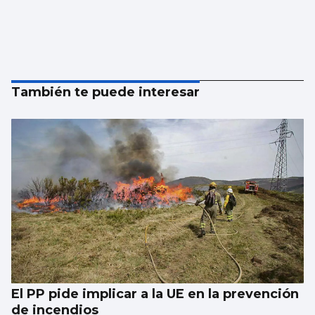
También te puede interesar
El PP pide implicar a la UE en la prevención
de incendios