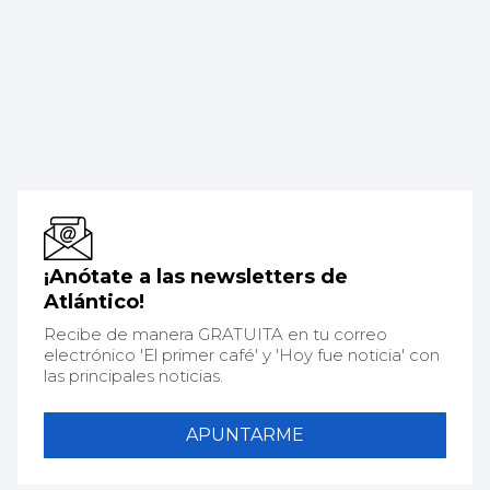
¡Anótate a las newsletters de
Atlántico!
Recibe de manera GRATUITA en tu correo
electrónico 'El primer café' y 'Hoy fue noticia' con
las principales noticias.
APUNTARME