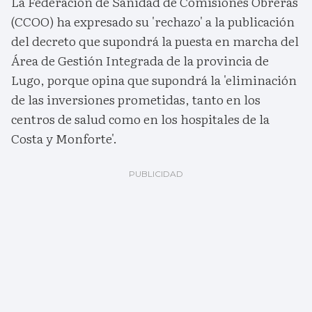
La Federación de Sanidad de Comisiones Obreras
(CCOO) ha expresado su 'rechazo' a la publicación
del decreto que supondrá la puesta en marcha del
Área de Gestión Integrada de la provincia de
Lugo, porque opina que supondrá la 'eliminación
de las inversiones prometidas, tanto en los
centros de salud como en los hospitales de la
Costa y Monforte'.