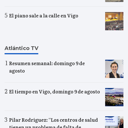
El piano sale a la calle en Vigo
Atlántico TV
Resumen semanal: domingo 9 de
agosto
El tiempo en Vigo, domingo 9 de agosto
Pilar Rodríguez: “Los centros de salud
tienen un problema de falta de