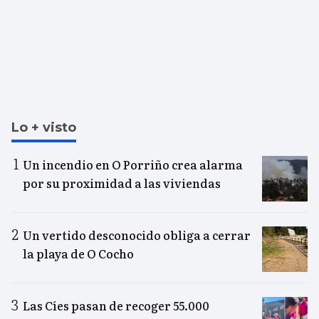
Lo + visto
Un incendio en O Porriño crea alarma
por su proximidad a las viviendas
Un vertido desconocido obliga a cerrar
la playa de O Cocho
Las Cíes pasan de recoger 55.000