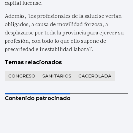
capital lucense.
Además, 'los profesionales de la salud se verían
obligados, a causa de movilidad forzosa, a
desplazarse por toda la provincia para ejercer su
profesión, con todo lo que ello supone de
precariedad e inestabilidad laboral'.
Temas relacionados
CONGRESO
SANITARIOS
CACEROLADA
Contenido patrocinado