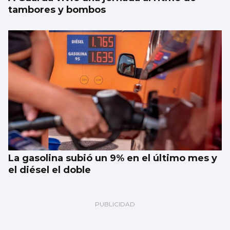
tambores y bombos
La gasolina subió un 9% en el último mes y
el diésel el doble