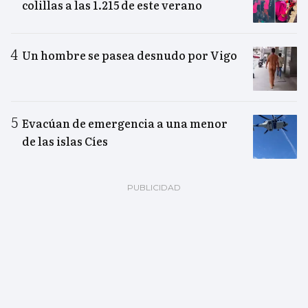
colillas a las 1.215 de este verano
Un hombre se pasea desnudo por Vigo
Evacúan de emergencia a una menor
de las islas Cíes