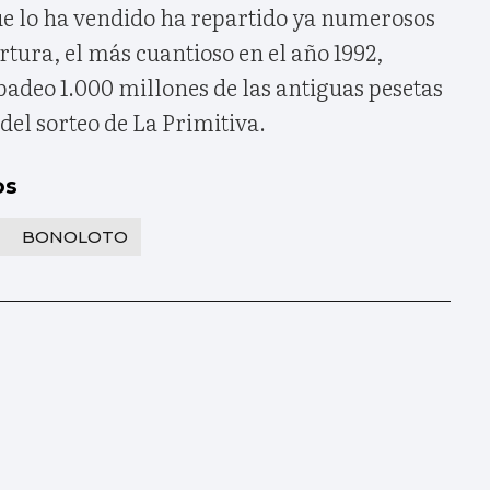
ue lo ha vendido ha repartido ya numerosos
tura, el más cuantioso en el año 1992,
adeo 1.000 millones de las antiguas pesetas
del sorteo de La Primitiva.
os
BONOLOTO