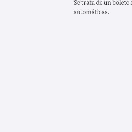
Se trata de un boleto
automáticas.