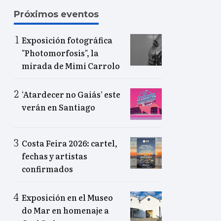
Próximos eventos
Exposición fotográfica
"Photomorfosis", la
mirada de Mimi Carrolo
‘Atardecer no Gaiás’ este
verán en Santiago
Costa Feira 2026: cartel,
fechas y artistas
confirmados
Exposición en el Museo
do Mar en homenaje a