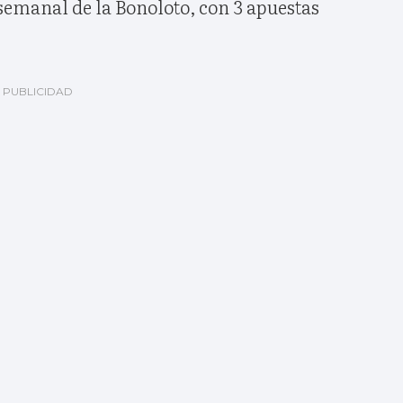
 semanal de la Bonoloto, con 3 apuestas