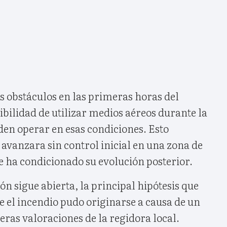
s obstáculos en las primeras horas del
ibilidad de utilizar medios aéreos durante la
den operar en esas condiciones. Esto
 avanzara sin control inicial en una zona de
e ha condicionado su evolución posterior.
ón sigue abierta, la principal hipótesis que
e el incendio pudo originarse a causa de un
eras valoraciones de la regidora local.