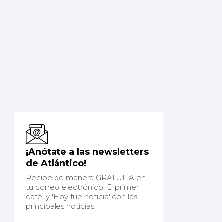
¡Anótate a las newsletters
de Atlántico!
Recibe de manera GRATUITA en
tu correo electrónico 'El primer
café' y 'Hoy fue noticia' con las
principales noticias.