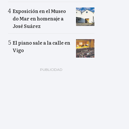
Exposición en el Museo
do Mar en homenaje a
José Suárez
El piano sale a la calle en
Vigo