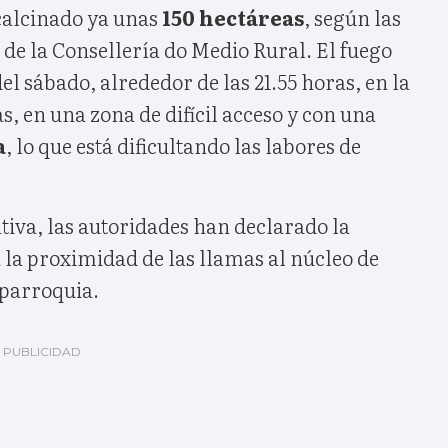
 calcinado ya unas
150 hectáreas
, según las
de la Consellería do Medio Rural. El fuego
del sábado, alrededor de las 21.55 horas, en la
, en una zona de difícil acceso y con una
a
, lo que está dificultando las labores de
va, las autoridades han declarado la
 la proximidad de las llamas al núcleo de
parroquia.