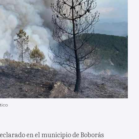
tico
eclarado en el municipio de Boborás