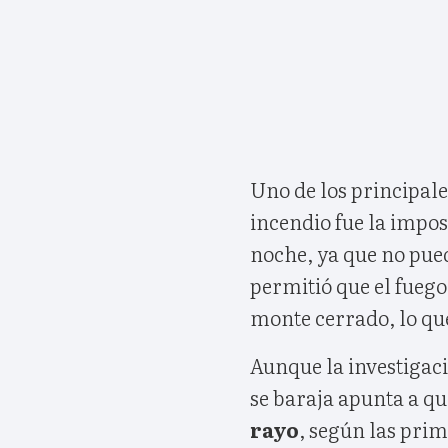
Uno de los principale
incendio fue la impos
noche, ya que no pue
permitió que el fuego
monte cerrado, lo qu
Aunque la investigaci
se baraja apunta a qu
rayo
, según las prim