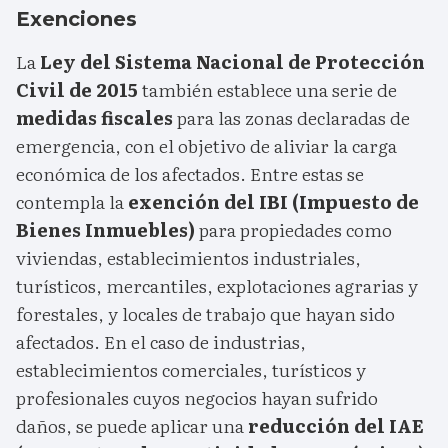
Exenciones
La
Ley del Sistema Nacional de Protección
Civil de 2015
también establece una serie de
medidas fiscales
para las zonas declaradas de
emergencia, con el objetivo de aliviar la carga
económica de los afectados. Entre estas se
contempla la
exención del IBI (Impuesto de
Bienes Inmuebles)
para propiedades como
viviendas, establecimientos industriales,
turísticos, mercantiles, explotaciones agrarias y
forestales, y locales de trabajo que hayan sido
afectados. En el caso de industrias,
establecimientos comerciales, turísticos y
profesionales cuyos negocios hayan sufrido
daños, se puede aplicar una
reducción del IAE