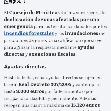
El
Consejo de Ministros
dio luz verde ayer a la
declaración de zonas afectadas por una
emergencia
para los territorios dañados por los
incendios forestales
y las
inundaciones
del
pasado mes de junio. Una calificación que sirve
para agilizar la respuesta mediante
ayudas
directas
y
exenciones fiscales
.
Ayudas directas
Hasta la fecha, estas ayudas directas se rigen en
base al
Real Decreto 307/2005
y contemplan
hasta
8.000 euros
por fallecimiento o por
incapacidad absoluta y permanente. Además,
recogen una cuantía máxima de
15.120 euros