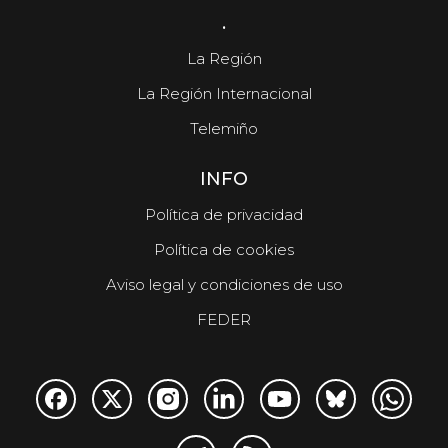
.
La Región
La Región Internacional
Telemiño
INFO
Política de privacidad
Política de cookies
Aviso legal y condiciones de uso
FEDER