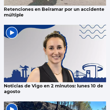
Retenciones en Beiramar por un accidente
múltiple
Noticias de Vigo en 2 minutos: lunes 10 de
agosto