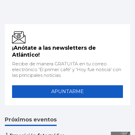
¡Anótate a las newsletters de
Atlántico!
Recibe de manera GRATUITA en tu correo
electrónico 'El primer café' y 'Hoy fue noticia' con
las principales noticias.
APUNTARME
Próximos eventos