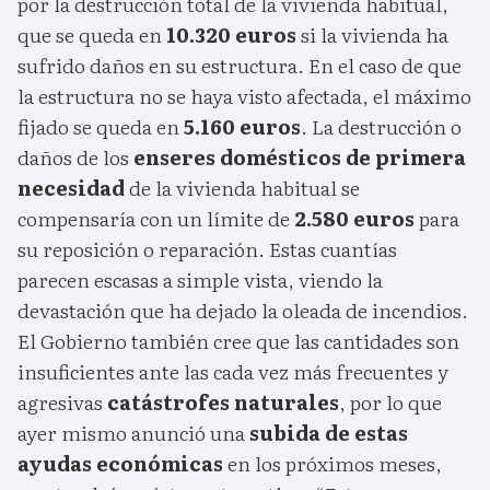
por la destrucción total de la vivienda habitual,
que se queda en
10.320 euros
si la vivienda ha
sufrido daños en su estructura. En el caso de que
la estructura no se haya visto afectada, el máximo
fijado se queda en
5.160 euros
. La destrucción o
daños de los
enseres domésticos de primera
necesidad
de la vivienda habitual se
compensaría con un límite de
2.580 euros
para
su reposición o reparación. Estas cuantías
parecen escasas a simple vista, viendo la
devastación que ha dejado la oleada de incendios.
El Gobierno también cree que las cantidades son
insuficientes ante las cada vez más frecuentes y
agresivas
catástrofes naturales
, por lo que
ayer mismo anunció una
subida de estas
ayudas económicas
en los próximos meses,