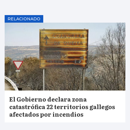
RELACIONADO
El Gobierno declara zona
catastrófica 22 territorios gallegos
afectados por incendios