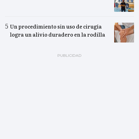
Un procedimiento sin uso de cirugía
logra un alivio duradero en la rodilla