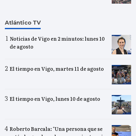
Atlántico TV
Noticias de Vigo en 2 minutos: lunes 10
de agosto
El tiempo en Vigo, martes 11 de agosto
El tiempo en Vigo, lunes 10 de agosto
Roberto Barcala: "Una persona que se