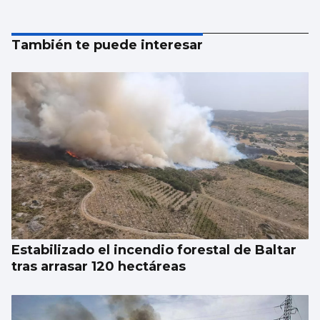
También te puede interesar
Estabilizado el incendio forestal de Baltar
tras arrasar 120 hectáreas