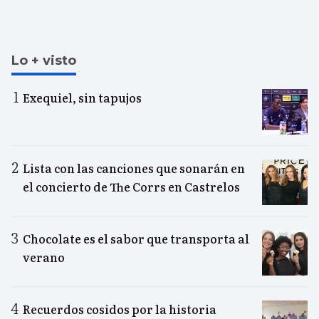
Lo + visto
Exequiel, sin tapujos
Lista con las canciones que sonarán en
el concierto de The Corrs en Castrelos
Chocolate es el sabor que transporta al
verano
Recuerdos cosidos por la historia