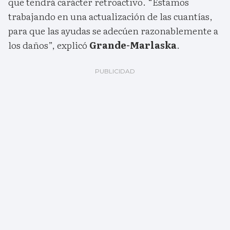
que tendrá carácter retroactivo. “Estamos
trabajando en una actualización de las cuantías,
para que las ayudas se adecúen razonablemente a
los daños”, explicó
Grande-Marlaska
.