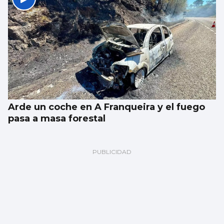
Arde un coche en A Franqueira y el fuego
pasa a masa forestal