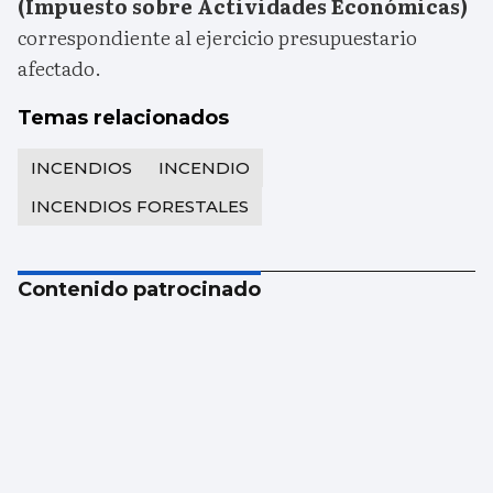
(Impuesto sobre Actividades Económicas)
correspondiente al ejercicio presupuestario
afectado.
Temas relacionados
INCENDIOS
INCENDIO
INCENDIOS FORESTALES
Contenido patrocinado