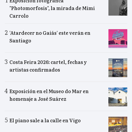
Exposición fotográfica
"Photomorfosis", la mirada de Mimi
Carrolo
‘Atardecer no Gaiás’ este verán en
Santiago
Costa Feira 2026: cartel, fechas y
artistas confirmados
Exposición en el Museo do Mar en
homenaje a José Suárez
El piano sale a la calle en Vigo