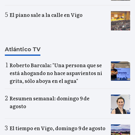
El piano sale a la calle en Vigo
Atlántico TV
Roberto Barcala: "Una persona que se
está ahogando no hace aspavientos ni
grita, sólo aboya en el agua"
Resumen semanal: domingo 9 de
agosto
El tiempo en Vigo, domingo 9 de agosto