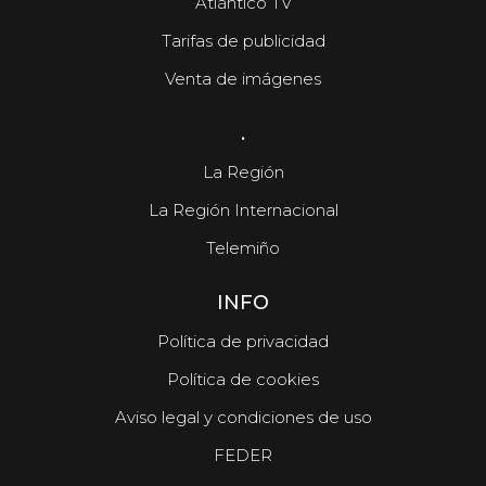
Atlántico TV
Tarifas de publicidad
Venta de imágenes
.
La Región
La Región Internacional
Telemiño
INFO
Política de privacidad
Política de cookies
Aviso legal y condiciones de uso
FEDER