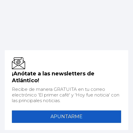
¡Anótate a las newsletters de
Atlántico!
Recibe de manera GRATUITA en tu correo
electrónico 'El primer café' y 'Hoy fue noticia' con
las principales noticias.
APUNTARME