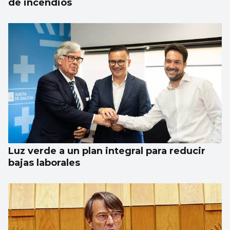
de incendios
Luz verde a un plan integral para reducir
bajas laborales