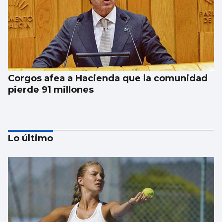
Corgos afea a Hacienda que la comunidad
pierde 91 millones
Lo último