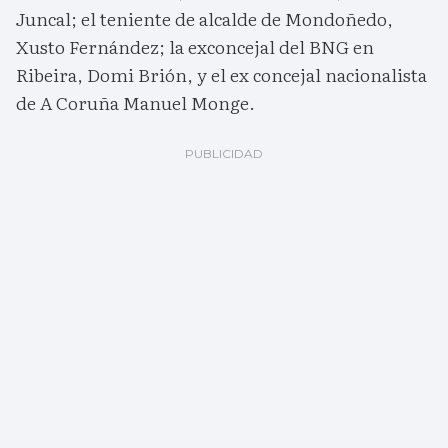
Juncal; el teniente de alcalde de Mondoñedo,
Xusto Fernández; la exconcejal del BNG en
Ribeira, Domi Brión, y el ex concejal nacionalista
de A Coruña Manuel Monge.