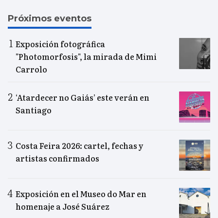
Próximos eventos
Exposición fotográfica
"Photomorfosis", la mirada de Mimi
Carrolo
‘Atardecer no Gaiás’ este verán en
Santiago
Costa Feira 2026: cartel, fechas y
artistas confirmados
Exposición en el Museo do Mar en
homenaje a José Suárez