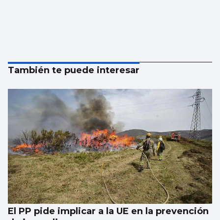
También te puede interesar
El PP pide implicar a la UE en la prevención