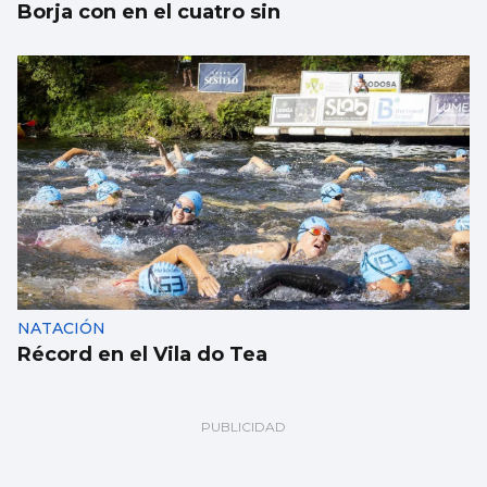
Borja con en el cuatro sin
NATACIÓN
Récord en el Vila do Tea