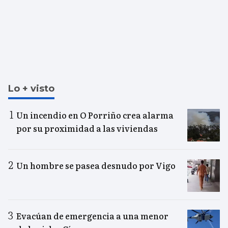
Lo + visto
Un incendio en O Porriño crea alarma
por su proximidad a las viviendas
Un hombre se pasea desnudo por Vigo
Evacúan de emergencia a una menor