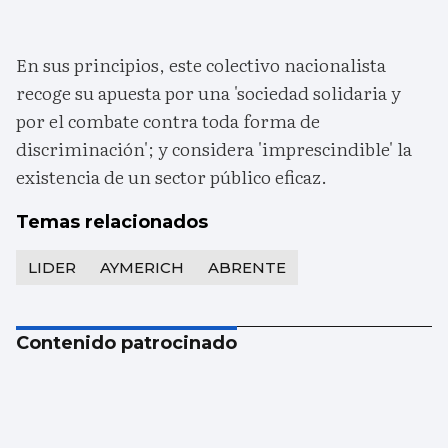
En sus principios, este colectivo nacionalista
recoge su apuesta por una 'sociedad solidaria y
por el combate contra toda forma de
discriminación'; y considera 'imprescindible' la
existencia de un sector público eficaz.
Temas relacionados
LIDER
AYMERICH
ABRENTE
Contenido patrocinado