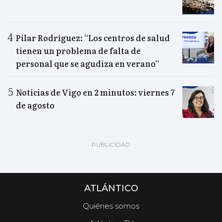
Pilar Rodríguez: “Los centros de salud
tienen un problema de falta de
personal que se agudiza en verano”
Noticias de Vigo en 2 minutos: viernes 7
de agosto
ATLÁNTICO
Quiénes somos