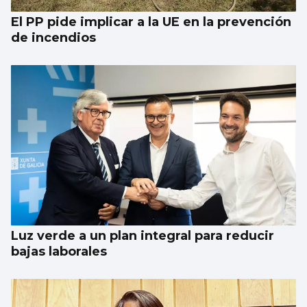
El PP pide implicar a la UE en la prevención
de incendios
Luz verde a un plan integral para reducir
bajas laborales