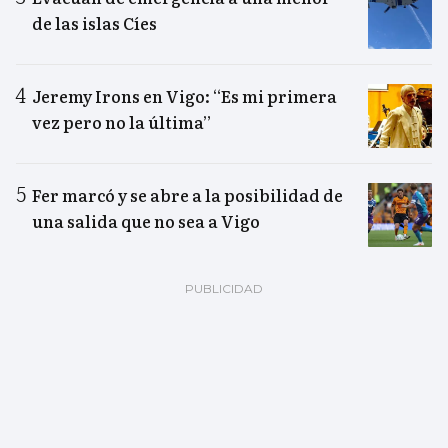
de las islas Cíes
Jeremy Irons en Vigo: “Es mi primera
vez pero no la última”
Fer marcó y se abre a la posibilidad de
una salida que no sea a Vigo