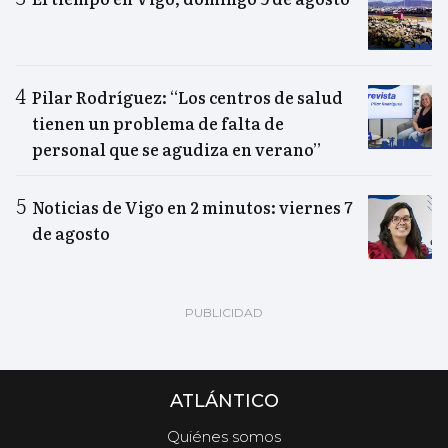
Pilar Rodríguez: “Los centros de salud
tienen un problema de falta de
personal que se agudiza en verano”
Noticias de Vigo en 2 minutos: viernes 7
de agosto
ATLÁNTICO
Quiénes somos