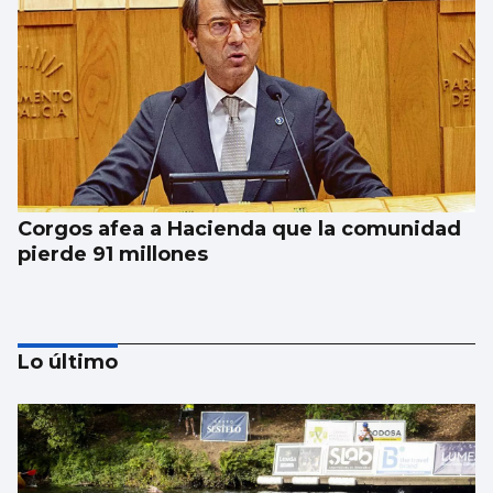
Corgos afea a Hacienda que la comunidad
pierde 91 millones
Lo último