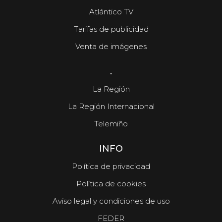
Atlántico TV
Tarifas de publicidad
Venta de imágenes
.
La Región
La Región Internacional
Telemiño
INFO
Política de privacidad
Política de cookies
Aviso legal y condiciones de uso
FEDER