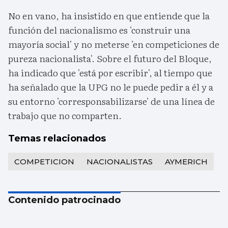
No en vano, ha insistido en que entiende que la
función del nacionalismo es 'construir una
mayoría social' y no meterse 'en competiciones de
pureza nacionalista'. Sobre el futuro del Bloque,
ha indicado que 'está por escribir', al tiempo que
ha señalado que la UPG no le puede pedir a él y a
su entorno 'corresponsabilizarse' de una línea de
trabajo que no comparten.
Temas relacionados
COMPETICION
NACIONALISTAS
AYMERICH
Contenido patrocinado