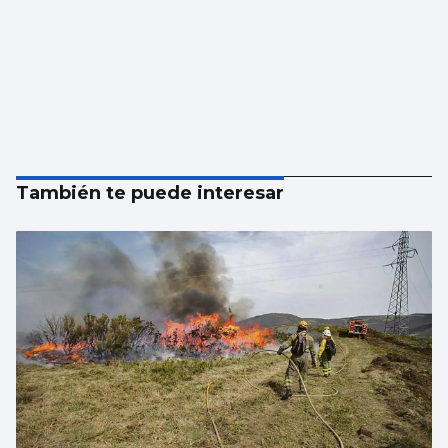
También te puede interesar