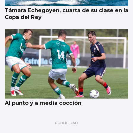
Támara Echegoyen, cuarta de su clase en la
Copa del Rey
Al punto y a media cocción