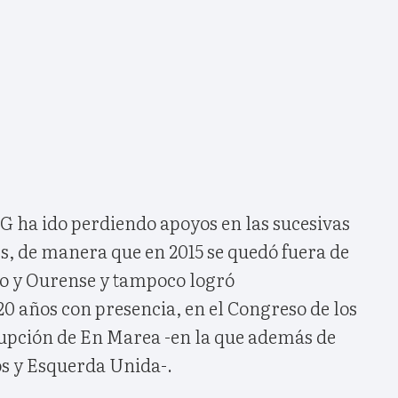
G ha ido perdiendo apoyos en las sucesivas
s, de manera que en 2015 se quedó fuera de
o y Ourense y tampoco logró
20 años con presencia, en el Congreso de los
rrupción de En Marea -en la que además de
s y Esquerda Unida-.