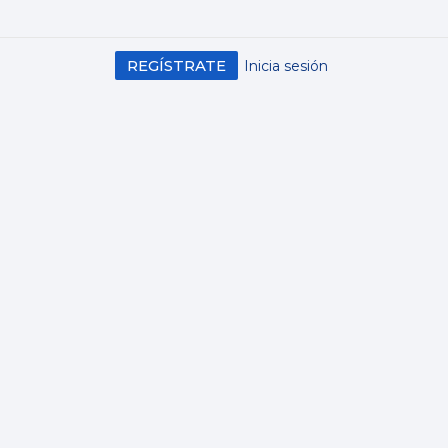
REGÍSTRATE
Inicia sesión