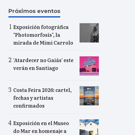
Próximos eventos
Exposición fotográfica
"Photomorfosis", la
mirada de Mimi Carrolo
‘Atardecer no Gaiás’ este
verán en Santiago
Costa Feira 2026: cartel,
fechas y artistas
confirmados
Exposición en el Museo
do Mar en homenaje a