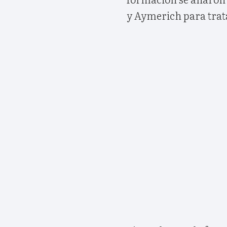
y Aymerich para trat