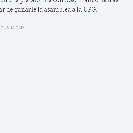
ar de ganarle la asamblea a la UPG.