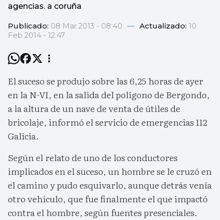
agencias. a coruña
Publicado:
08 Mar 2013 - 08:40
—
Actualizado:
10
Feb 2014 - 12:47
El suceso se produjo sobre las 6,25 horas de ayer
en la N-VI, en la salida del polígono de Bergondo,
a la altura de un nave de venta de útiles de
bricolaje, informó el servicio de emergencias 112
Galicia.
Según el relato de uno de los conductores
implicados en el suceso, un hombre se le cruzó en
el camino y pudo esquivarlo, aunque detrás venía
otro vehículo, que fue finalmente el que impactó
contra el hombre, según fuentes presenciales.