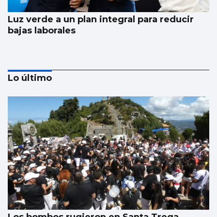
Luz verde a un plan integral para reducir
bajas laborales
Lo último
Corgos afea a Hacienda que la comunidad
pierde 91 millones