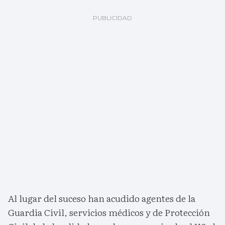
Al lugar del suceso han acudido agentes de la
Guardia Civil, servicios médicos y de Protección