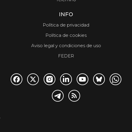
INFO
Política de privacidad
Política de cookies
Aviso legal y condiciones de uso
FEDER