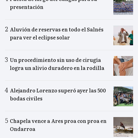
presentación
Aluvión de reservas en todo el Salnés
para ver el eclipse solar
Un procedimiento sin uso de cirugía
logra un alivio duradero en la rodilla
Alejandro Lorenzo superó ayer las 500
bodas civiles
Chapela vence a Ares proa con proa en
Ondarroa