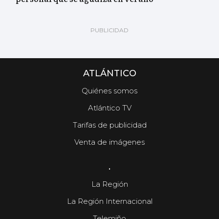
ATLÁNTICO
Quiénes somos
Atlántico TV
Tarifas de publicidad
Venta de imágenes
.
La Región
La Región Internacional
Telemiño