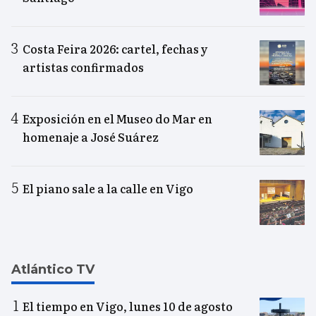
Costa Feira 2026: cartel, fechas y
artistas confirmados
Exposición en el Museo do Mar en
homenaje a José Suárez
El piano sale a la calle en Vigo
Atlántico TV
El tiempo en Vigo, lunes 10 de agosto