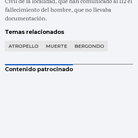
Civil de la localidad, que han comunicado al 112 el
fallecimiento del hombre, que no llevaba
documentación.
Temas relacionados
ATROPELLO
MUERTE
BERGONDO
Contenido patrocinado