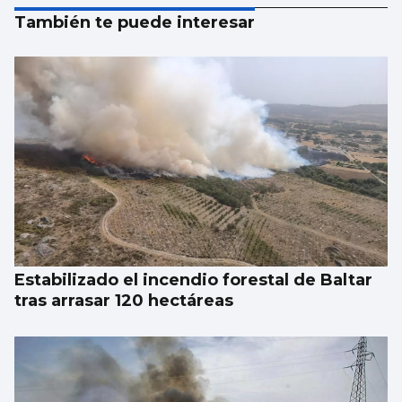
También te puede interesar
Estabilizado el incendio forestal de Baltar
tras arrasar 120 hectáreas