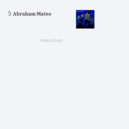
Abraham Mateo