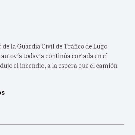
 de la Guardia Civil de Tráfico de Lugo
autovía todavía continúa cortada en el
odujo el incendio, a la espera que el camión
os