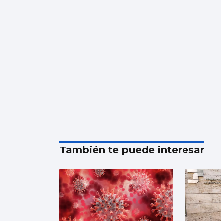
También te puede interesar