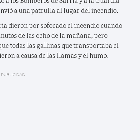
envió a una patrulla al lugar del incendio.
ia dieron por sofocado el incendio cuando
nutos de las ocho de la mañana, pero
que todas las gallinas que transportaba el
eron a causa de las llamas y el humo.