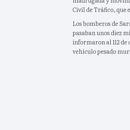
Civil de Tráfico, que 
Los bomberos de Sarr
pasaban unos diez mi
informaron al 112 de 
vehículo pesado muri