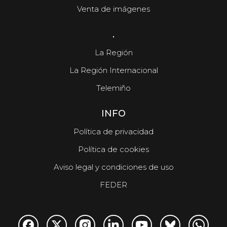
Venta de imágenes
.
La Región
La Región Internacional
Telemiño
INFO
Política de privacidad
Política de cookies
Aviso legal y condiciones de uso
FEDER