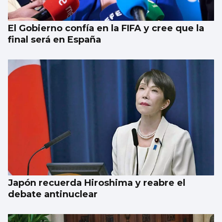
El Gobierno confía en la FIFA y cree que la
final será en España
Japón recuerda Hiroshima y reabre el
debate antinuclear