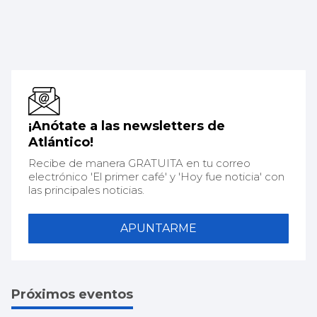
¡Anótate a las newsletters de
Atlántico!
Recibe de manera GRATUITA en tu correo
electrónico 'El primer café' y 'Hoy fue noticia' con
las principales noticias.
APUNTARME
Próximos eventos