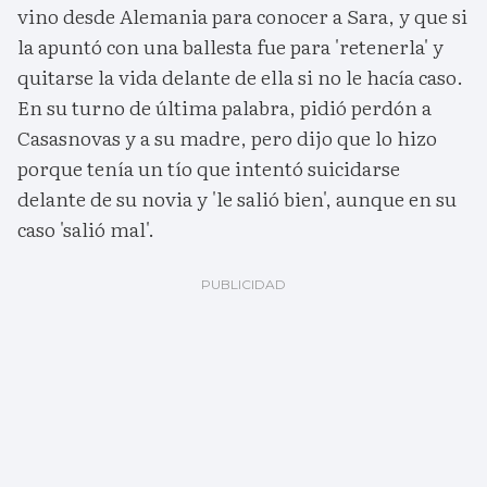
vino desde Alemania para conocer a Sara, y que si
la apuntó con una ballesta fue para 'retenerla' y
quitarse la vida delante de ella si no le hacía caso.
En su turno de última palabra, pidió perdón a
Casasnovas y a su madre, pero dijo que lo hizo
porque tenía un tío que intentó suicidarse
delante de su novia y 'le salió bien', aunque en su
caso 'salió mal'.