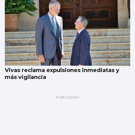
Vivas reclama expulsiones inmediatas y
más vigilancia