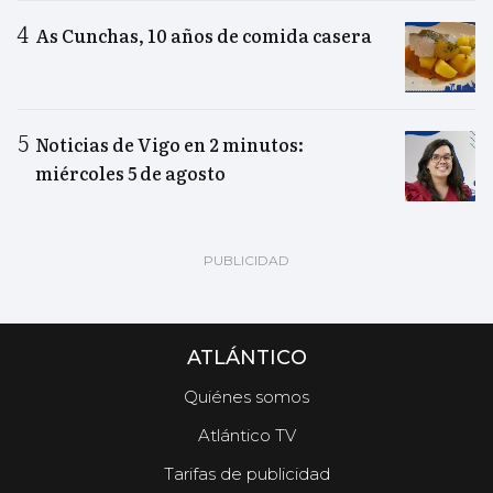
As Cunchas, 10 años de comida casera
Noticias de Vigo en 2 minutos:
miércoles 5 de agosto
ATLÁNTICO
Quiénes somos
Atlántico TV
Tarifas de publicidad