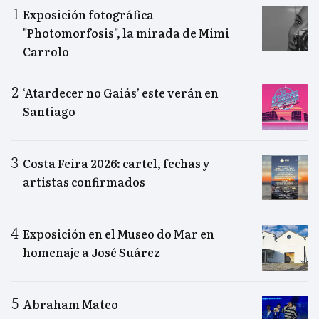
Exposición fotográfica
"Photomorfosis", la mirada de Mimi
Carrolo
‘Atardecer no Gaiás’ este verán en
Santiago
Costa Feira 2026: cartel, fechas y
artistas confirmados
Exposición en el Museo do Mar en
homenaje a José Suárez
Abraham Mateo