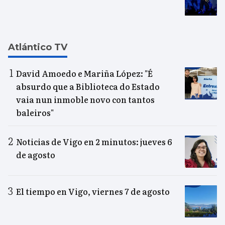
Atlántico TV
David Amoedo e Mariña López: "É
absurdo que a Biblioteca do Estado
vaia nun inmoble novo con tantos
baleiros"
Noticias de Vigo en 2 minutos: jueves 6
de agosto
El tiempo en Vigo, viernes 7 de agosto