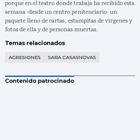
porque en el teatro donde trabaja ha recibido esta
semana -desde un centro penitenciario- un
paquete lleno de cartas, estampitas de vírgenes y
fotos de ella y de personas muertas.
Temas relacionados
AGRESIONES
SARA CASASNOVAS
Contenido patrocinado