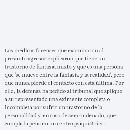
Los médicos forenses que examinaron al
presunto agresor explicaron que tiene un
trastorno de fantasía mixto y que es una persona
que 'se mueve entre la fantasía y la realidad', pero
que nunca pierde el contacto con esta última. Por
ello, la defensa ha pedido al tribunal que aplique
a su representado una eximente completa o
incompleta por sufrir un trastorno de la
personalidad y, en caso de ser condenado, que
cumpla la pena en un centro psiquiátrico.