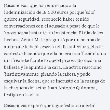
Casasnovas, que ha renunciado a la
indemnización de 18.000 euros porque 'sólo'
quiere seguridad, reconoció haber tenido
conversaciones con el acusado a pesar de que le
'mosqueaba bastante' su insistencia. El día de los
hechos, Arndt M. le preguntó por un poema de
amor que le había escrito el día anterior y ella le
contestó diciendo que ella no era una 'ficción' sino
una 'realidad', ante lo que el procesado sacó una
ballesta y le apuntó a la cara. La actriz reaccionó
'instintivamente' girando la cabeza y pudo
esquivar la flecha, que se incrustó en la manga de
la chaqueta del actor Juan Antonio Quintana,
testigo en la vista.
Casasnovas explicó que sigue 'estando alerta'