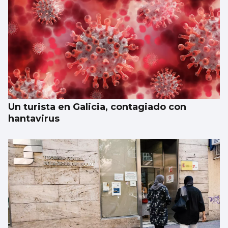
Un turista en Galicia, contagiado con
hantavirus