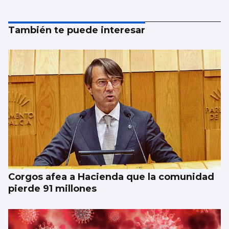
También te puede interesar
Corgos afea a Hacienda que la comunidad
pierde 91 millones