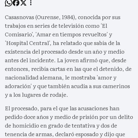
Casasnovas (Ourense, 1984), conocida por sus
trabajos en series de televisión como 'El
Comisario', 'Amar en tiempos revueltos' y
'Hospital Central', ha relatado que sabía de la
existencia del procesado desde un año y medio
antes del incidente. La joven afirmó que, desde
entonces, recibía cartas en las que el detenido, de
nacionalidad alemana, le mostraba 'amor y
adoración' y que también acudía a sus camerinos
y a los lugares de rodaje.
El procesado, para el que las acusaciones han
pedido doce años y medio de prisión por un delito
de homicidio en grado de tentativa y dos de
tenencia de armas, declaró esposado y dijo que