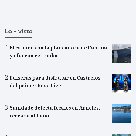
Lo + visto
El camión con la planeadora de Camiña
ya fueron retirados
Pulseras para disfrutar en Castrelos
del primer Fnac Live
Sanidade detecta fecales en Arneles,
cerrada al baño