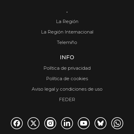
.
La Región
La Región Internacional
Telemiño
INFO
Política de privacidad
Política de cookies
Aviso legal y condiciones de uso
FEDER