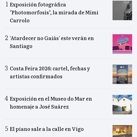
Exposición fotográfica
"Photomorfosis", la mirada de Mimi
Carrolo
‘Atardecer no Gaiás’ este verán en
Santiago
Costa Feira 2026: cartel, fechas y
artistas confirmados
Exposición en el Museo do Mar en
homenaje a José Suárez
El piano sale a la calle en Vigo