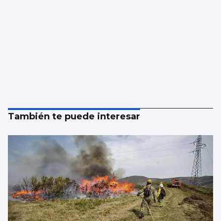
También te puede interesar