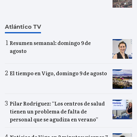
Atlántico TV
Resumen semanal: domingo 9 de
agosto
El tiempo en Vigo, domingo 9 de agosto
Pilar Rodríguez: “Los centros de salud
tienen un problema de falta de
personal que se agudiza en verano”