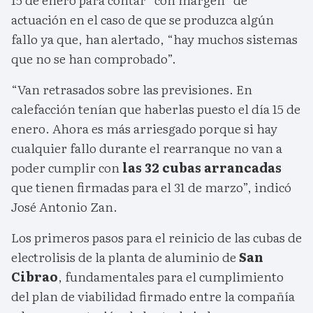
actuación en el caso de que se produzca algún
fallo ya que, han alertado, “hay muchos sistemas
que no se han comprobado”.
“Van retrasados sobre las previsiones. En
calefacción tenían que haberlas puesto el día 15 de
enero. Ahora es más arriesgado porque si hay
cualquier fallo durante el rearranque no van a
poder cumplir con
las 32 cubas arrancadas
que tienen firmadas para el 31 de marzo”, indicó
José Antonio Zan.
Los primeros pasos para el reinicio de las cubas de
electrolisis de la planta de aluminio de
San
Cibrao
, fundamentales para el cumplimiento
del plan de viabilidad firmado entre la compañía