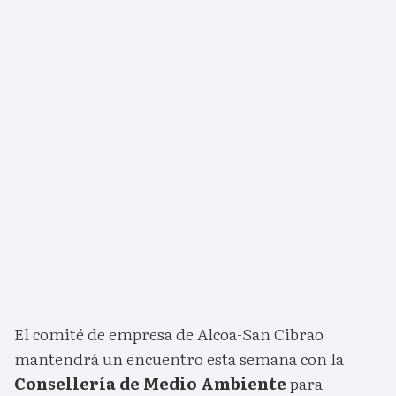
El comité de empresa de Alcoa-San Cibrao
mantendrá un encuentro esta semana con la
Consellería de Medio Ambiente
para