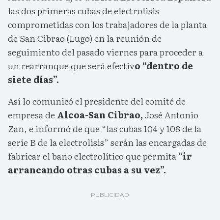
las dos primeras cubas de electrolisis
comprometidas con los trabajadores de la planta
de San Cibrao (Lugo) en la reunión de
seguimiento del pasado viernes para proceder a
un rearranque que será efectiv
o “dentro de
siete días”.
Así lo comunicó el presidente del comité de
empresa de
Alcoa-San Cibrao,
José Antonio
Zan, e informó de que “las cubas 104 y 108 de la
serie B de la electrolisis” serán las encargadas de
fabricar el baño electrolítico que permita
“ir
arrancando otras cubas a su vez”.