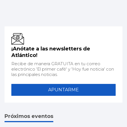
¡Anótate a las newsletters de
Atlántico!
Recibe de manera GRATUITA en tu correo
electrónico 'El primer café' y 'Hoy fue noticia' con
las principales noticias.
APUNTARME
Próximos eventos