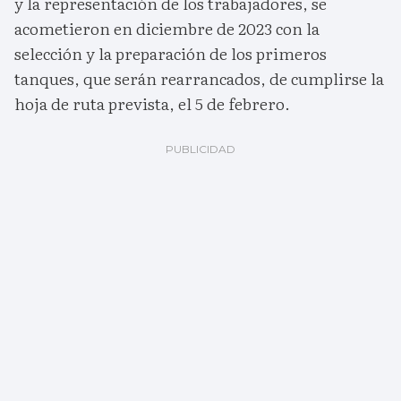
y la representación de los trabajadores, se
acometieron en diciembre de 2023 con la
selección y la preparación de los primeros
tanques, que serán rearrancados, de cumplirse la
hoja de ruta prevista, el 5 de febrero.