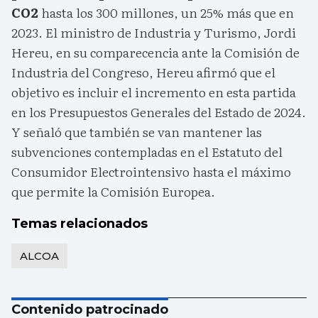
CO2
hasta los 300 millones, un 25% más que en
2023. El ministro de Industria y Turismo, Jordi
Hereu, en su comparecencia ante la Comisión de
Industria del Congreso, Hereu afirmó que el
objetivo es incluir el incremento en esta partida
en los Presupuestos Generales del Estado de 2024.
Y señaló que también se van mantener las
subvenciones contempladas en el Estatuto del
Consumidor Electrointensivo hasta el máximo
que permite la Comisión Europea.
Temas relacionados
ALCOA
Contenido patrocinado