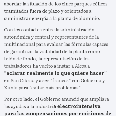
abordar la situación de los cinco parques eólicos
tramitados fuera de plazo y orientados a
suministrar energía a la planta de aluminio.
Con los contactos entre la administración
autonómica y central y representantes de la
multinacional para evaluar las fórmulas capaces
de garantizar la viabilidad de la planta como
telón de fondo, la representación de los
trabajadores ha vuelto a instar a Alcoa a
“aclarar realmente lo que quiere hacer”
en San Cibrao y a ser “francos” con Gobierno y
Xunta para “evitar más problemas”.
Por otro lado, el Gobierno anunció que ampliará
las ayudas a la industri
a electrointensiva
para las compensaciones por emisiones de