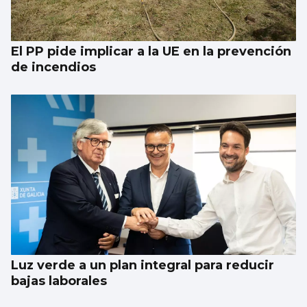
El PP pide implicar a la UE en la prevención
de incendios
Luz verde a un plan integral para reducir
bajas laborales