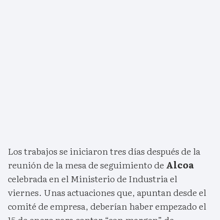
Los trabajos se iniciaron tres días después de la
reunión de la mesa de seguimiento de
Alcoa
celebrada en el Ministerio de Industria el
viernes. Unas actuaciones que, apuntan desde el
comité de empresa, deberían haber empezado el
15 de enero para contar “con margen” de