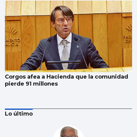
Corgos afea a Hacienda que la comunidad
pierde 91 millones
Lo último