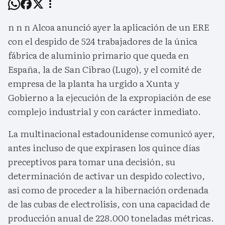
n n n Alcoa anunció ayer la aplicación de un ERE
con el despido de 524 trabajadores de la única
fábrica de aluminio primario que queda en
España, la de San Cibrao (Lugo), y el comité de
empresa de la planta ha urgido a Xunta y
Gobierno a la ejecución de la expropiación de ese
complejo industrial y con carácter inmediato.
La multinacional estadounidense comunicó ayer,
antes incluso de que expirasen los quince días
preceptivos para tomar una decisión, su
determinación de activar un despido colectivo,
así como de proceder a la hibernación ordenada
de las cubas de electrolisis, con una capacidad de
producción anual de 228.000 toneladas métricas.