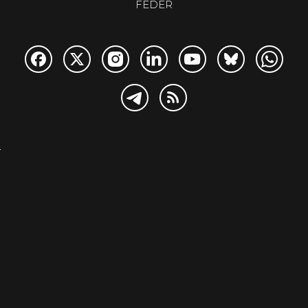
FEDER