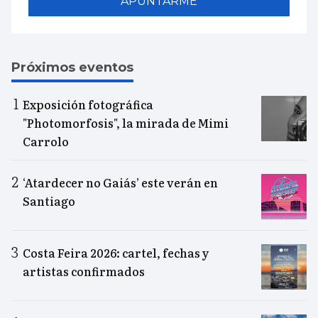
APUNTARME
Próximos eventos
Exposición fotográfica
"Photomorfosis", la mirada de Mimi
Carrolo
‘Atardecer no Gaiás’ este verán en
Santiago
Costa Feira 2026: cartel, fechas y
artistas confirmados