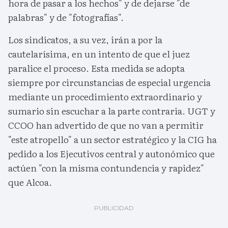
hora de pasar a los hechos" y de dejarse "de
palabras" y de "fotografías".
Los sindicatos, a su vez, irán a por la
cautelarísima, en un intento de que el juez
paralice el proceso. Esta medida se adopta
siempre por circunstancias de especial urgencia
mediante un procedimiento extraordinario y
sumario sin escuchar a la parte contraria. UGT y
CCOO han advertido de que no van a permitir
"este atropello" a un sector estratégico y la CIG ha
pedido a los Ejecutivos central y autonómico que
actúen "con la misma contundencia y rapidez"
que Alcoa.