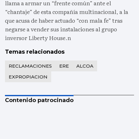
llama a armar un “frente común” ante el
“chantaje” de esta compañía multinacional, a la
que acusa de haber actuado “con mala fe” tras
negarse a vender sus instalaciones al grupo
inversor Liberty House.n
Temas relacionados
RECLAMACIONES
ERE
ALCOA
EXPROPIACION
Contenido patrocinado