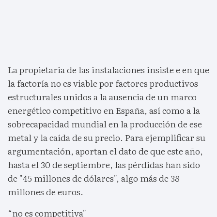
La propietaria de las instalaciones insiste e en que
la factoría no es viable por factores productivos
estructurales unidos a la ausencia de un marco
energético competitivo en España, así como a la
sobrecapacidad mundial en la producción de ese
metal y la caída de su precio. Para ejemplificar su
argumentación, aportan el dato de que este año,
hasta el 30 de septiembre, las pérdidas han sido
de "45 millones de dólares", algo más de 38
millones de euros.
“no es competitiva"