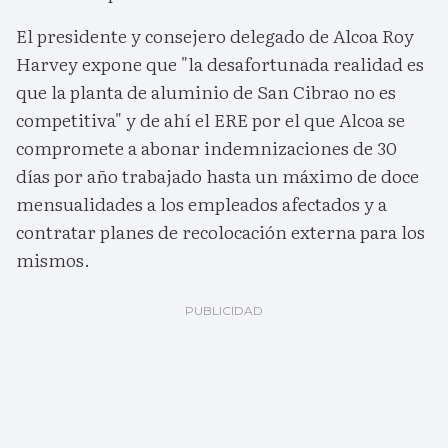
El presidente y consejero delegado de Alcoa Roy
Harvey expone que "la desafortunada realidad es
que la planta de aluminio de San Cibrao no es
competitiva" y de ahí el ERE por el que Alcoa se
compromete a abonar indemnizaciones de 30
días por año trabajado hasta un máximo de doce
mensualidades a los empleados afectados y a
contratar planes de recolocación externa para los
mismos.