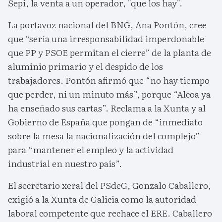
Sepi, la venta a un operador, "que los hay".
La portavoz nacional del BNG, Ana Pontón, cree
que “sería una irresponsabilidad imperdonable
que PP y PSOE permitan el cierre” de la planta de
aluminio primario y el despido de los
trabajadores. Pontón afirmó que “no hay tiempo
que perder, ni un minuto más”, porque “Alcoa ya
ha enseñado sus cartas”. Reclama a la Xunta y al
Gobierno de España que pongan de “inmediato
sobre la mesa la nacionalización del complejo”
para “mantener el empleo y la actividad
industrial en nuestro país”.
El secretario xeral del PSdeG, Gonzalo Caballero,
exigió a la Xunta de Galicia como la autoridad
laboral competente que rechace el ERE. Caballero