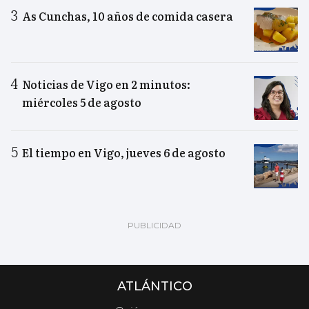
As Cunchas, 10 años de comida casera
Noticias de Vigo en 2 minutos:
miércoles 5 de agosto
El tiempo en Vigo, jueves 6 de agosto
ATLÁNTICO