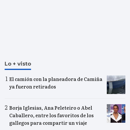
Lo + visto
El camión con la planeadora de Camiña
ya fueron retirados
Borja Iglesias, Ana Peleteiro o Abel
Caballero, entre los favoritos de los
gallegos para compartir un viaje