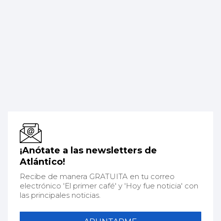
¡Anótate a las newsletters de
Atlántico!
Recibe de manera GRATUITA en tu correo
electrónico 'El primer café' y 'Hoy fue noticia' con
las principales noticias.