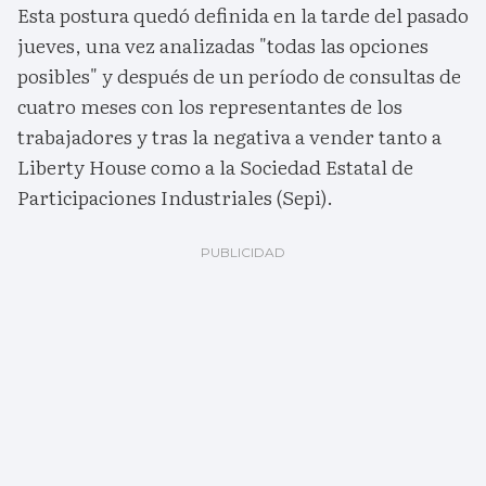
Esta postura quedó definida en la tarde del pasado
jueves, una vez analizadas "todas las opciones
posibles" y después de un período de consultas de
cuatro meses con los representantes de los
trabajadores y tras la negativa a vender tanto a
Liberty House como a la Sociedad Estatal de
Participaciones Industriales (Sepi).