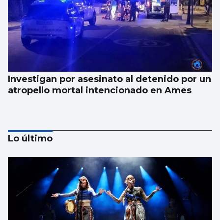
Investigan por asesinato al detenido por un
atropello mortal intencionado en Ames
Lo último