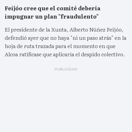
Feijóo cree que el comité debería
impugnar un plan "fraudulento"
El presidente de la Xunta, Alberto Núñez Feijóo,
defendió ayer que no haya "ni un paso atrás" en la
hoja de ruta trazada para el momento en que
Alcoa ratificase que aplicaría el despido colectivo.