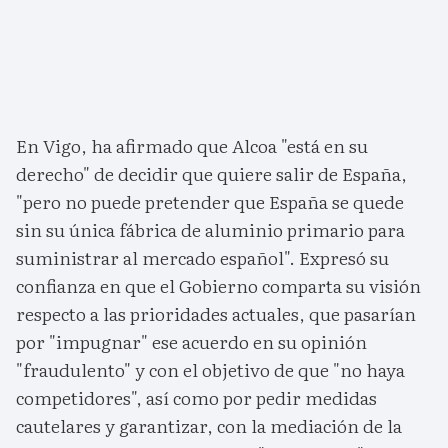
En Vigo, ha afirmado que Alcoa "está en su
derecho" de decidir que quiere salir de España,
"pero no puede pretender que España se quede
sin su única fábrica de aluminio primario para
suministrar al mercado español". Expresó su
confianza en que el Gobierno comparta su visión
respecto a las prioridades actuales, que pasarían
por "impugnar" ese acuerdo en su opinión
"fraudulento" y con el objetivo de que "no haya
competidores", así como por pedir medidas
cautelares y garantizar, con la mediación de la