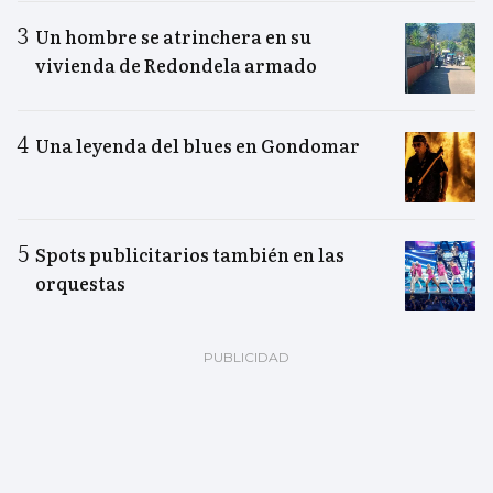
Un hombre se atrinchera en su
vivienda de Redondela armado
Una leyenda del blues en Gondomar
Spots publicitarios también en las
orquestas