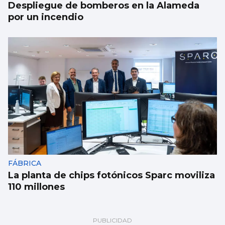
Despliegue de bomberos en la Alameda
por un incendio
FÁBRICA
La planta de chips fotónicos Sparc moviliza
110 millones