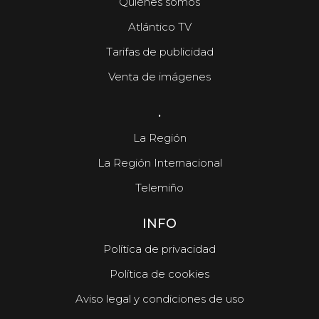
Quiénes somos
Atlántico TV
Tarifas de publicidad
Venta de imágenes
.
La Región
La Región Internacional
Telemiño
INFO
Política de privacidad
Política de cookies
Aviso legal y condiciones de uso