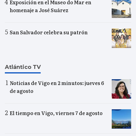
Exposición en el Museo do Mar en
homenaje a José Suárez
San Salvador celebra su patrón
Atlántico TV
Noticias de Vigo en 2 minutos: jueves 6
de agosto
El tiempo en Vigo, viernes 7 de agosto