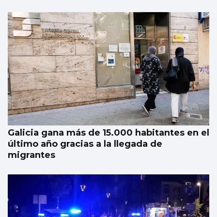
Galicia gana más de 15.000 habitantes en el
último año gracias a la llegada de
migrantes