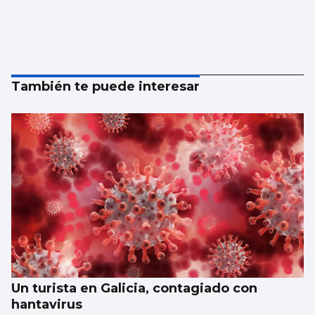
También te puede interesar
Un turista en Galicia, contagiado con
hantavirus