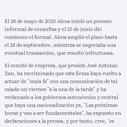
El 28 de mayo de 2020 Alcoa inició un proceso
informal de consultas y el 25 de junio dio
comienzo el formal. Alcoa amplió el plazo hasta
el 28 de septiembre, mientras se negociaba una
eventual transacción, que resultó infructuosa.
El comité de empresa, que preside José Antonio
Zan, ha recriminado que esta firma haya vuelto a
actuar de "mala fe" con una comunicación de tal
calado un viernes "a la una de la tarde" y ha
reclamado a los gobiernos autonómico y central
que haya una nacionalización ya. "Las próximas
horas y van a ser fundamentales", ha expuesto en
declaraciones a la prensa, y por tanto, cree, "es