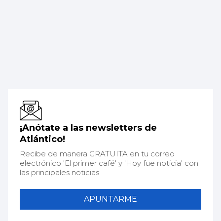
¡Anótate a las newsletters de
Atlántico!
Recibe de manera GRATUITA en tu correo
electrónico 'El primer café' y 'Hoy fue noticia' con
las principales noticias.
APUNTARME