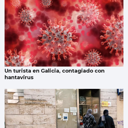
Un turista en Galicia, contagiado con
hantavirus