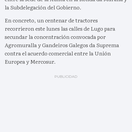
la Subdelegación del Gobierno.
En concreto, un centenar de tractores
recorrieron este lunes las calles de Lugo para
secundar la concentración convocada por
Agromuralla y Gandeiros Galegos da Suprema
contra el acuerdo comercial entre la Unión
Europea y Mercosur.