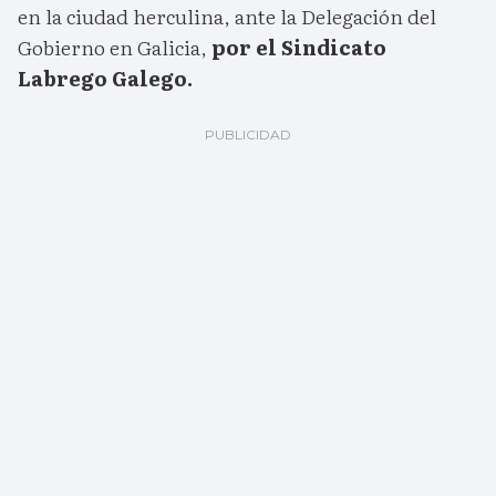
en la ciudad herculina, ante la Delegación del
Gobierno en Galicia,
por el Sindicato
Labrego Galego.