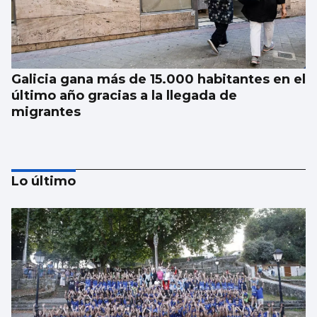
Galicia gana más de 15.000 habitantes en el
último año gracias a la llegada de
migrantes
Lo último
Investigan por asesinato al detenido por un