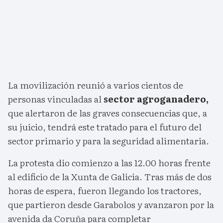
La movilización reunió a varios cientos de
personas vinculadas al
sector agroganadero,
que alertaron de las graves consecuencias que, a
su juicio, tendrá este tratado para el futuro del
sector primario y para la seguridad alimentaria.
La protesta dio comienzo a las 12.00 horas frente
al edificio de la Xunta de Galicia. Tras más de dos
horas de espera, fueron llegando los tractores,
que partieron desde Garabolos y avanzaron por la
avenida da Coruña para completar