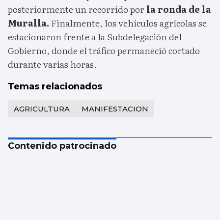
posteriormente un recorrido por
la ronda de la
Muralla.
Finalmente, los vehículos agrícolas se
estacionaron frente a la Subdelegación del
Gobierno, donde el tráfico permaneció cortado
durante varias horas.
Temas relacionados
AGRICULTURA
MANIFESTACION
Contenido patrocinado