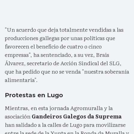
"Un acuerdo que deja totalmente vendidas a las
producciones gallegas por unas políticas que
favorecen el beneficio de cuatro o cinco
empresas", ha sentenciado, a su vez, Brais
Álvarez, secretario de Acción Sindical del SLG,
que ha pedido que no se venda "nuestra soberanía
alimentaria".
Protestas en Lugo
Mientras, en esta jornada Agromuralla y la
asociación
Gandeiros Galegos da Suprema
han salidado a la calles de Lugo para movilizarse
entre la sede de la Xunta en la Ronda da Muralla y