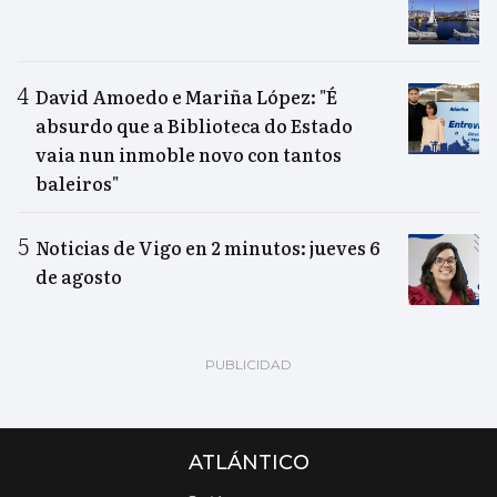
David Amoedo e Mariña López: "É
absurdo que a Biblioteca do Estado
vaia nun inmoble novo con tantos
baleiros"
Noticias de Vigo en 2 minutos: jueves 6
de agosto
ATLÁNTICO