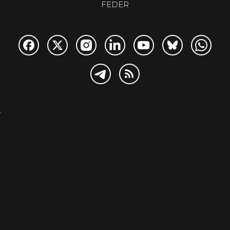
FEDER