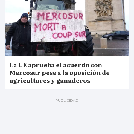
La UE aprueba el acuerdo con
Mercosur pese a la oposición de
agricultores y ganaderos