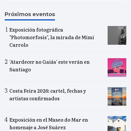
Próximos eventos
Exposición fotográfica
"Photomorfosis", la mirada de Mimi
Carrolo
‘Atardecer no Gaiás’ este verán en
Santiago
Costa Feira 2026: cartel, fechas y
artistas confirmados
Exposición en el Museo do Mar en
homenaje a José Suárez