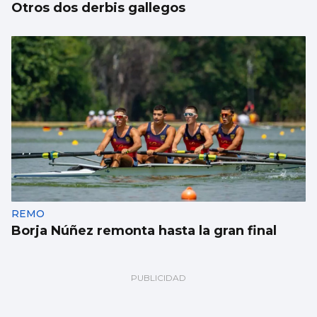
Otros dos derbis gallegos
REMO
Borja Núñez remonta hasta la gran final