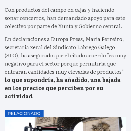
Con productos del campo en cajas y haciendo
sonar cencerros, han demandado apoyo para este
colectivo por parte de Xunta y Gobierno central.
En declaraciones a Europa Press, María Ferreiro,
secretaria xeral del Sindicato Labrego Galego
(SLG), ha asegurado que el citado acuerdo "es muy
negativo para el sector porque permitiría que
entraran cantidades muy elevadas de productos"
lo que supondría, ha añadido, una bajada
en los precios que perciben por su
actividad.
RELACIONADO