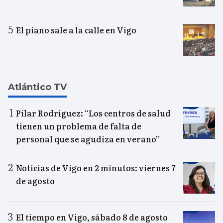
El piano sale a la calle en Vigo
Atlántico TV
Pilar Rodríguez: “Los centros de salud
tienen un problema de falta de
personal que se agudiza en verano”
Noticias de Vigo en 2 minutos: viernes 7
de agosto
El tiempo en Vigo, sábado 8 de agosto