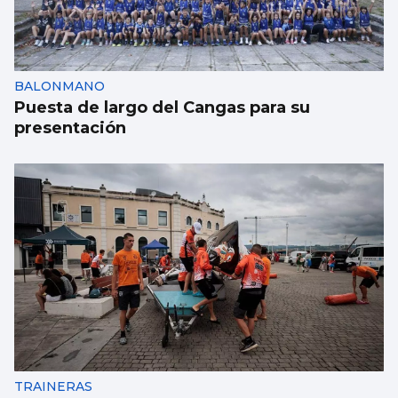
atropello mortal intencionado en Ames
BALONMANO
Puesta de largo del Cangas para su
presentación
TRAINERAS