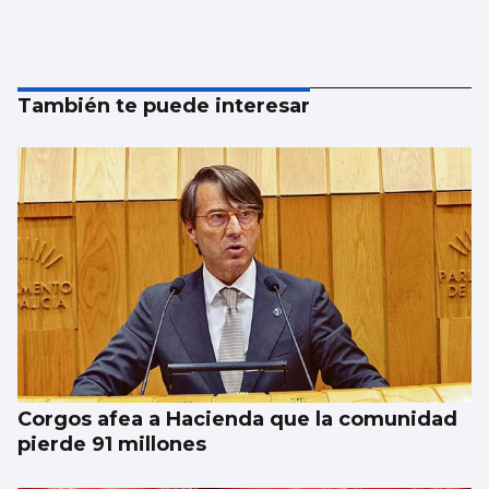
También te puede interesar
Corgos afea a Hacienda que la comunidad
pierde 91 millones