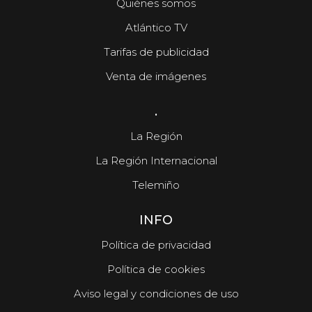
Quiénes somos
Atlántico TV
Tarifas de publicidad
Venta de imágenes
.
La Región
La Región Internacional
Telemiño
INFO
Política de privacidad
Política de cookies
Aviso legal y condiciones de uso