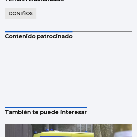
DONIÑOS
Contenido patrocinado
También te puede interesar