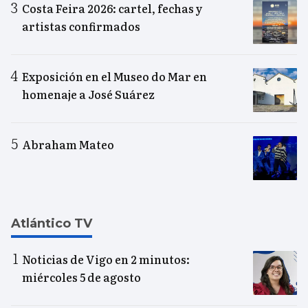
Costa Feira 2026: cartel, fechas y
artistas confirmados
Exposición en el Museo do Mar en
homenaje a José Suárez
Abraham Mateo
Atlántico TV
Noticias de Vigo en 2 minutos:
miércoles 5 de agosto