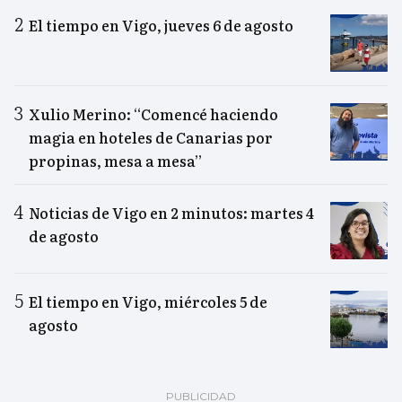
El tiempo en Vigo, jueves 6 de agosto
Xulio Merino: “Comencé haciendo
magia en hoteles de Canarias por
propinas, mesa a mesa”
Noticias de Vigo en 2 minutos: martes 4
de agosto
El tiempo en Vigo, miércoles 5 de
agosto