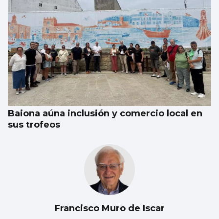
Baiona aúna inclusión y comercio local en
sus trofeos
Francisco Muro de Iscar