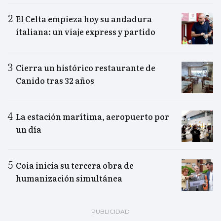
El Celta empieza hoy su andadura
italiana: un viaje express y partido
Cierra un histórico restaurante de
Canido tras 32 años
La estación marítima, aeropuerto por
un día
Coia inicia su tercera obra de
humanización simultánea