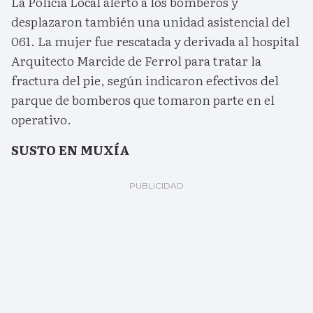
La Policía Local alertó a los bomberos y
desplazaron también una unidad asistencial del
061. La mujer fue rescatada y derivada al hospital
Arquitecto Marcide de Ferrol para tratar la
fractura del pie, según indicaron efectivos del
parque de bomberos que tomaron parte en el
operativo.
SUSTO EN MUXÍA