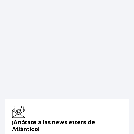
¡Anótate a las newsletters de
Atlántico!