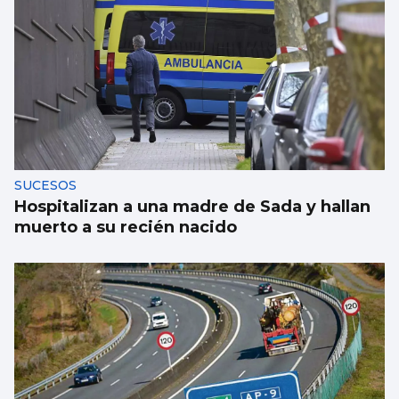
SUCESOS
Hospitalizan a una madre de Sada y hallan
muerto a su recién nacido