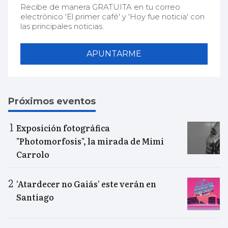
Recibe de manera GRATUITA en tu correo
electrónico 'El primer café' y 'Hoy fue noticia' con
las principales noticias.
APUNTARME
Próximos eventos
Exposición fotográfica
"Photomorfosis", la mirada de Mimi
Carrolo
‘Atardecer no Gaiás’ este verán en
Santiago