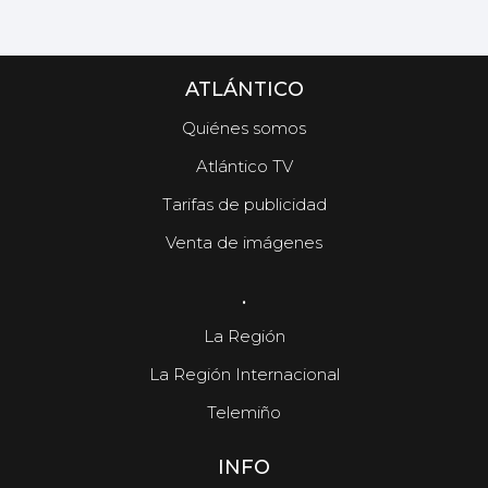
ATLÁNTICO
Quiénes somos
Atlántico TV
Tarifas de publicidad
Venta de imágenes
.
La Región
La Región Internacional
Telemiño
INFO