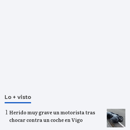
Lo + visto
Herido muy grave un motorista tras
chocar contra un coche en Vigo