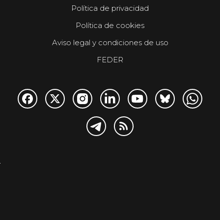
Política de privacidad
Política de cookies
Aviso legal y condiciones de uso
FEDER