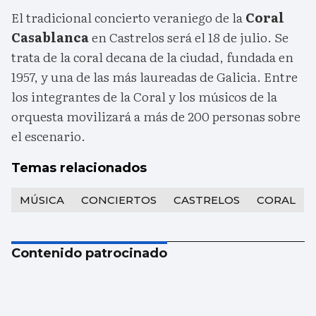
El tradicional concierto veraniego de la
Coral
Casablanca
en Castrelos será el 18 de julio. Se
trata de la coral decana de la ciudad, fundada en
1957, y una de las más laureadas de Galicia. Entre
los integrantes de la Coral y los músicos de la
orquesta movilizará a más de 200 personas sobre
el escenario.
Temas relacionados
MÚSICA
CONCIERTOS
CASTRELOS
CORAL
Contenido patrocinado