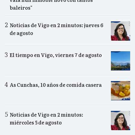
baleiros"
Noticias de Vigo en 2 minutos: jueves 6
de agosto
El tiempo en Vigo, viernes 7 de agosto
As Cunchas, 10 años de comida casera
Noticias de Vigo en 2 minutos:
miércoles 5 de agosto