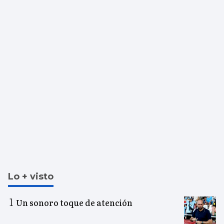
Lo + visto
Un sonoro toque de atención