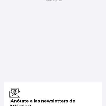
¡Anótate a las newsletters de