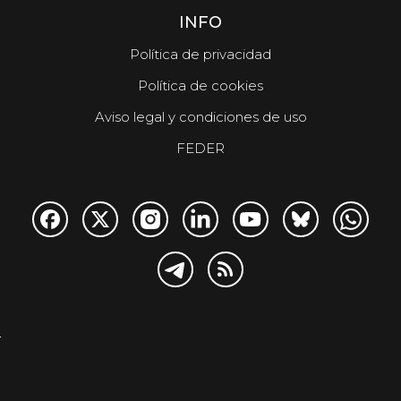
INFO
Política de privacidad
Política de cookies
Aviso legal y condiciones de uso
FEDER