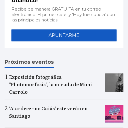
Atlántico!
Recibe de manera GRATUITA en tu correo
electrónico 'El primer café' y 'Hoy fue noticia' con
las principales noticias.
APUNTARME
Próximos eventos
Exposición fotográfica
"Photomorfosis", la mirada de Mimi
Carrolo
‘Atardecer no Gaiás’ este verán en
Santiago