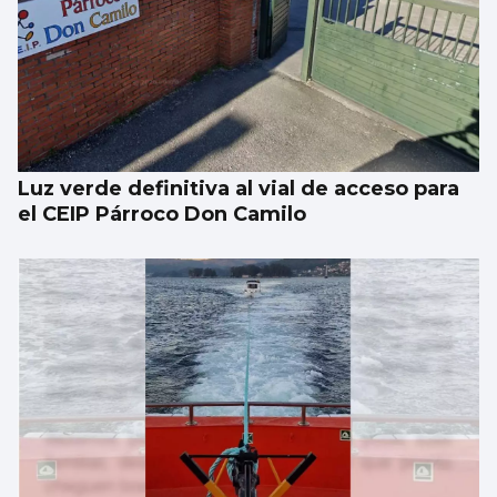
Luz verde definitiva al vial de acceso para
el CEIP Párroco Don Camilo