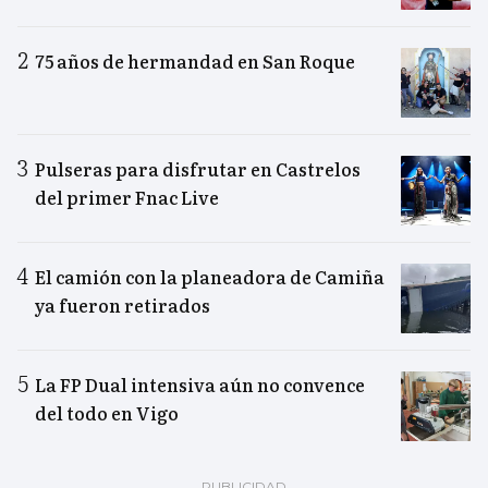
75 años de hermandad en San Roque
Pulseras para disfrutar en Castrelos
del primer Fnac Live
El camión con la planeadora de Camiña
ya fueron retirados
La FP Dual intensiva aún no convence
del todo en Vigo