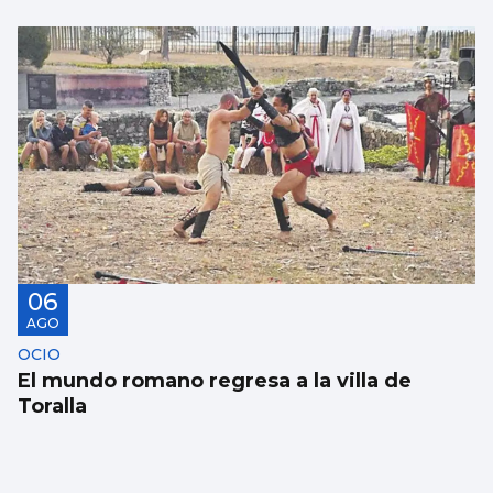
06
AGO
OCIO
El mundo romano regresa a la villa de
Toralla