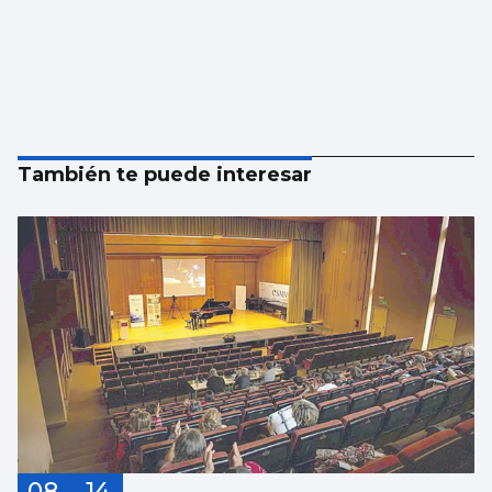
También te puede interesar
08
14