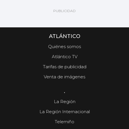
ATLÁNTICO
Quiénes somos
Atlántico TV
Tarifas de publicidad
Venta de imágenes
.
La Región
La Región Internacional
Telemiño