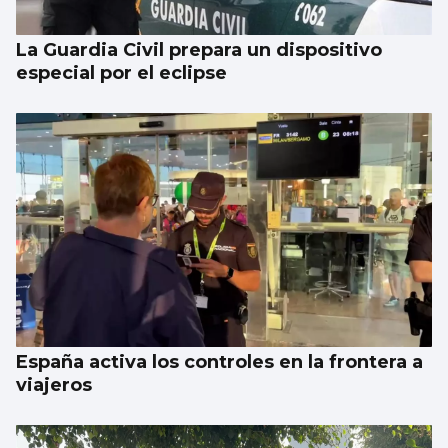
La Guardia Civil prepara un dispositivo
especial por el eclipse
España activa los controles en la frontera a
viajeros