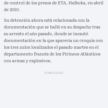
de control de los presos de ETA, Halboka, en abril
de 2010.
Su detención ahora está relacionada con la
documentación que se halló en su despacho tras
su arresto el año pasado, donde se incautó
documentación en la que aparecía un croquis con
los tres zulos localizados el pasado martes en el
departamento francés de los Pirineos Atlánticos
con armas y explosivos.