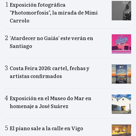
Exposición fotográfica
"Photomorfosis", la mirada de Mimi
Carrolo
‘Atardecer no Gaiás’ este verán en
Santiago
Costa Feira 2026: cartel, fechas y
artistas confirmados
Exposición en el Museo do Mar en
homenaje a José Suárez
El piano sale a la calle en Vigo