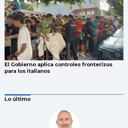
El Gobierno aplica controles fronterizos
para los italianos
Lo último