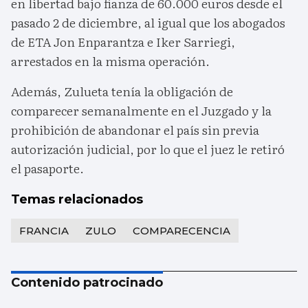
en libertad bajo fianza de 60.000 euros desde el
pasado 2 de diciembre, al igual que los abogados
de ETA Jon Enparantza e Iker Sarriegi,
arrestados en la misma operación.
Además, Zulueta tenía la obligación de
comparecer semanalmente en el Juzgado y la
prohibición de abandonar el país sin previa
autorización judicial, por lo que el juez le retiró
el pasaporte.
Temas relacionados
FRANCIA
ZULO
COMPARECENCIA
Contenido patrocinado