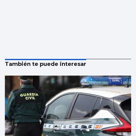
También te puede interesar