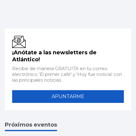
¡Anótate a las newsletters de
Atlántico!
Recibe de manera GRATUITA en tu correo
electrónico 'El primer café' y 'Hoy fue noticia' con
las principales noticias.
APUNTARME
Próximos eventos