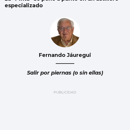
especializado
Fernando Jáuregui
Salir por piernas (o sin ellas)