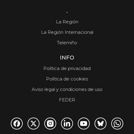
.
La Región
La Región Internacional
Telemiño
INFO
Política de privacidad
Política de cookies
Aviso legal y condiciones de uso
FEDER