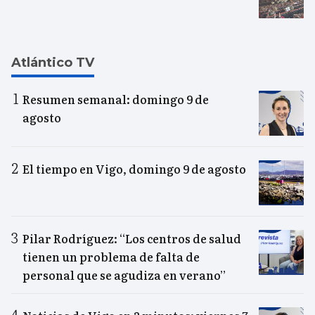
Atlántico TV
Resumen semanal: domingo 9 de
agosto
El tiempo en Vigo, domingo 9 de agosto
Pilar Rodríguez: “Los centros de salud
tienen un problema de falta de
personal que se agudiza en verano”