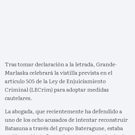
Tras tomar declaración a la letrada, Grande-
Marlaska celebrará la vistilla prevista en el
artículo 505 de la Ley de Enjuiciamiento
Criminal (LECrim) para adoptar medidas
cautelares.
La abogada, que recientemente ha defendido a
uno de los ocho acusados de intentar reconstruir
Batasuna a través del grupo Bateragune, estaba