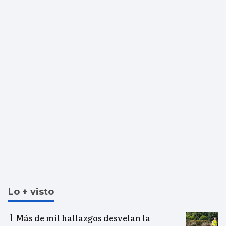
Lo + visto
Más de mil hallazgos desvelan la