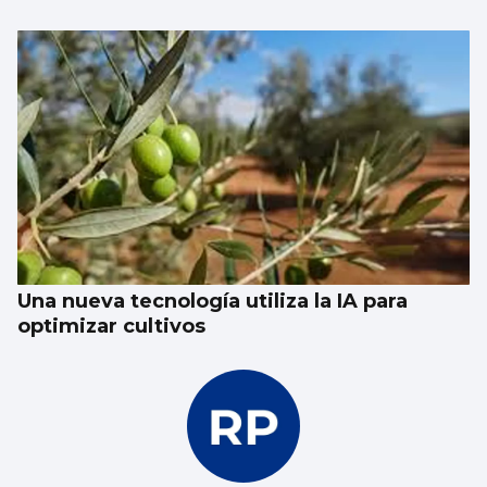
Una nueva tecnología utiliza la IA para
optimizar cultivos