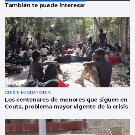
También te puede interesar
CRISIS MIGRATORIA
Los centenares de menores que siguen en
Ceuta, problema mayor vigente de la crisis