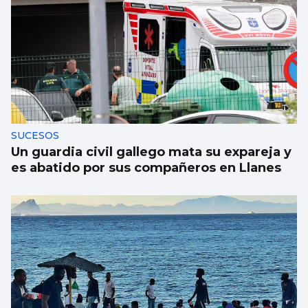
SUCESOS
Un guardia civil gallego mata su expareja y
es abatido por sus compañeros en Llanes