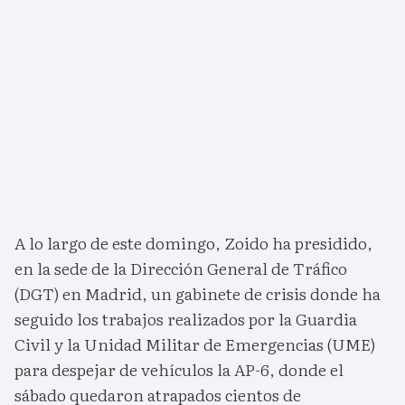
A lo largo de este domingo, Zoido ha presidido,
en la sede de la Dirección General de Tráfico
(DGT) en Madrid, un gabinete de crisis donde ha
seguido los trabajos realizados por la Guardia
Civil y la Unidad Militar de Emergencias (UME)
para despejar de vehículos la AP-6, donde el
sábado quedaron atrapados cientos de