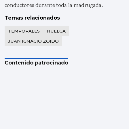
conductores durante toda la madrugada.
Temas relacionados
TEMPORALES
HUELGA
JUAN IGNACIO ZOIDO
Contenido patrocinado