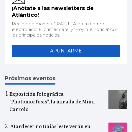
¡Anótate a las newsletters de
Atlántico!
Recibe de manera GRATUITA en tu correo
electrónico 'El primer café' y 'Hoy fue noticia' con
las principales noticias.
APUNTARME
Próximos eventos
Exposición fotográfica
"Photomorfosis", la mirada de Mimi
Carrolo
‘Atardecer no Gaiás’ este verán en