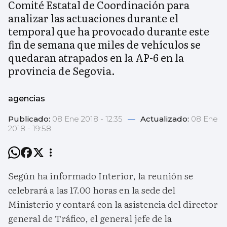
Comité Estatal de Coordinación para
analizar las actuaciones durante el
temporal que ha provocado durante este
fin de semana que miles de vehículos se
quedaran atrapados en la AP-6 en la
provincia de Segovia.
agencias
Publicado:
08 Ene 2018 - 12:35
—
Actualizado:
08 Ene
2018 - 19:58
Según ha informado Interior, la reunión se
celebrará a las 17.00 horas en la sede del
Ministerio y contará con la asistencia del director
general de Tráfico, el general jefe de la