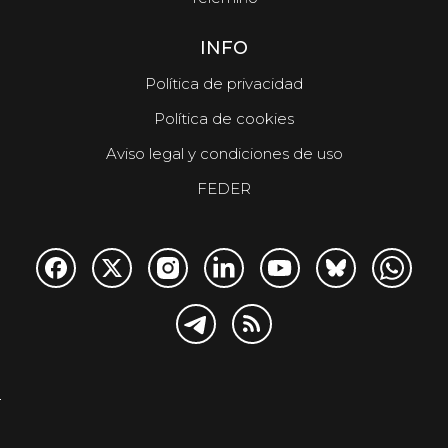
INFO
Política de privacidad
Política de cookies
Aviso legal y condiciones de uso
FEDER