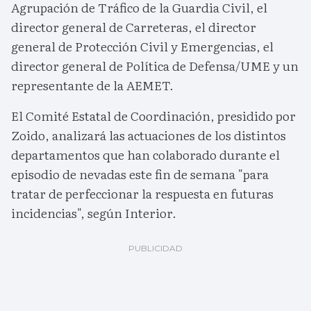
Agrupación de Tráfico de la Guardia Civil, el
director general de Carreteras, el director
general de Protección Civil y Emergencias, el
director general de Política de Defensa/UME y un
representante de la AEMET.
El Comité Estatal de Coordinación, presidido por
Zoido, analizará las actuaciones de los distintos
departamentos que han colaborado durante el
episodio de nevadas este fin de semana "para
tratar de perfeccionar la respuesta en futuras
incidencias", según Interior.