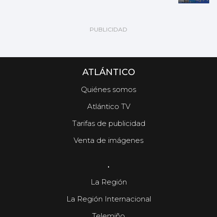
ATLÁNTICO
Quiénes somos
Atlántico TV
Tarifas de publicidad
Venta de imágenes
.
La Región
La Región Internacional
Telemiño