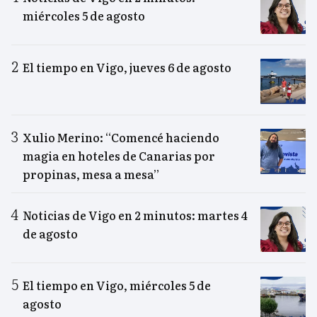
miércoles 5 de agosto
El tiempo en Vigo, jueves 6 de agosto
Xulio Merino: “Comencé haciendo
magia en hoteles de Canarias por
propinas, mesa a mesa”
Noticias de Vigo en 2 minutos: martes 4
de agosto
El tiempo en Vigo, miércoles 5 de
agosto