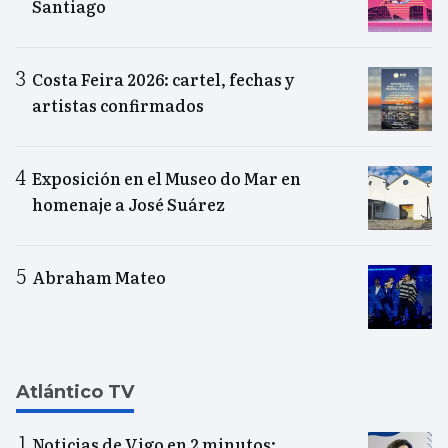
Santiago
Costa Feira 2026: cartel, fechas y
artistas confirmados
Exposición en el Museo do Mar en
homenaje a José Suárez
Abraham Mateo
Atlántico TV
Noticias de Vigo en 2 minutos: