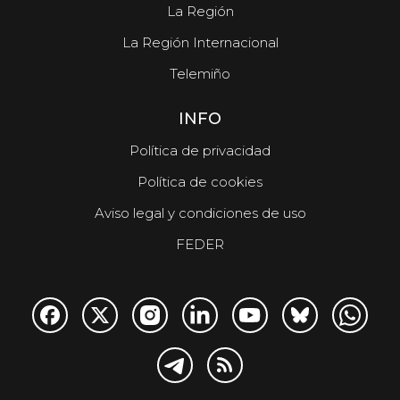
La Región
La Región Internacional
Telemiño
INFO
Política de privacidad
Política de cookies
Aviso legal y condiciones de uso
FEDER