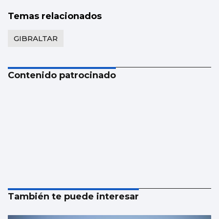
Temas relacionados
GIBRALTAR
Contenido patrocinado
También te puede interesar