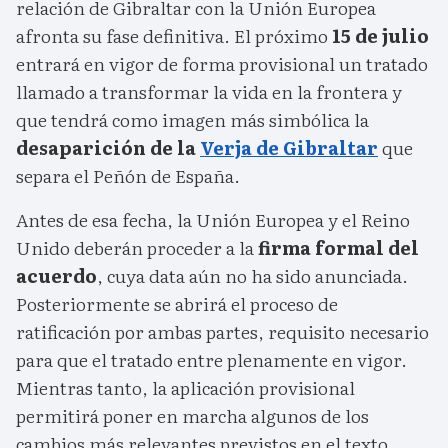
relación de Gibraltar con la Unión Europea
afronta su fase definitiva. El próximo
15 de julio
entrará en vigor de forma provisional un tratado
llamado a transformar la vida en la frontera y
que tendrá como imagen más simbólica la
desaparición de la
Verja de Gibraltar
que
separa el Peñón de España.
Antes de esa fecha, la Unión Europea y el Reino
Unido deberán proceder a la
firma formal del
acuerdo
, cuya data aún no ha sido anunciada.
Posteriormente se abrirá el proceso de
ratificación por ambas partes, requisito necesario
para que el tratado entre plenamente en vigor.
Mientras tanto, la aplicación provisional
permitirá poner en marcha algunos de los
cambios más relevantes previstos en el texto.