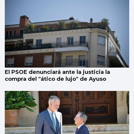
El PSOE denunciará ante la justicia la
compra del "ático de lujo" de Ayuso