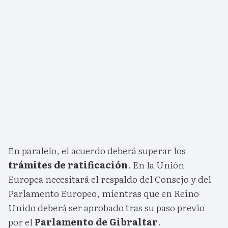
En paralelo, el acuerdo deberá superar los
trámites de ratificación
. En la Unión
Europea necesitará el respaldo del Consejo y del
Parlamento Europeo, mientras que en Reino
Unido deberá ser aprobado tras su paso previo
por el
Parlamento de Gibraltar
.