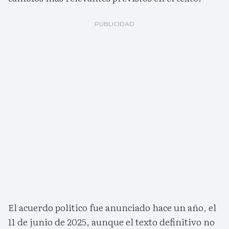
El acuerdo político fue anunciado hace un año, el
11 de junio de 2025, aunque el texto definitivo no