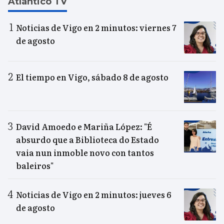
Atlántico TV
Noticias de Vigo en 2 minutos: viernes 7
de agosto
El tiempo en Vigo, sábado 8 de agosto
David Amoedo e Mariña López: "É
absurdo que a Biblioteca do Estado
vaia nun inmoble novo con tantos
baleiros"
Noticias de Vigo en 2 minutos: jueves 6
de agosto