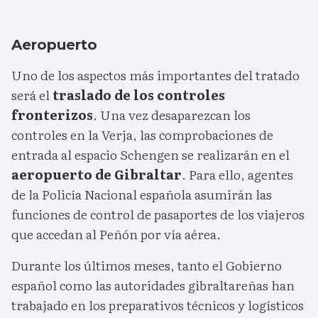
Aeropuerto
Uno de los aspectos más importantes del tratado
será el
traslado de los controles
fronterizos
. Una vez desaparezcan los
controles en la Verja, las comprobaciones de
entrada al espacio Schengen se realizarán en el
aeropuerto de Gibraltar
. Para ello, agentes
de la Policía Nacional española asumirán las
funciones de control de pasaportes de los viajeros
que accedan al Peñón por vía aérea.
Durante los últimos meses, tanto el Gobierno
español como las autoridades gibraltareñas han
trabajado en los preparativos técnicos y logísticos