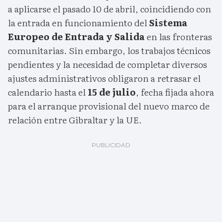
a aplicarse el pasado 10 de abril, coincidiendo con
la entrada en funcionamiento del
Sistema
Europeo de Entrada y Salida
en las fronteras
comunitarias. Sin embargo, los trabajos técnicos
pendientes y la necesidad de completar diversos
ajustes administrativos obligaron a retrasar el
calendario hasta el
15 de julio
, fecha fijada ahora
para el arranque provisional del nuevo marco de
relación entre Gibraltar y la UE.