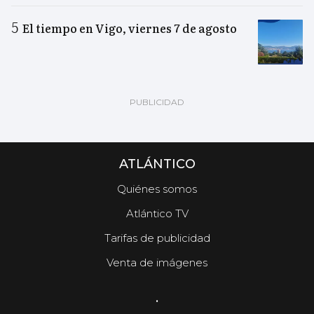
El tiempo en Vigo, viernes 7 de agosto
ATLÁNTICO
Quiénes somos
Atlántico TV
Tarifas de publicidad
Venta de imágenes
.