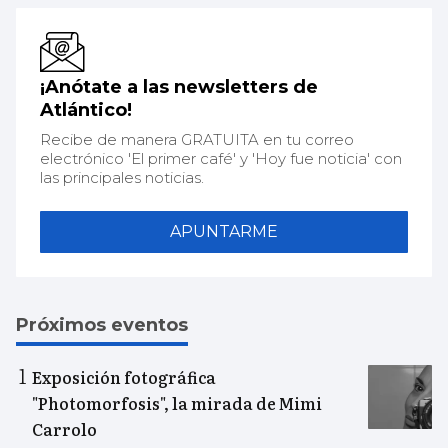
¡Anótate a las newsletters de
Atlántico!
Recibe de manera GRATUITA en tu correo
electrónico 'El primer café' y 'Hoy fue noticia' con
las principales noticias.
APUNTARME
Próximos eventos
Exposición fotográfica
"Photomorfosis", la mirada de Mimi
Carrolo