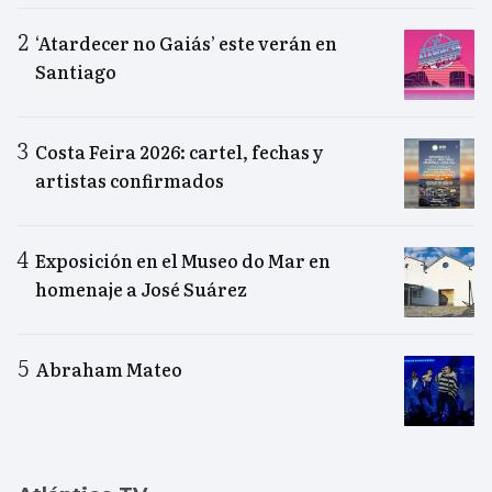
‘Atardecer no Gaiás’ este verán en
Santiago
Costa Feira 2026: cartel, fechas y
artistas confirmados
Exposición en el Museo do Mar en
homenaje a José Suárez
Abraham Mateo