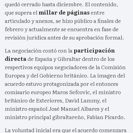
quedó cerrado hasta diciembre. El contenido,
que supera el
millar de páginas
entre
articulado y anexos, se hizo público a finales de
febrero y actualmente se encuentra en fase de
revisión jurídica antes de su aprobación formal.
La negociación contó con la
participación
directa
de España y Gibraltar dentro de los
respectivos equipos negociadores de la Comisión
Europea y del Gobierno británico. La imagen del
acuerdo estuvo protagonizada por el entonces
comisario europeo Maros Sefcovic, el ministro
británico de Exteriores, David Lammy, el
ministro español José Manuel Albares y el
ministro principal gibraltareño, Fabian Picardo.
La voluntad inicial era que el acuerdo comenzara