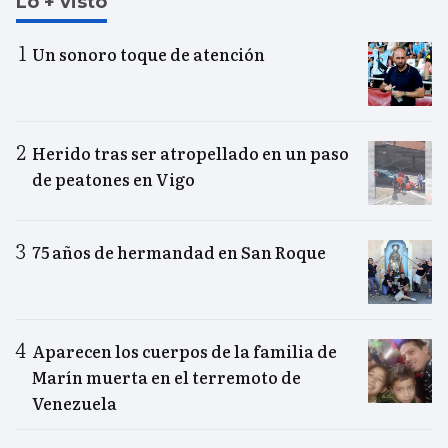
Lo + visto
Un sonoro toque de atención
Herido tras ser atropellado en un paso
de peatones en Vigo
75 años de hermandad en San Roque
Aparecen los cuerpos de la familia de
Marín muerta en el terremoto de
Venezuela