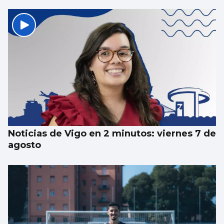
Noticias de Vigo en 2 minutos: viernes 7 de
agosto