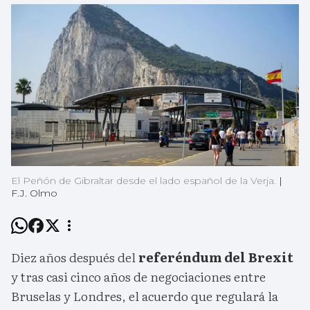
El Peñón de Gibraltar desde el lado español de la Verja.
|
F.J. Olmo
Diez años después del
referéndum del Brexit
y tras casi cinco años de negociaciones entre
Bruselas y Londres, el acuerdo que regulará la