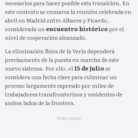
necesarios para hacer posible esta transición. En
este contexto se enmarca la reunión celebrada en
abril en Madrid entre Albares y Picardo,
considerada un
encuentro histórico
por el
nivel de cooperación alcanzado.
La eliminación física de la Verja dependerá
precisamente de la puesta en marcha de este
nuevo sistema. Por ello, el
15 de julio
se
considera una fecha clave para culminar un
proceso largamente esperado por miles de
trabajadores transfronterizos y residentes de
ambos lados de la frontera.