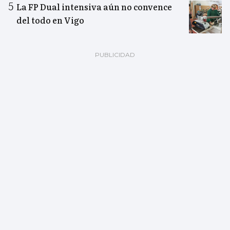
La FP Dual intensiva aún no convence
del todo en Vigo