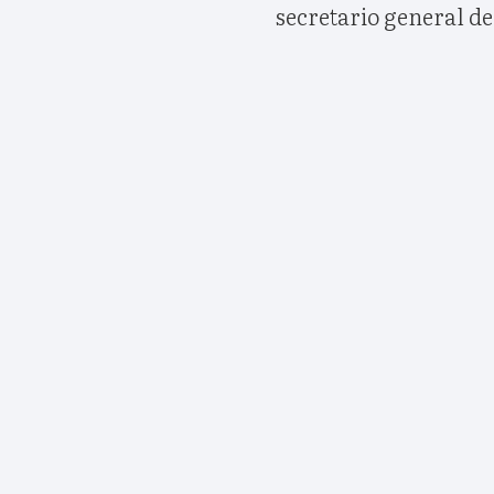
secretario general de