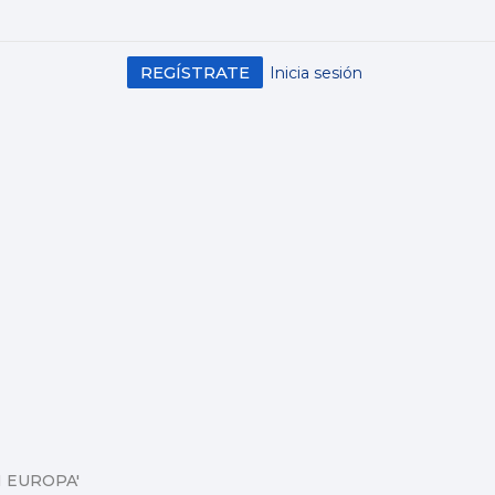
REGÍSTRATE
Inicia sesión
 EUROPA'