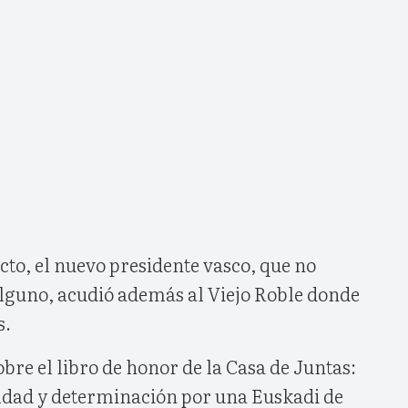
acto, el nuevo presidente vasco, que no
lguno, acudió además al Viejo Roble donde
s.
bre el libro de honor de la Casa de Juntas:
ldad y determinación por una Euskadi de