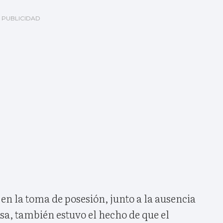
 en la toma de posesión, junto a la ausencia
sa, también estuvo el hecho de que el