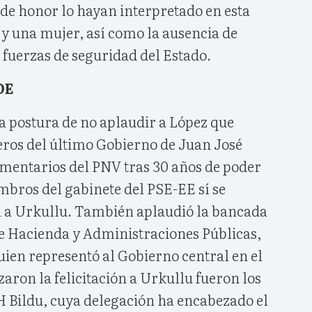
 de honor lo hayan interpretado en esta
y una mujer, así como la ausencia de
 fuerzas de seguridad del Estado.
OE
a postura de no aplaudir a López que
eros del último Gobierno de Juan José
amentarios del PNV tras 30 años de poder
mbros del gabinete del PSE-EE sí se
 a Urkullu. También aplaudió la bancada
de Hacienda y Administraciones Públicas,
ien representó al Gobierno central en el
zaron la felicitación a Urkullu fueron los
 Bildu, cuya delegación ha encabezado el