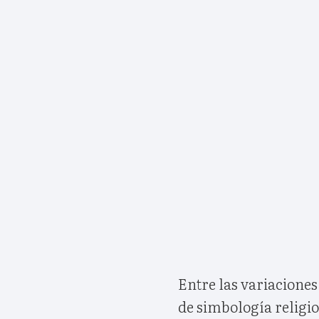
Entre las variaciones
de simbología religio