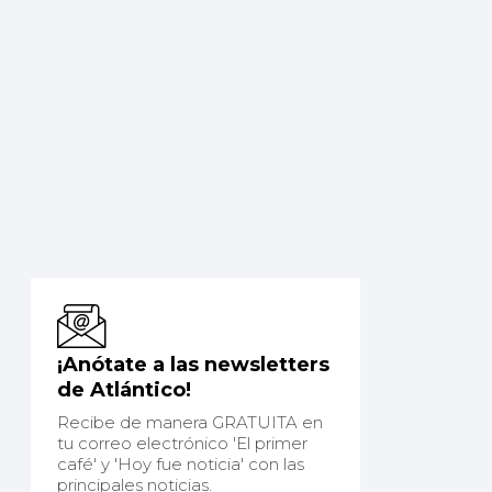
¡Anótate a las newsletters
de Atlántico!
Recibe de manera GRATUITA en
tu correo electrónico 'El primer
café' y 'Hoy fue noticia' con las
principales noticias.