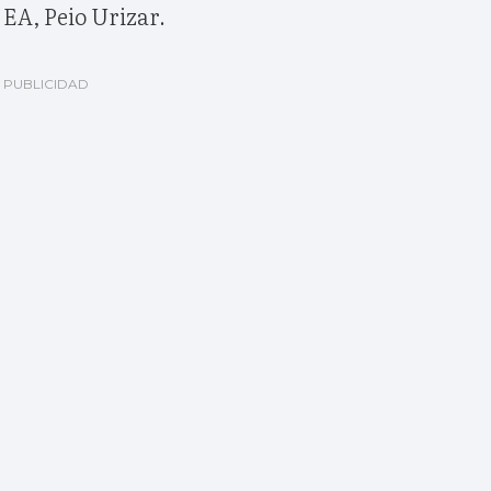
 EA, Peio Urizar.